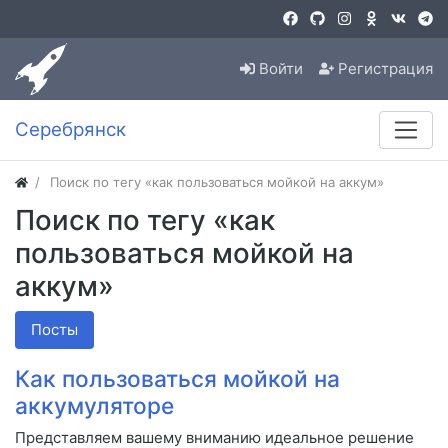
Войти
Регистрация
Серебрянск
Поиск по тегу «как пользоваться мойкой на аккум»
Поиск по тегу «как
пользоваться мойкой на
аккум»
Посты
Как пользоваться мойкой на
аккумуляторе
Представляем вашему вниманию идеальное решение