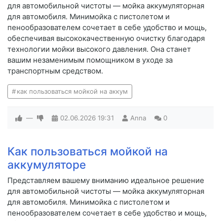
для автомобильной чистоты — мойка аккумуляторная
для автомобиля. Минимойка с пистолетом и
пенообразователем сочетает в себе удобство и мощь,
обеспечивая высококачественную очистку благодаря
технологии мойки высокого давления. Она станет
вашим незаменимым помощником в уходе за
транспортным средством.
как пользоваться мойкой на аккум
—
02.06.2026
19:31
Anna
0
Как пользоваться мойкой на
аккумуляторе
Представляем вашему вниманию идеальное решение
для автомобильной чистоты — мойка аккумуляторная
для автомобиля. Минимойка с пистолетом и
пенообразователем сочетает в себе удобство и мощь,