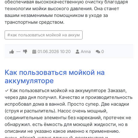
обеспечивая высококачественную очистку благодаря
технологии мойки высокого давления. Она станет
вашим незаменимым помощником в уходе за
транспортным средством.
как пользоваться мойкой на аккум
—
01.06.2026
10:20
Anna
0
Как пользоваться мойкой на
аккумуляторе
✓ Как пользоваться мойкой на аккумуляторе Заказал,
через два дня получил. Качество и производительность
испробовал дома в ванной. Просто супер. Две насадки
(струя и распылитель). Насос очень мощный,
соединительные элементы без нареканий, протечек не
обнаружил. есть ёмкость для моющей жидкости, но в
описании не указано какое именно к применению.
очень лёгкий, шланг длинный. рекомендую и