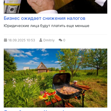
Бизнес ожидает снижения налогов
Юридические лица будут платить еще меньше
18.09.2025
10:53
Dmitriy
0