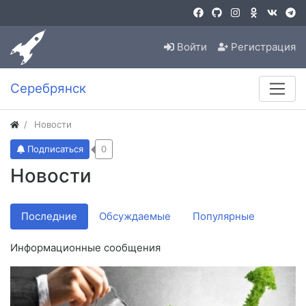
Войти
Регистрация
Серебрянск
Новости
Подписаться
0
Новости
Последние
Обсуждаемые
Популярные
Информационные сообщения