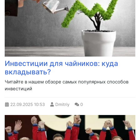
Инвестиции для чайников: куда
вкладывать?
Читайте в нашем обзоре самых популярных способов
инвестиций
22.09.2025
10:53
Dmitriy
0