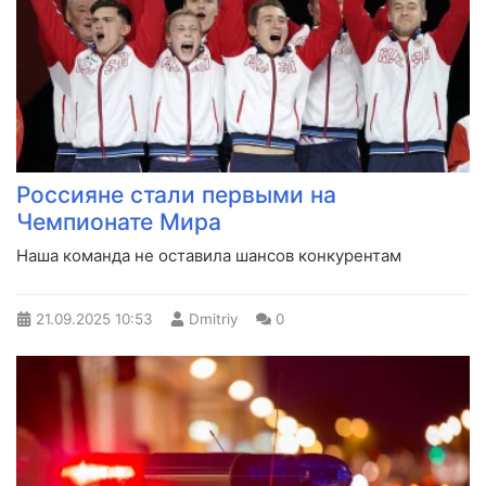
Россияне стали первыми на
Чемпионате Мира
Наша команда не оставила шансов конкурентам
21.09.2025
10:53
Dmitriy
0