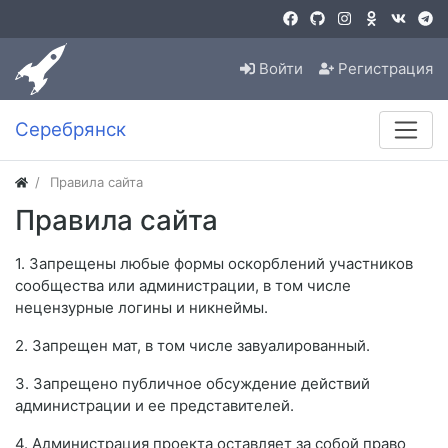
Войти
Регистрация
Серебрянск
Правила сайта
Правила сайта
1. Запрещены любые формы оскорблений участников
сообщества или администрации, в том числе
нецензурные логины и никнеймы.
2. Запрещен мат, в том числе завуалированный.
3. Запрещено публичное обсуждение действий
администрации и ее представителей.
4. Администрация проекта оставляет за собой право