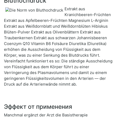
Bluthochdruck
Extrakt aus
Kranichbeeren-Früchten
Extrakt aus Apfelbeeren-Früchten Magnesium L-Arginin
Extrakt aus Weißdornblatt und Weißdornblüten Hibiskus
Blüten-Pulver Extrakt aus Olivenblättern Extrakt aus
Traubenkernen Extrakt aus schwarzen Johannisbeeren
Coenzym Q10 Vitamin B6 Folsäure Diuretika (Diuretika)
erhöhen die Ausscheidung von Flüssigkeit aus dem
Körper, was zu einer Senkung des Blutdrucks führt.
Vereinfacht funktioniert es so: Die ständige Ausscheidung
von Flüssigkeit aus dem Körper führt zu einer
Verringerung des Plasmavolumens und damit zu einem
geringeren Flüssigkeitsvolumen in den Arterien — der
Druck auf die Arterienwände nimmt ab.
Эффект от применения
Manchmal ergänzt der Arzt die Basistherapie