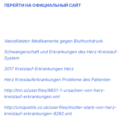
ПЕРЕЙТИ НА ОФИЦИАЛЬНЫЙ САЙТ
Vasodilatator Medikamente gegen Bluthochdruck
Schwangerschaft und Erkrankungen des Herz-Kreislauf-
System
2017 Kreislauf-Erkrankungen Herz
Herz Kreislauferkrankungen Probleme des Patienten
http://tnn.si/userfiles/9831-1-ursachen-von-herz-
kreislauf-erkrankungen.xml
http://uniquetile.co.uk/userfiles/mutter-starb-von-herz-
kreislauf-erkrankungen-8282.xml