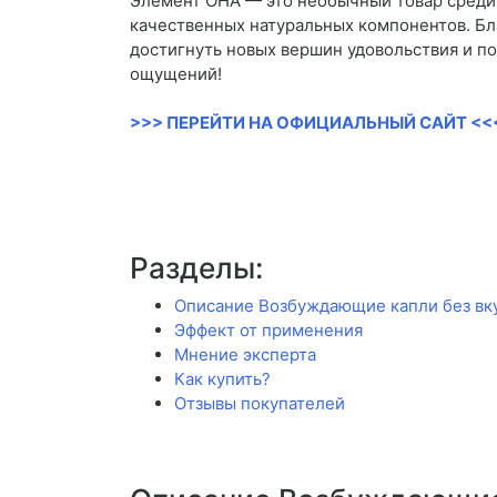
Элемент ОНА — это необычный товар среди 
качественных натуральных компонентов. Б
достигнуть новых вершин удовольствия и по
ощущений!
>>> ПЕРЕЙТИ НА ОФИЦИАЛЬНЫЙ САЙТ <<
Разделы:
Описание Возбуждающие капли без вк
Эффект от применения
Мнение эксперта
Как купить?
Отзывы покупателей