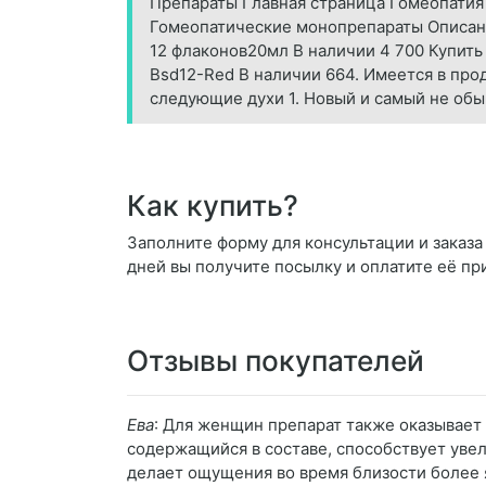
Препараты Главная страница Гомеопати
Гомеопатические монопрепараты Описан
12 флаконов20мл В наличии 4 700 Купить
Bsd12-Red В наличии 664. Имеется в про
следующие духи 1. Новый и самый не обы
Как купить?
Заполните форму для консультации и заказа
дней вы получите посылку и оплатите её пр
Отзывы покупателей
Ева
: Для женщин препарат также оказывает
содержащийся в составе, способствует уве
делает ощущения во время близости более