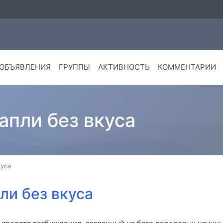
ОБЪЯВЛЕНИЯ
ГРУППЫ
АКТИВНОСТЬ
КОММЕНТАРИИ
пли без вкуса
уса
и без вкуса