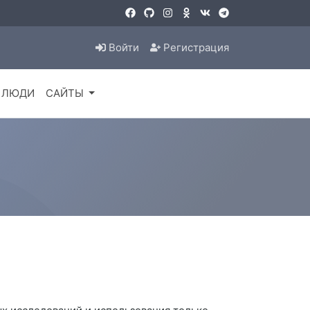
Войти
Регистрация
ЛЮДИ
САЙТЫ