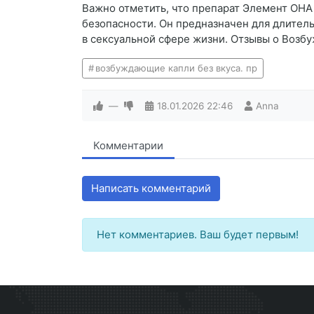
Важно отметить, что препарат Элемент ОНА
безопасности. Он предназначен для длител
в сексуальной сфере жизни. Отзывы о Возб
возбуждающие капли без вкуса. пр
—
18.01.2026
22:46
Anna
Комментарии
Написать комментарий
Нет комментариев. Ваш будет первым!