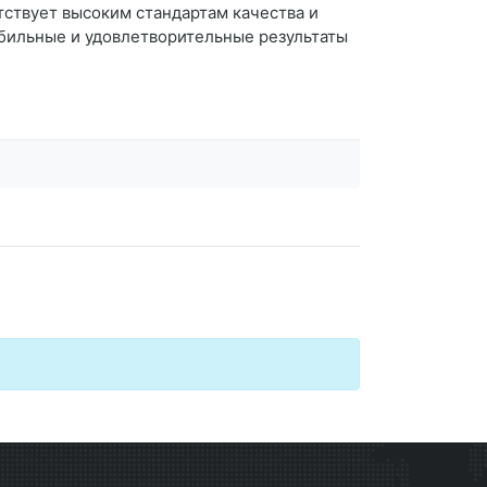
ствует высоким стандартам качества и
абильные и удовлетворительные результаты