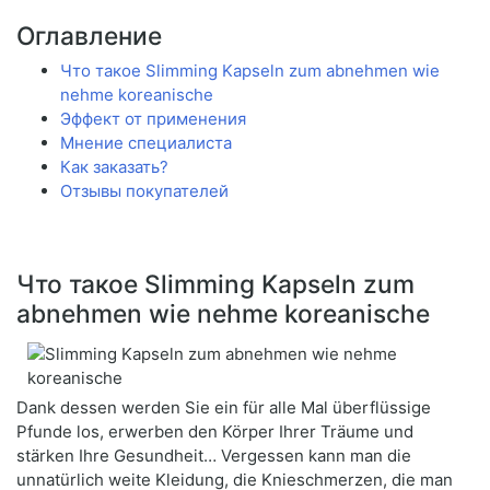
Оглавление
Что такое Slimming Kapseln zum abnehmen wie
nehme koreanische
Эффект от применения
Мнение специалиста
Как заказать?
Отзывы покупателей
Что такое Slimming Kapseln zum
abnehmen wie nehme koreanische
Dank dessen werden Sie ein für alle Mal überflüssige
Pfunde los, erwerben den Körper Ihrer Träume und
stärken Ihre Gesundheit… Vergessen kann man die
unnatürlich weite Kleidung, die Knieschmerzen, die man