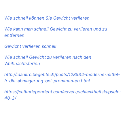
Wie schnell können Sie Gewicht verlieren
Wie kann man schnell Gewicht zu verlieren und zu
entfernen
Gewicht verlieren schnell
Wie schnell Gewicht zu verlieren nach den
Weihnachtsferien
http://idanilrc.beget.tech/posts/128534-moderne-mittel-
fr-die-abmagerung-bei-prominenten.html
https://celtindependent.com/advert/schlankheitskapseln-
40-3/