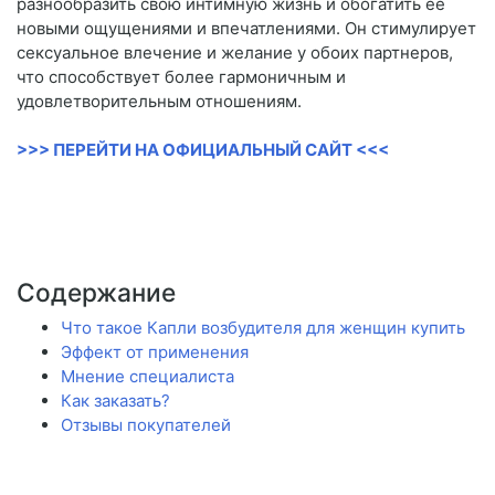
разнообразить свою интимную жизнь и обогатить ее
новыми ощущениями и впечатлениями. Он стимулирует
сексуальное влечение и желание у обоих партнеров,
что способствует более гармоничным и
удовлетворительным отношениям.
>>> ПЕРЕЙТИ НА ОФИЦИАЛЬНЫЙ САЙТ <<<
Содержание
Что такое Капли возбудителя для женщин купить
Эффект от применения
Мнение специалиста
Как заказать?
Отзывы покупателей