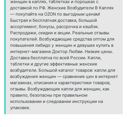
женщин в каплях, таблетках и порошках с
доставкой по РФ. Женские Возбудители В Каплях
— покупайте на OZON по выгодным ценам!
Быстрая и бесплатная доставка, большой
ассортимент, бонусы, рассрочка и кэшбэк.
Распродажи, скидки и акции. Реальные отзывы
покупателей. Возбуждающие средства оптом для
повышения либидо у женщин и девушек купить в
интернет-магазине Доктор Любви. Низкие цены.
Доставка бесплатна по всей России. Капли,
таблетки и другие эффективные женские
возбудители. Большой каталог товаров: капли для
возбуждения женщин — сравнение цен в интернет
магазинах, описания и характеристики товаров,
отзывы. Возбуждающие капли для женщин, как
правило, безопасны при правильном
использовании и следовании инструкции на
упаковке.