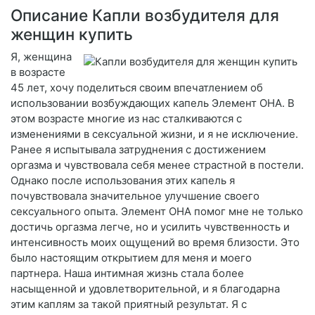
Описание Капли возбудителя для
женщин купить
Я, женщина
в возрасте
45 лет, хочу поделиться своим впечатлением об
использовании возбуждающих капель Элемент ОНА. В
этом возрасте многие из нас сталкиваются с
изменениями в сексуальной жизни, и я не исключение.
Ранее я испытывала затруднения с достижением
оргазма и чувствовала себя менее страстной в постели.
Однако после использования этих капель я
почувствовала значительное улучшение своего
сексуального опыта. Элемент ОНА помог мне не только
достичь оргазма легче, но и усилить чувственность и
интенсивность моих ощущений во время близости. Это
было настоящим открытием для меня и моего
партнера. Наша интимная жизнь стала более
насыщенной и удовлетворительной, и я благодарна
этим каплям за такой приятный результат. Я с