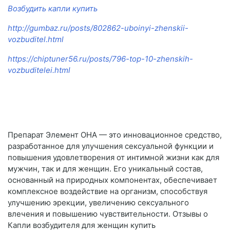
Возбудить капли купить
http://gumbaz.ru/posts/802862-uboinyi-zhenskii-
vozbuditel.html
https://chiptuner56.ru/posts/796-top-10-zhenskih-
vozbuditelei.html
Препарат Элемент ОНА — это инновационное средство,
разработанное для улучшения сексуальной функции и
повышения удовлетворения от интимной жизни как для
мужчин, так и для женщин. Его уникальный состав,
основанный на природных компонентах, обеспечивает
комплексное воздействие на организм, способствуя
улучшению эрекции, увеличению сексуального
влечения и повышению чувствительности. Отзывы о
Капли возбудителя для женщин купить