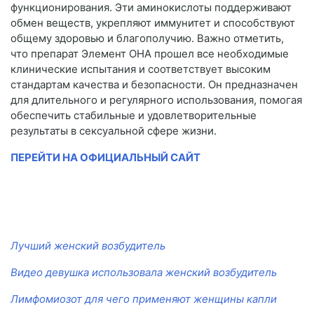
функционирования. Эти аминокислоты поддерживают
обмен веществ, укрепляют иммунитет и способствуют
общему здоровью и благополучию. Важно отметить,
что препарат Элемент ОНА прошел все необходимые
клинические испытания и соответствует высоким
стандартам качества и безопасности. Он предназначен
для длительного и регулярного использования, помогая
обеспечить стабильные и удовлетворительные
результаты в сексуальной сфере жизни.
ПЕРЕЙТИ НА ОФИЦИАЛЬНЫЙ САЙТ
Лучший женский возбудитель
Видео девушка использовала женский возбудитель
Лимфомиозот для чего применяют женщины капли