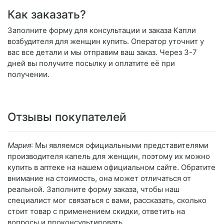
Как заказать?
Заполните форму для консультации и заказа Капли
возбудителя для женщин купить. Оператор уточнит у
вас все детали и мы отправим ваш заказ. Через 3-7
дней вы получите посылку и оплатите её при
получении.
Отзывы покупателей
Мария
: Мы являемся официальными представителями
производителя капель для женщин, поэтому их можно
купить в аптеке на нашем официальном сайте. Обратите
внимание на стоимость, она может отличаться от
реальной. Заполните форму заказа, чтобы наш
специалист мог связаться с вами, рассказать, сколько
стоит товар с применением скидки, ответить на
вопросы и проконсультировать.