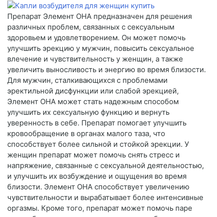
Препарат Элемент ОНА предназначен для решения
различных проблем, связанных с сексуальным
здоровьем и удовлетворением. Он может помочь
улучшить эрекцию у мужчин, повысить сексуальное
влечение и чувствительность у женщин, а также
увеличить выносливость и энергию во время близости.
Для мужчин, сталкивающихся с проблемами
эректильной дисфункции или слабой эрекцией,
Элемент ОНА может стать надежным способом
улучшить их сексуальную функцию и вернуть
уверенность в себе. Препарат помогает улучшить
кровообращение в органах малого таза, что
способствует более сильной и стойкой эрекции. У
женщин препарат может помочь снять стресс и
напряжение, связанные с сексуальной деятельностью,
и улучшить их возбуждение и ощущения во время
близости. Элемент ОНА способствует увеличению
чувствительности и вырабатывает более интенсивные
оргазмы. Кроме того, препарат может помочь паре