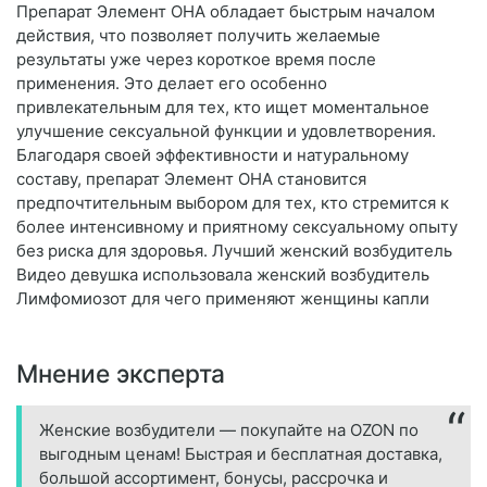
Препарат Элемент ОНА обладает быстрым началом
действия, что позволяет получить желаемые
результаты уже через короткое время после
применения. Это делает его особенно
привлекательным для тех, кто ищет моментальное
улучшение сексуальной функции и удовлетворения.
Благодаря своей эффективности и натуральному
составу, препарат Элемент ОНА становится
предпочтительным выбором для тех, кто стремится к
более интенсивному и приятному сексуальному опыту
без риска для здоровья. Лучший женский возбудитель
Видео девушка использовала женский возбудитель
Лимфомиозот для чего применяют женщины капли
Мнение эксперта
Женские возбудители — покупайте на OZON по
выгодным ценам! Быстрая и бесплатная доставка,
большой ассортимент, бонусы, рассрочка и