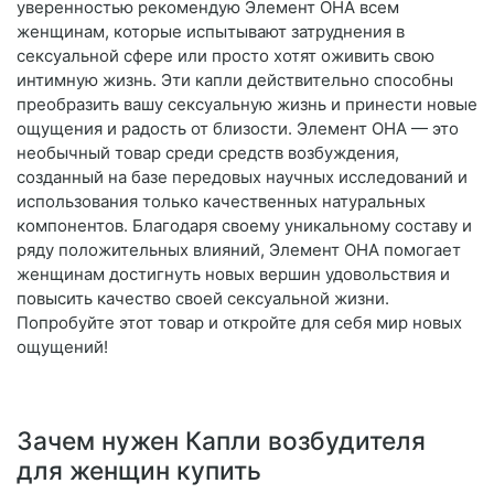
уверенностью рекомендую Элемент ОНА всем
женщинам, которые испытывают затруднения в
сексуальной сфере или просто хотят оживить свою
интимную жизнь. Эти капли действительно способны
преобразить вашу сексуальную жизнь и принести новые
ощущения и радость от близости. Элемент ОНА — это
необычный товар среди средств возбуждения,
созданный на базе передовых научных исследований и
использования только качественных натуральных
компонентов. Благодаря своему уникальному составу и
ряду положительных влияний, Элемент ОНА помогает
женщинам достигнуть новых вершин удовольствия и
повысить качество своей сексуальной жизни.
Попробуйте этот товар и откройте для себя мир новых
ощущений!
Зачем нужен Капли возбудителя
для женщин купить