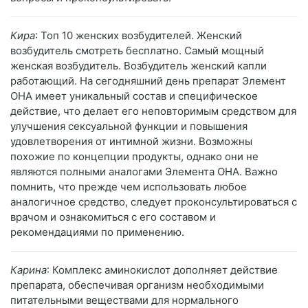
Кира
: Топ 10 женских возбудителей. Женский
возбудитель смотреть бесплатно. Самый мощный
женская возбудитель. Возбудитель женский капли
работающий. На сегодняшний день препарат Элемент
ОНА имеет уникальный состав и специфическое
действие, что делает его неповторимым средством для
улучшения сексуальной функции и повышения
удовлетворения от интимной жизни. Возможны
похожие по концепции продукты, однако они не
являются полными аналогами Элемента ОНА. Важно
помнить, что прежде чем использовать любое
аналогичное средство, следует проконсультироваться с
врачом и ознакомиться с его составом и
рекомендациями по применению.
Карина
: Комплекс аминокислот дополняет действие
препарата, обеспечивая организм необходимыми
питательными веществами для нормального