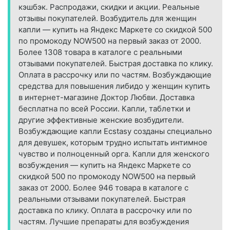
кэшбэк. Распродажи, скидки и акции. Реальные
отзывы покупателей. Возбудитель для женщин
капли — купить на Яндекс Маркете со скидкой 500
по промокоду NOW500 на первый заказ от 2000.
Более 1308 товара в каталоге с реальными
отзывами покупателей. Быстрая доставка по клику.
Оплата в рассрочку или по частям. Возбуждающие
средства для повышения либидо у женщин купить
в интернет-магазине Доктор Любви. Доставка
бесплатна по всей России. Капли, таблетки и
другие эффективные женские возбудители.
Возбуждающие капли Ecstasy созданы специально
для девушек, которым трудно испытать интимное
чувство и полноценный орга. Капли для женского
возбуждения — купить на Яндекс Маркете со
скидкой 500 по промокоду NOW500 на первый
заказ от 2000. Более 946 товара в каталоге с
реальными отзывами покупателей. Быстрая
доставка по клику. Оплата в рассрочку или по
частям. Лучшие препараты для возбуждения