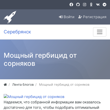
Войти
Регистрация
Серебрянск
Мощный гербицид от
сорняков
Лента блогов
Мощный гербицид от сорняков
Надеемся, что собранной информации вам оказалось
достаточно для того, чтобы подобрать оптимальный