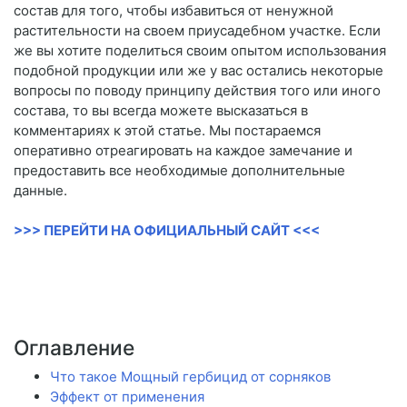
состав для того, чтобы избавиться от ненужной
растительности на своем приусадебном участке. Если
же вы хотите поделиться своим опытом использования
подобной продукции или же у вас остались некоторые
вопросы по поводу принципу действия того или иного
состава, то вы всегда можете высказаться в
комментариях к этой статье. Мы постараемся
оперативно отреагировать на каждое замечание и
предоставить все необходимые дополнительные
данные.
>>> ПЕРЕЙТИ НА ОФИЦИАЛЬНЫЙ САЙТ <<<
Оглавление
Что такое Мощный гербицид от сорняков
Эффект от применения