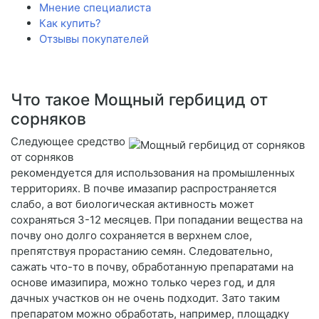
Мнение специалиста
Как купить?
Отзывы покупателей
Что такое Мощный гербицид от
сорняков
Следующее средство
от сорняков
рекомендуется для использования на промышленных
территориях. В почве имазапир распространяется
слабо, а вот биологическая активность может
сохраняться 3-12 месяцев. При попадании вещества на
почву оно долго сохраняется в верхнем слое,
препятствуя прорастанию семян. Следовательно,
сажать что-то в почву, обработанную препаратами на
основе имазипира, можно только через год, и для
дачных участков он не очень подходит. Зато таким
препаратом можно обработать, например, площадку