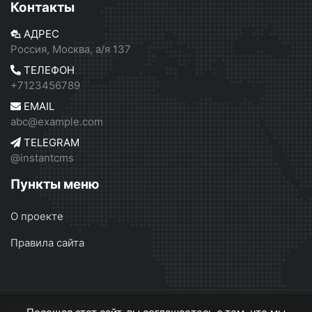
Контакты
АДРЕС
Россия, Москва, а/я 137
ТЕЛЕФОН
+7123456789
EMAIL
abc@example.com
TELEGRAM
@instantcms
Пункты меню
О проекте
Правила сайта
Серебрянск
© 2026