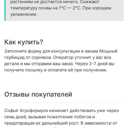
растениям не достается ничего. Снижают
температуру почвы на 1°С — 2°С. При хорошем
увлажнении.
Как купить?
Заполните форму для консультации и заказа Мощный
гербицид от сорняков. Оператор уточнит у вас все
детали и мы отправим ваш заказ. Через 3-7 дней вы
получите посылку и оплатите её при получении.
Отзывы покупателей
Софья
: Агроформула начинает действовать уже через
семь дней, вызывая пожелтение побегов и
предотвращая их дальнейший рост. В зависимости от