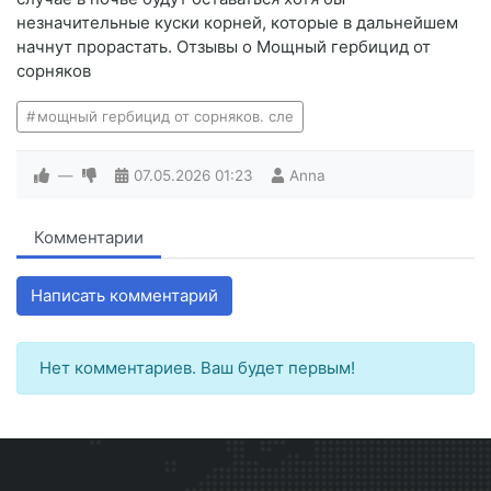
незначительные куски корней, которые в дальнейшем
начнут прорастать. Отзывы о Мощный гербицид от
сорняков
мощный гербицид от сорняков. сле
—
07.05.2026
01:23
Anna
Комментарии
Написать комментарий
Нет комментариев. Ваш будет первым!