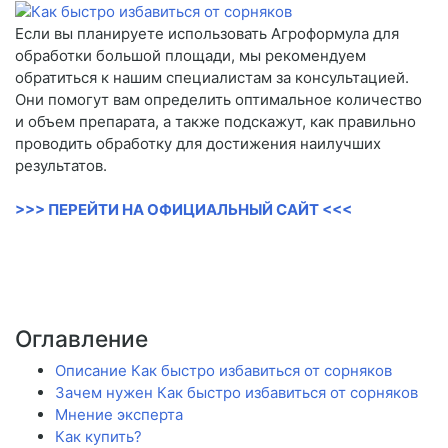
Если вы планируете использовать Агроформула для
обработки большой площади, мы рекомендуем
обратиться к нашим специалистам за консультацией.
Они помогут вам определить оптимальное количество
и объем препарата, а также подскажут, как правильно
проводить обработку для достижения наилучших
результатов.
>>> ПЕРЕЙТИ НА ОФИЦИАЛЬНЫЙ САЙТ <<<
Оглавление
Описание Как быстро избавиться от сорняков
Зачем нужен Как быстро избавиться от сорняков
Мнение эксперта
Как купить?