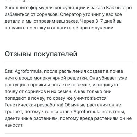
Заполните форму для консультации и заказа Как быстро
избавиться от сорняков. Оператор уточнит у вас все
детали и мы отправим ваш заказ. Через 3-7 дней вы
получите посылку и оплатите её при получении.
Отзывы покупателей
Ева
: Agroformula, после распыления создает в почве
нечто вроде молекулярной решетки. Она убивает уже
растущие сорняки и остается в земле, и защищают
почву от сорняков и их семян. А как только они
попадают в почву, то сразу же уничтожаются.
Генетическая разработка! Обычные растения он не
трогает, потому что в составе Agroformula есть гены,
идентичные растениям, поэтому вреда растениям он не
наносит.