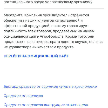
потенциального вреда человеческому организму.
Маргарита
: Компания производитель стремится
обеспечить наших клиентов качественной и
эффективной продукцией, поэтому гарантирует
подлинность всех товаров, продаваемых на нашем
официальном сайте Агроформула. Кроме того, они
предоставят гарантию возврата денег в случае, если вы
не удовлетворены качеством продукта.
ПЕРЕЙТИ НА ОФИЦИАЛЬНЫЙ САЙТ
Биогард средство от сорняков купить в красноярске
Средство от сорняков
Средство от сорняков инструкция отзывы цена