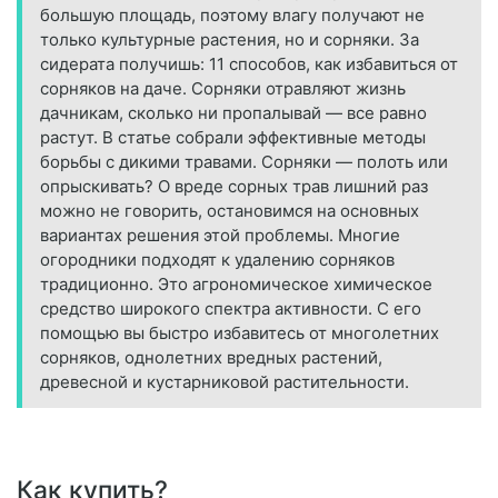
большую площадь, поэтому влагу получают не
только культурные растения, но и сорняки. За
сидерата получишь: 11 способов, как избавиться от
сорняков на даче. Сорняки отравляют жизнь
дачникам, сколько ни пропалывай — все равно
растут. В статье собрали эффективные методы
борьбы с дикими травами. Сорняки — полоть или
опрыскивать? О вреде сорных трав лишний раз
можно не говорить, остановимся на основных
вариантах решения этой проблемы. Многие
огородники подходят к удалению сорняков
традиционно. Это агрономическое химическое
средство широкого спектра активности. С его
помощью вы быстро избавитесь от многолетних
сорняков, однолетних вредных растений,
древесной и кустарниковой растительности.
Как купить?