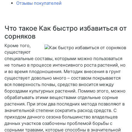
Отзывы покупателей
Что такое Как быстро избавиться от
сорняков
Кроме того,
существуют
специальные составы, которыми можно пользоваться
не только в процессе интенсивного роста растений, но
и во время плодоношения. Методик внесения в грунт
существует довольно много – составом покрывается
вся поверхность почвы, средство вносится между
бороздами культурных растений. Помимо этого, можно
обрабатывать этими веществами отдельные сорные
растения. При этом два последних метода позволяют в
значительной степени сократить расход средств. С
приходом дачного сезона большинство владельцев
дачных участков озабочены проблемой борьбы с
сорными травами, которые способны в значительной