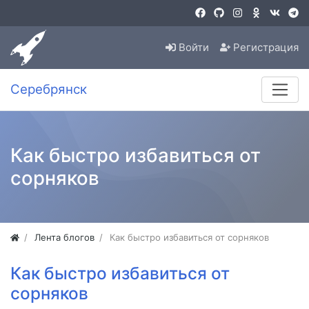
Войти
Регистрация
Серебрянск
Как быстро избавиться от
сорняков
Лента блогов
Как быстро избавиться от сорняков
Как быстро избавиться от
сорняков