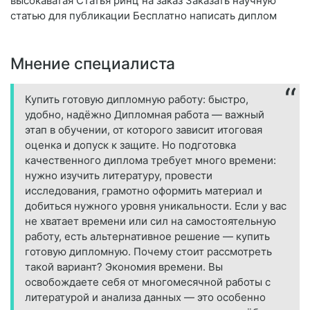
высокаватая Статья ринц на заказ Заказать научную
статью для публикации Бесплатно написать диплом
Мнение специалиста
Купить готовую дипломную работу: быстро,
удобно, надёжно Дипломная работа — важный
этап в обучении, от которого зависит итоговая
оценка и допуск к защите. Но подготовка
качественного диплома требует много времени:
нужно изучить литературу, провести
исследования, грамотно оформить материал и
добиться нужного уровня уникальности. Если у вас
не хватает времени или сил на самостоятельную
работу, есть альтернативное решение — купить
готовую дипломную. Почему стоит рассмотреть
такой вариант? Экономия времени. Вы
освобождаете себя от многомесячной работы с
литературой и анализа данных — это особенно