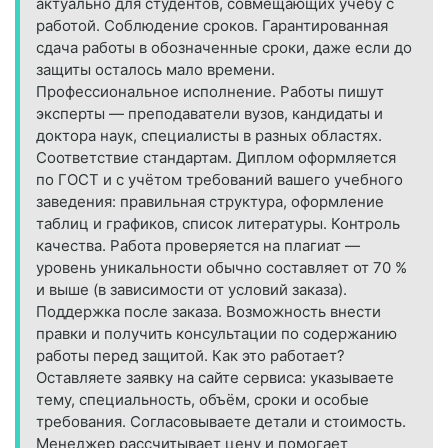
актуально для студентов, совмещающих учёбу с
работой. Соблюдение сроков. Гарантированная
сдача работы в обозначенные сроки, даже если до
защиты осталось мало времени.
Профессиональное исполнение. Работы пишут
эксперты — преподаватели вузов, кандидаты и
доктора наук, специалисты в разных областях.
Соответствие стандартам. Диплом оформляется
по ГОСТ и с учётом требований вашего учебного
заведения: правильная структура, оформление
таблиц и графиков, список литературы. Контроль
качества. Работа проверяется на плагиат —
уровень уникальности обычно составляет от 70 %
и выше (в зависимости от условий заказа).
Поддержка после заказа. Возможность внести
правки и получить консультации по содержанию
работы перед защитой. Как это работает?
Оставляете заявку на сайте сервиса: указываете
тему, специальность, объём, сроки и особые
требования. Согласовываете детали и стоимость.
Менеджер рассчитывает цену и помогает