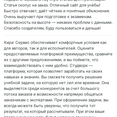
Статья скопус на заказ. Отличный сайт для учёбы!
Быстро отвечает, даёт чёткие и понятные объяснения.
Очень выручает при подготовке к экзаменам.
Безопасность на высоте — никаких проблем с данными.
Спасибо создателям, буду пользоваться и дальше!
Кира
: Сервис обеспечивает комфортные условия как
для авторов, так и для исполнителей. Оцените
предоставляемые платформой преимущества, сравните
их с другими предложениями, и вы поймете, что
взаимодействовать с ним удобно. Студворк —
платформа, которая позволяет заработать на своих
навыках и знаниях. Вы сможете получить решение
учебной задачи, на которую нет сил или времени. Она
выделяется среди конкурентов за счет большого
потока заказов и возможности напрямую общаться
заказчикам с экспертами. При оформлении задачи, вы
всегда можете быть уверены, что получите тот
результат, на который рассчитывали. При этом ваши