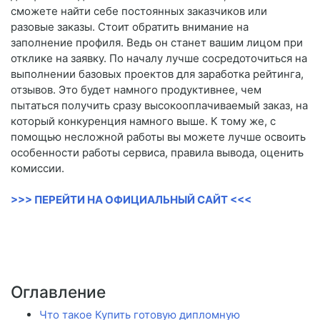
сможете найти себе постоянных заказчиков или
разовые заказы. Стоит обратить внимание на
заполнение профиля. Ведь он станет вашим лицом при
отклике на заявку. По началу лучше сосредоточиться на
выполнении базовых проектов для заработка рейтинга,
отзывов. Это будет намного продуктивнее, чем
пытаться получить сразу высокооплачиваемый заказ, на
который конкуренция намного выше. К тому же, с
помощью несложной работы вы можете лучше освоить
особенности работы сервиса, правила вывода, оценить
комиссии.
>>> ПЕРЕЙТИ НА ОФИЦИАЛЬНЫЙ САЙТ <<<
Оглавление
Что такое Купить готовую дипломную