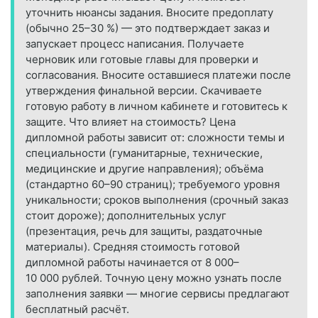
уточнить нюансы задания. Вносите предоплату
(обычно 25–30 %) — это подтверждает заказ и
запускает процесс написания. Получаете
черновик или готовые главы для проверки и
согласования. Вносите оставшиеся платежи после
утверждения финальной версии. Скачиваете
готовую работу в личном кабинете и готовитесь к
защите. Что влияет на стоимость? Цена
дипломной работы зависит от: сложности темы и
специальности (гуманитарные, технические,
медицинские и другие направления); объёма
(стандартно 60–90 страниц); требуемого уровня
уникальности; сроков выполнения (срочный заказ
стоит дороже); дополнительных услуг
(презентация, речь для защиты, раздаточные
материалы). Средняя стоимость готовой
дипломной работы начинается от 8 000–
10 000 рублей. Точную цену можно узнать после
заполнения заявки — многие сервисы предлагают
бесплатный расчёт.