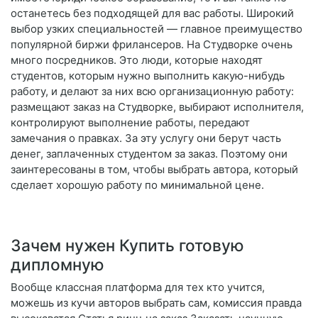
останетесь без подходящей для вас работы. Широкий
выбор узких специальностей — главное преимущество
популярной биржи фрилансеров. На Студворке очень
много посредников. Это люди, которые находят
студентов, которым нужно выполнить какую-нибудь
работу, и делают за них всю организационную работу:
размещают заказ на Студворке, выбирают исполнителя,
контролируют выполнение работы, передают
замечания о правках. За эту услугу они берут часть
денег, заплаченных студентом за заказ. Поэтому они
заинтересованы в том, чтобы выбрать автора, который
сделает хорошую работу по минимальной цене.
Зачем нужен Купить готовую
дипломную
Вообще классная платформа для тех кто учится,
можешь из кучи авторов выбрать сам, комиссия правда