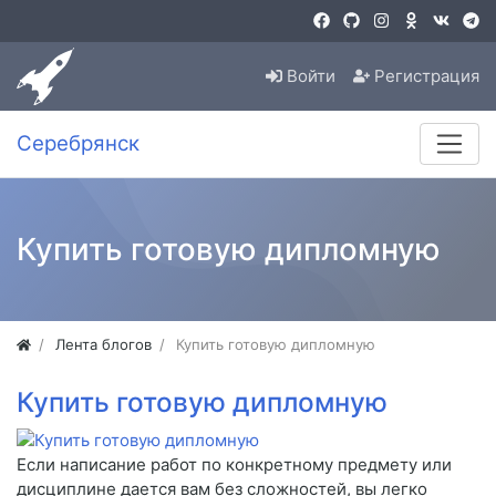
Войти
Регистрация
Серебрянск
Купить готовую дипломную
Лента блогов
Купить готовую дипломную
Купить готовую дипломную
Если написание работ по конкретному предмету или
дисциплине дается вам без сложностей, вы легко