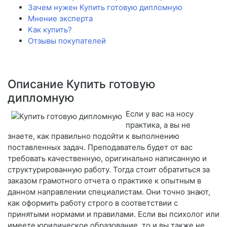
Зачем нужен Купить готовую дипломную
Мнение эксперта
Как купить?
Отзывы покупателей
Описание Купить готовую
дипломную
Если у вас на носу
практика, а вы не
знаете, как правильно подойти к выполнению
поставленных задач. Преподаватель будет от вас
требовать качественную, оригинально написанную и
структурированную работу. Тогда стоит обратиться за
заказом грамотного отчета о практике к опытным в
данном направлении специалистам. Они точно знают,
как оформить работу строго в соответствии с
принятыми нормами и правилами. Если вы психолог или
имеете юридическое образование, то и вы также не