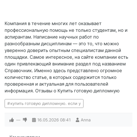
Компания в течение многих лет оказывает
профессиональную помощь не только студентам, но и
аспирантам. Написание научных работ по
разнообразным дисциплинам — это то, что можно
уверенно доверить опытным специалистам данной
площадки. Самое интересное, на сайте компании есть
один привлекающий внимание раздел под названием
Справочник. Именно здесь представлено огромное
количество статье, в которых содержится только
проверенная и актуальная для пользователей
информация. Отзывы о Купить готовую дипломную
купить готовую дипломную. если у
—
16.05.2026
08:41
Anna