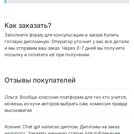
Как заказать?
Заполните форму для консультации и заказа Купить
готовую дипломную. Оператор уточнит у вас все детали
и мы отправим ваш заказ. Через 3-7 дней вы получите
посылку и оплатите её при получении.
Отзывы покупателей
Ольга
: Вообще классная платформа для тех кто учится,
можешь из кучи авторов выбрать сам, комиссия правда
высокаватая
Ксения
: Chat gpt написал диплом. Дипломы на заказ
недорого. Заказать научную статью для публикации.