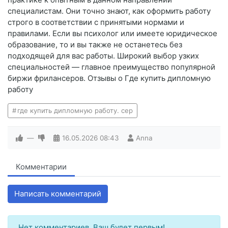
специалистам. Они точно знают, как оформить работу
строго в соответствии с принятыми нормами и
правилами. Если вы психолог или имеете юридическое
образование, то и вы также не останетесь без
подходящей для вас работы. Широкий выбор узких
специальностей — главное преимущество популярной
биржи фрилансеров. Отзывы о Где купить дипломную
работу
где купить дипломную работу. сер
—
16.05.2026
08:43
Anna
Комментарии
Написать комментарий
Нет комментариев. Ваш будет первым!