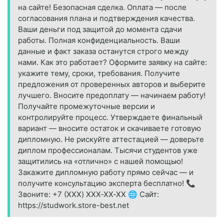
на сайте! Безопасная сделка. Оплата — после
согласования плана и подтверждения качества.
Ваши деньги под защитой до момента сдачи
работы. Полная конфиденциальность. Ваши
данные и факт заказа останутся строго между
нами. Как это работает? Оформите заявку на сайте:
укажите тему, сроки, требования. Получите
предложения от проверенных авторов и выберите
лучшего. Вносите предоплату — начинаем работу!
Получайте промежуточные версии и
контролируйте процесс. Утверждаете финальный
вариант — вносите остаток и скачиваете готовую
дипломную. Не рискуйте аттестацией — доверьте
диплом профессионалам. Тысячи студентов уже
защитились на «отлично» с нашей помощью!
Закажите дипломную работу прямо сейчас — и
получите консультацию эксперта бесплатно! 📞
Звоните: +7 (XXX) XXX‑XX‑XX 🌐 Сайт:
https://studwork.store-best.net