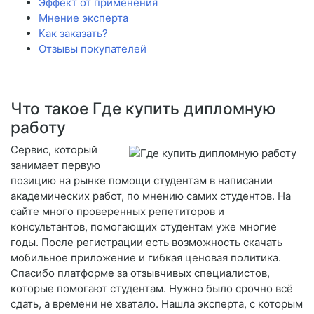
Эффект от применения
Мнение эксперта
Как заказать?
Отзывы покупателей
Что такое Где купить дипломную
работу
Сервис, который
занимает первую
позицию на рынке помощи студентам в написании
академических работ, по мнению самих студентов. На
сайте много проверенных репетиторов и
консультантов, помогающих студентам уже многие
годы. После регистрации есть возможность скачать
мобильное приложение и гибкая ценовая политика.
Спасибо платформе за отзывчивых специалистов,
которые помогают студентам. Нужно было срочно всё
сдать, а времени не хватало. Нашла эксперта, с которым