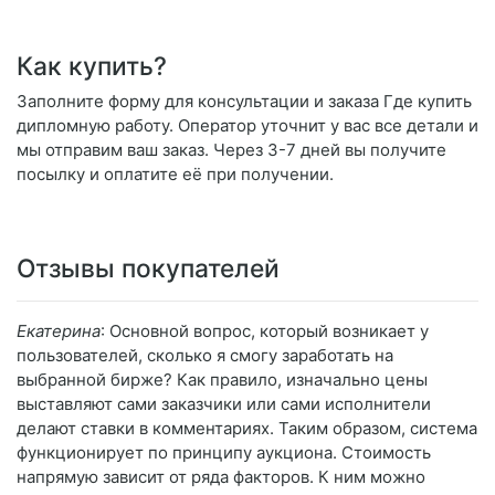
Как купить?
Заполните форму для консультации и заказа Где купить
дипломную работу. Оператор уточнит у вас все детали и
мы отправим ваш заказ. Через 3-7 дней вы получите
посылку и оплатите её при получении.
Отзывы покупателей
Екатерина
: Основной вопрос, который возникает у
пользователей, сколько я смогу заработать на
выбранной бирже? Как правило, изначально цены
выставляют сами заказчики или сами исполнители
делают ставки в комментариях. Таким образом, система
функционирует по принципу аукциона. Стоимость
напрямую зависит от ряда факторов. К ним можно