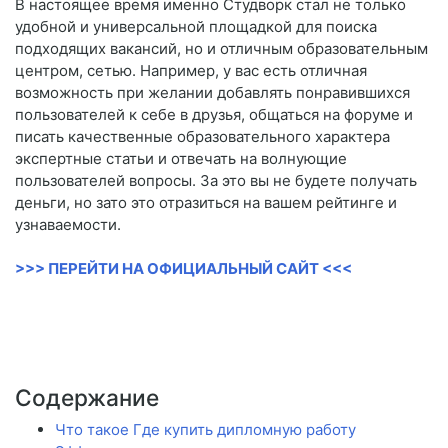
В настоящее время именно Студворк стал не только
удобной и универсальной площадкой для поиска
подходящих вакансий, но и отличным образовательным
центром, сетью. Например, у вас есть отличная
возможность при желании добавлять понравившихся
пользователей к себе в друзья, общаться на форуме и
писать качественные образовательного характера
экспертные статьи и отвечать на волнующие
пользователей вопросы. За это вы не будете получать
деньги, но зато это отразиться на вашем рейтинге и
узнаваемости.
>>> ПЕРЕЙТИ НА ОФИЦИАЛЬНЫЙ САЙТ <<<
Содержание
Что такое Где купить дипломную работу