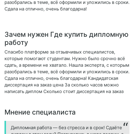
разобрались в теме, всё оформили и уложились в сроки.
Сдала на отлично, очень благодарна!
Зачем нужен Где купить дипломную
работу
Спасибо платформе за отзывчивых специалистов,
которые помогают студентам. Нужно было срочно всё
сдать, а времени не хватало. Нашла эксперта, с которым
разобрались в теме, всё оформили и уложились в сроки.
Сдала на отлично, очень благодарна! Кандидатская
диссертация на заказ цена За сколько часов можно
написать диплом Сколько стоит диссертация на заказ
Мнение специалиста
Дипломная работа — без стресса и в срок! Сдаёте