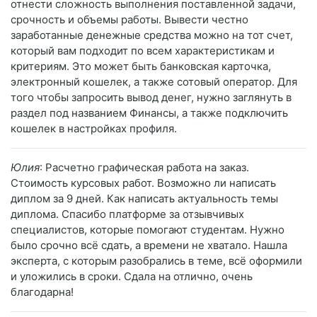
отнести сложность выполнения поставленной задачи,
срочность и объемы работы. Вывести честно
заработанные денежные средства можно на тот счет,
который вам подходит по всем характеристикам и
критериям. Это может быть банковская карточка,
электронный кошелек, а также сотовый оператор. Для
того чтобы запросить вывод денег, нужно заглянуть в
раздел под названием Финансы, а также подключить
кошелек в настройках профиля.
Юлия
: Расчетно графическая работа на заказ.
Стоимость курсовых работ. Возможно ли написать
диплом за 9 дней. Как написать актуальность темы
диплома. Спасибо платформе за отзывчивых
специалистов, которые помогают студентам. Нужно
было срочно всё сдать, а времени не хватало. Нашла
эксперта, с которым разобрались в теме, всё оформили
и уложились в сроки. Сдала на отлично, очень
благодарна!