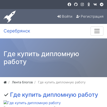
Войти
Регистрация
Серебрянск
Где купить дипломную
работу
Лента блогов
Где купить дипломную работу
✓
Где купить дипломную работу