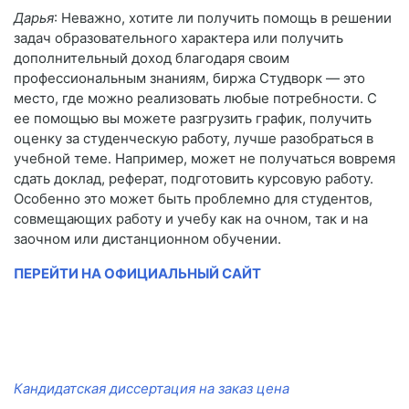
Дарья
: Неважно, хотите ли получить помощь в решении
задач образовательного характера или получить
дополнительный доход благодаря своим
профессиональным знаниям, биржа Студворк — это
место, где можно реализовать любые потребности. С
ее помощью вы можете разгрузить график, получить
оценку за студенческую работу, лучше разобраться в
учебной теме. Например, может не получаться вовремя
сдать доклад, реферат, подготовить курсовую работу.
Особенно это может быть проблемно для студентов,
совмещающих работу и учебу как на очном, так и на
заочном или дистанционном обучении.
ПЕРЕЙТИ НА ОФИЦИАЛЬНЫЙ САЙТ
Кандидатская диссертация на заказ цена