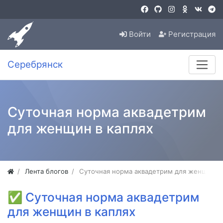
Войти
Регистрация
Серебрянск
Суточная норма аквадетрим
для женщин в каплях
Лента блогов
Суточная норма аквадетрим для женщин в 
✅
Суточная норма аквадетрим
для женщин в каплях