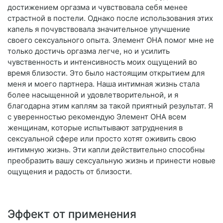
достижением оргазма и чувствовала себя менее
страстной в постели. Однако после использования этих
капель я почувствовала значительное улучшение
своего сексуального опыта. Элемент ОНА помог мне не
только достичь оргазма легче, но и усилить
чувственность и интенсивность моих ощущений во
время близости. Это было настоящим открытием для
меня и моего партнера. Наша интимная жизнь стала
более насыщенной и удовлетворительной, и я
благодарна этим каплям за такой приятный результат. Я
с уверенностью рекомендую Элемент ОНА всем
женщинам, которые испытывают затруднения в
сексуальной сфере или просто хотят оживить свою
интимную жизнь. Эти капли действительно способны
преобразить вашу сексуальную жизнь и принести новые
ощущения и радость от близости.
Эффект от применения