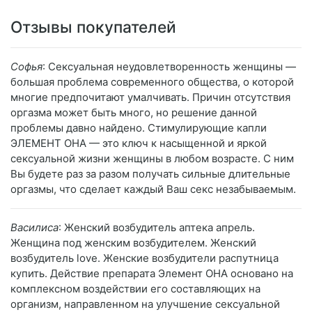
Отзывы покупателей
Софья
: Сексуальная неудовлетворенность женщины —
большая проблема современного общества, о которой
многие предпочитают умалчивать. Причин отсутствия
оргазма может быть много, но решение данной
проблемы давно найдено. Стимулирующие капли
ЭЛЕМЕНТ ОНА — это ключ к насыщенной и яркой
сексуальной жизни женщины в любом возрасте. С ним
Вы будете раз за разом получать сильные длительные
оргазмы, что сделает каждый Ваш секс незабываемым.
Василиса
: Женский возбудитель аптека апрель.
Женщина под женским возбудителем. Женский
возбудитель love. Женские возбудители распутница
купить. Действие препарата Элемент ОНА основано на
комплексном воздействии его составляющих на
организм, направленном на улучшение сексуальной