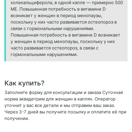
холекальциферола, в одной капле — примерно 500
МЕ. Повышенная потребность в витамине D
возникает у женщин в период менопаузы,
поскольку у них часто развивается остеопороз в
связи с гормональными нарушениями.
Повышенная потребность в витамине D возникает
у женщин в период менопаузы, поскольку у них
часто развивается остеопороз, в связи с
гормональными нарушениями.
Как купить?
Заполните форму для консультации и заказа Суточная
норма аквадетрим для женщин в каплях. Оператор
уточнит у вас все детали и мы отправим ваш заказ.
Через 3-7 дней вы получите посылку и оплатите её при
получении.