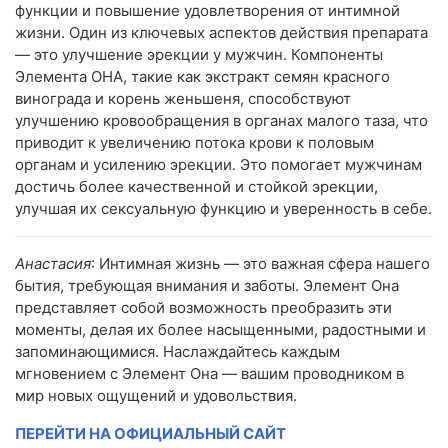
функции и повышение удовлетворения от интимной
жизни. Один из ключевых аспектов действия препарата
— это улучшение эрекции у мужчин. Компоненты
Элемента ОНА, такие как экстракт семян красного
винограда и корень женьшеня, способствуют
улучшению кровообращения в органах малого таза, что
приводит к увеличению потока крови к половым
органам и усилению эрекции. Это помогает мужчинам
достичь более качественной и стойкой эрекции,
улучшая их сексуальную функцию и уверенность в себе.
Анастасия
: Интимная жизнь — это важная сфера нашего
бытия, требующая внимания и заботы. Элемент Она
представляет собой возможность преобразить эти
моменты, делая их более насыщенными, радостными и
запоминающимися. Наслаждайтесь каждым
мгновением с Элемент Она — вашим проводником в
мир новых ощущений и удовольствия.
ПЕРЕЙТИ НА ОФИЦИАЛЬНЫЙ САЙТ