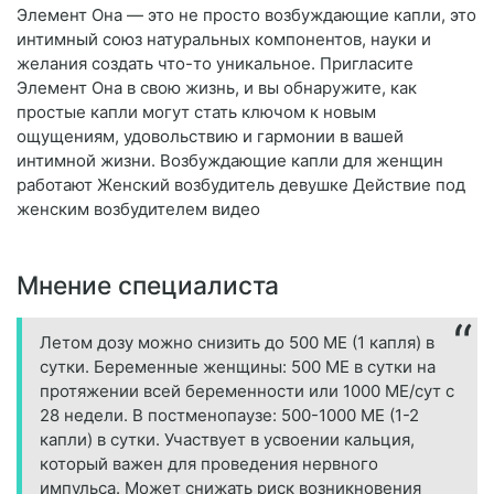
Элемент Она — это не просто возбуждающие капли, это
интимный союз натуральных компонентов, науки и
желания создать что-то уникальное. Пригласите
Элемент Она в свою жизнь, и вы обнаружите, как
простые капли могут стать ключом к новым
ощущениям, удовольствию и гармонии в вашей
интимной жизни. Возбуждающие капли для женщин
работают Женский возбудитель девушке Действие под
женским возбудителем видео
Мнение специалиста
Летом дозу можно снизить до 500 МЕ (1 капля) в
сутки. Беременные женщины: 500 МЕ в сутки на
протяжении всей беременности или 1000 МЕ/сут с
28 недели. В постменопаузе: 500-1000 МЕ (1-2
капли) в сутки. Участвует в усвоении кальция,
который важен для проведения нервного
импульса. Может снижать риск возникновения