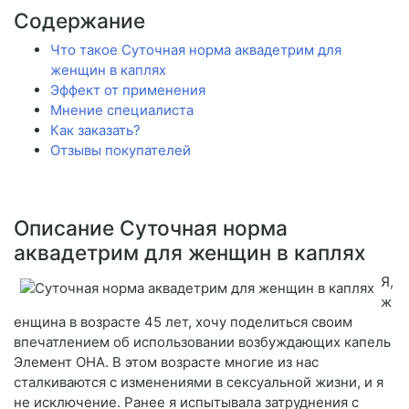
Содержание
Что такое Суточная норма аквадетрим для
женщин в каплях
Эффект от применения
Мнение специалиста
Как заказать?
Отзывы покупателей
Описание Суточная норма
аквадетрим для женщин в каплях
Я,
ж
енщина в возрасте 45 лет, хочу поделиться своим
впечатлением об использовании возбуждающих капель
Элемент ОНА. В этом возрасте многие из нас
сталкиваются с изменениями в сексуальной жизни, и я
не исключение. Ранее я испытывала затруднения с