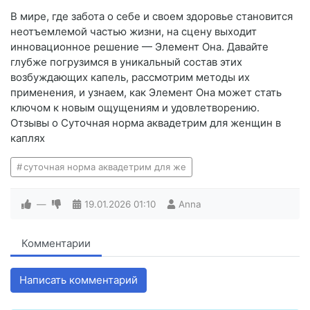
В мире, где забота о себе и своем здоровье становится
неотъемлемой частью жизни, на сцену выходит
инновационное решение — Элемент Она. Давайте
глубже погрузимся в уникальный состав этих
возбуждающих капель, рассмотрим методы их
применения, и узнаем, как Элемент Она может стать
ключом к новым ощущениям и удовлетворению.
Отзывы о Суточная норма аквадетрим для женщин в
каплях
суточная норма аквадетрим для же
—
19.01.2026
01:10
Anna
Комментарии
Написать комментарий