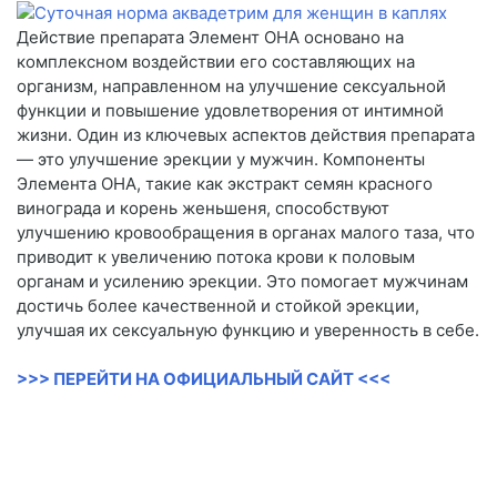
Действие препарата Элемент ОНА основано на
комплексном воздействии его составляющих на
организм, направленном на улучшение сексуальной
функции и повышение удовлетворения от интимной
жизни. Один из ключевых аспектов действия препарата
— это улучшение эрекции у мужчин. Компоненты
Элемента ОНА, такие как экстракт семян красного
винограда и корень женьшеня, способствуют
улучшению кровообращения в органах малого таза, что
приводит к увеличению потока крови к половым
органам и усилению эрекции. Это помогает мужчинам
достичь более качественной и стойкой эрекции,
улучшая их сексуальную функцию и уверенность в себе.
>>> ПЕРЕЙТИ НА ОФИЦИАЛЬНЫЙ САЙТ <<<