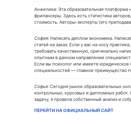
Анжелика
: Эта образовательная платформа
фрилансеры. Здесь есть статистика авторов
стоимость. Авторы-эксперты (это преподава
София
: Написать диплом экономика. Написа
статей на заказ. Если у вас на носу практик
требовать качественную, оригинально напис
опытным в данном направлении специалистам
Если вы психолог или имеете юридическое о
специальностей — главное преимущество п
Софья
: Сегодня рынок образовательных онл
контрольных, курсовых и дипломных работ.
задачу, я провела собственный анализ и со
ПЕРЕЙТИ НА ОФИЦИАЛЬНЫЙ САЙТ