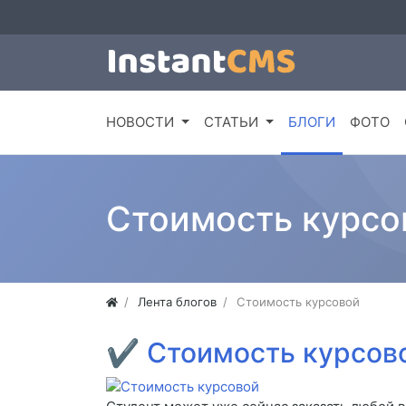
НОВОСТИ
СТАТЬИ
БЛОГИ
ФОТО
Стоимость курсо
Лента блогов
Стоимость курсовой
✔
Стоимость курсов