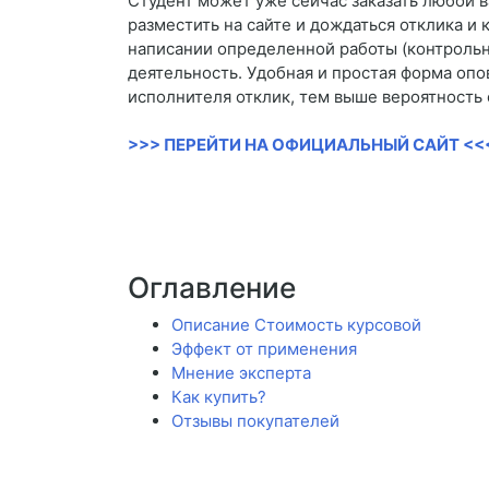
Студент может уже сейчас заказать любой в
разместить на сайте и дождаться отклика и
написании определенной работы (контрольна
деятельность. Удобная и простая форма опо
исполнителя отклик, тем выше вероятность 
>>> ПЕРЕЙТИ НА ОФИЦИАЛЬНЫЙ САЙТ <<
Оглавление
Описание Стоимость курсовой
Эффект от применения
Мнение эксперта
Как купить?
Отзывы покупателей