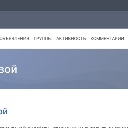
ОБЪЯВЛЕНИЯ
ГРУППЫ
АКТИВНОСТЬ
КОММЕНТАРИИ
вой
ой