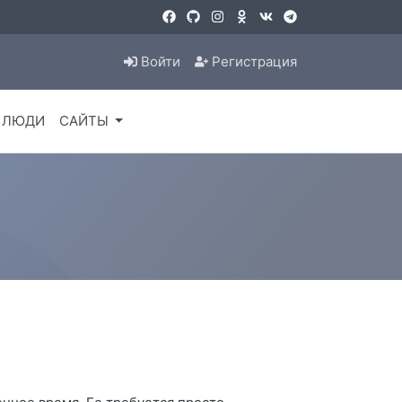
Войти
Регистрация
ЛЮДИ
САЙТЫ