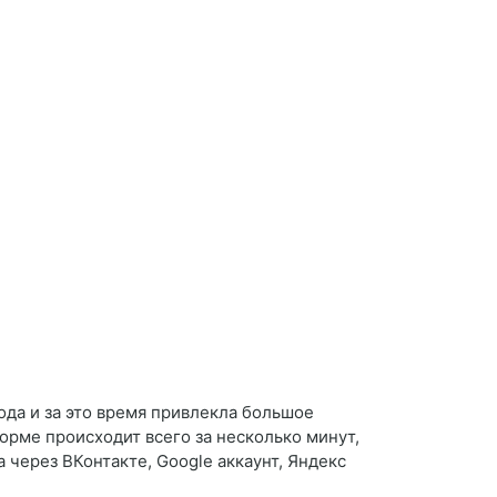
ода и за это время привлекла большое
форме происходит всего за несколько минут,
 через ВКонтакте, Google аккаунт, Яндекс