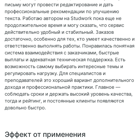
письму могут провести редактирование и дать
профессиональные рекомендации по улучшению
текста. Работаю автором на Studwork пока еще не
продолжительное время и могу сказать, что сервис
действительно удобный и стабильный. Заказов
достаточно, особенно для тех, кто умеет качественно и
ответственно выполнять работы. Понравилась понятная
система взаимодействия с заказчиками, быстрые
выплаты и адекватная техническая поддержка. Есть
возможность самому выбирать интересные темы и
регулировать нагрузку. Для специалистов и
преподавателей это хороший вариант дополнительного
дохода и профессиональной практики. Главное —
соблюдать сроки и держать высокий уровень качества,
тогда и рейтинг, и постоянные клиенты появляются
довольно быстро.
Эффект от применения