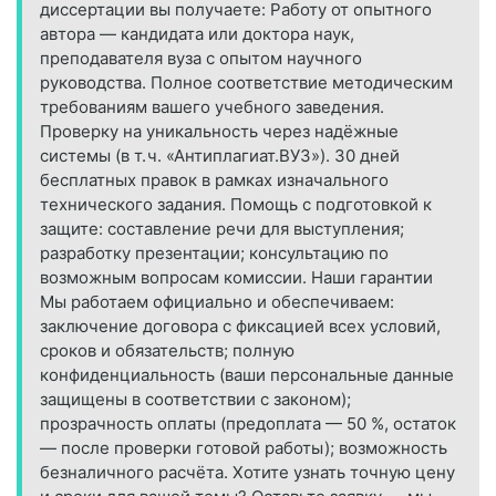
диссертации вы получаете: Работу от опытного
автора — кандидата или доктора наук,
преподавателя вуза с опытом научного
руководства. Полное соответствие методическим
требованиям вашего учебного заведения.
Проверку на уникальность через надёжные
системы (в т. ч. «Антиплагиат.ВУЗ»). 30 дней
бесплатных правок в рамках изначального
технического задания. Помощь с подготовкой к
защите: составление речи для выступления;
разработку презентации; консультацию по
возможным вопросам комиссии. Наши гарантии
Мы работаем официально и обеспечиваем:
заключение договора с фиксацией всех условий,
сроков и обязательств; полную
конфиденциальность (ваши персональные данные
защищены в соответствии с законом);
прозрачность оплаты (предоплата — 50 %, остаток
— после проверки готовой работы); возможность
безналичного расчёта. Хотите узнать точную цену