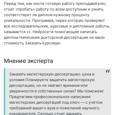
Перед тем, как нести готовую работу преподавателю,
стоит «пробить» работу по всем доступным и узнать,
соответствует ли диплом нужному проценту
уникальности. Программа, через которую проверяют
все исследовательские, курсовые и дипломные работы,
называется «». Нейросети помогающие написать
диплом Написание докторской диссертации на заказ
стоимость Заказать курсовую
Мнение эксперта
Заказать магистерскую диссертацию: цена и
условия Планируете защитить магистерскую
диссертацию, но не хватает времени или
уверенности в собственных силах? Мы поможем!
Предлагаем профессиональное написание
магистерских диссертаций под ключ — с учётом
требований вашего вуза и пожеланий научного
руководителя. Сколько стоит заказать