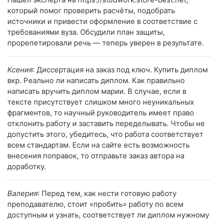
который помог проверить расчёты, подобрать
источники и привести оформление в соответствие с
требованиями вуза. Обсудили план защиты,
прорепетировали речь — теперь уверен в результате.
Ксения
: Диссертация на заказ под ключ. Купить диплом
вкр. Реально ли написать диплом. Как правильно
написать вручить диплом марии. В случае, если в
тексте присутствует слишком много неуникальных
фрагментов, то научный руководитель имеет право
отклонить работу и заставить переделывать. Чтобы не
допустить этого, убедитесь, что работа соответствует
всем стандартам. Если на сайте есть возможность
внесения поправок, то отправьте заказ автора на
доработку.
Валерия
: Перед тем, как нести готовую работу
преподавателю, стоит «пробить» работу по всем
доступным и узнать, соответствует ли диплом нужному