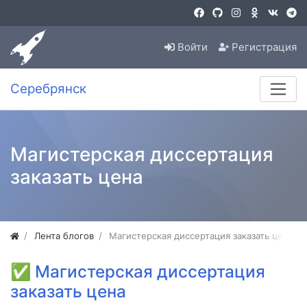
Войти
Регистрация
Серебрянск
Магистерская диссертация
заказать цена
Лента блогов
Магистерская диссертация заказать цена
✅
Магистерская диссертация
заказать цена