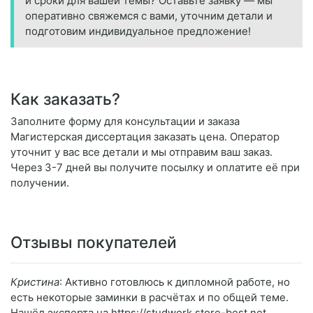
и сроки для вашей темы? Оставьте заявку — мы
оперативно свяжемся с вами, уточним детали и
подготовим индивидуальное предложение!
Как заказать?
Заполните форму для консультации и заказа
Магистерская диссертация заказать цена. Оператор
уточнит у вас все детали и мы отправим ваш заказ.
Через 3-7 дней вы получите посылку и оплатите её при
получении.
Отзывы покупателей
Кристина
: Активно готовлюсь к дипломной работе, но
есть некоторые заминки в расчётах и по общей теме.
Нашёл эксперта на https://studwork.store-best.net,