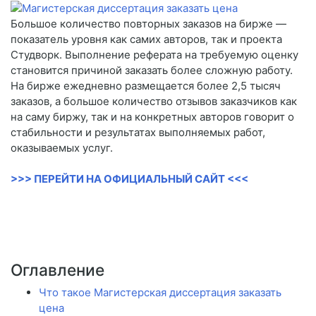
Большое количество повторных заказов на бирже —
показатель уровня как самих авторов, так и проекта
Студворк. Выполнение реферата на требуемую оценку
становится причиной заказать более сложную работу.
На бирже ежедневно размещается более 2,5 тысяч
заказов, а большое количество отзывов заказчиков как
на саму биржу, так и на конкретных авторов говорит о
стабильности и результатах выполняемых работ,
оказываемых услуг.
>>> ПЕРЕЙТИ НА ОФИЦИАЛЬНЫЙ САЙТ <<<
Оглавление
Что такое Магистерская диссертация заказать
цена