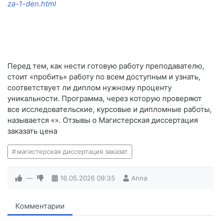
za-1-den.html
Перед тем, как нести готовую работу преподавателю,
стоит «пробить» работу по всем доступным и узнать,
соответствует ли диплом нужному проценту
уникальности. Программа, через которую проверяют
все исследовательские, курсовые и дипломные работы,
называется «». Отзывы о Магистерская диссертация
заказать цена
магистерская диссертация заказат
—
16.05.2026
09:35
Anna
Комментарии