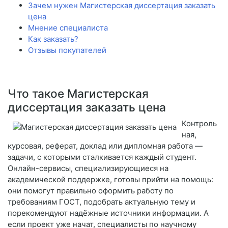
Зачем нужен Магистерская диссертация заказать
цена
Мнение специалиста
Как заказать?
Отзывы покупателей
Что такое Магистерская
диссертация заказать цена
Контроль
ная,
курсовая, реферат, доклад или дипломная работа —
задачи, с которыми сталкивается каждый студент.
Онлайн-сервисы, специализирующиеся на
академической поддержке, готовы прийти на помощь:
они помогут правильно оформить работу по
требованиям ГОСТ, подобрать актуальную тему и
порекомендуют надёжные источники информации. А
если проект уже начат, специалисты по научному