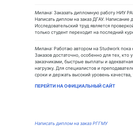
Милана
: Заказать дипломную работу НИУ Р
Написать диплом на заказ ДГАУ. Написание 
Исследовательский труд является проверко
только студент переходит на последний курс
Милана
: Работаю автором на Studwork пока
Заказов достаточно, особенно для тех, кто
заказчиками, быстрые выплаты и адекватна
нагрузку. Для специалистов и преподавате
сроки и держать высокий уровень качества,
ПЕРЕЙТИ НА ОФИЦИАЛЬНЫЙ САЙТ
Написать диплом на заказ РГГМУ