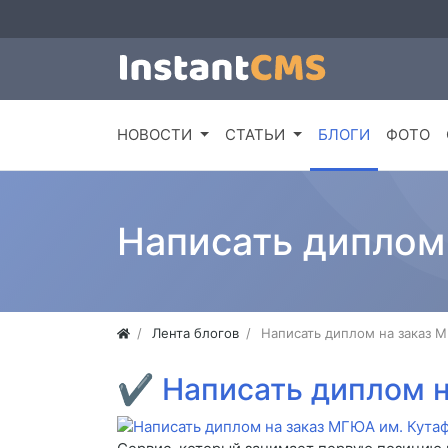
НОВОСТИ
СТАТЬИ
БЛОГИ
ФОТО
Написать диплом
Лента блогов
Написать диплом на заказ 
✔
Написать диплом 