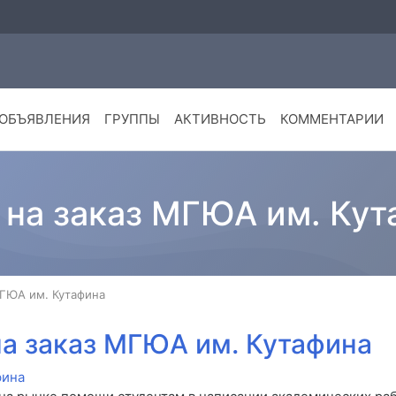
ОБЪЯВЛЕНИЯ
ГРУППЫ
АКТИВНОСТЬ
КОММЕНТАРИИ
 на заказ МГЮА им. Кут
МГЮА им. Кутафина
на заказ МГЮА им. Кутафина