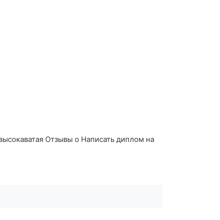
 высокаватая Отзывы о Написать диплом на