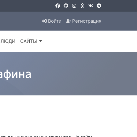
Войти
Регистрация
ЛЮДИ
САЙТЫ
афина