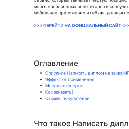
Сервис, который занимает первую позицию 
много проверенных репетиторов и консульт
мобильное приложение и гибкая ценовая по
>>> ПЕРЕЙТИ НА ОФИЦИАЛЬНЫЙ САЙТ <<
Оглавление
Описание Написать диплом на заказ М
Эффект от применения
Мнение эксперта
Как заказать?
Отзывы покупателей
Что такое Написать дип