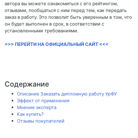
автора вы можете ознакомиться с его рейтингом,
отзывами, пообщаться с ним перед тем, как передать
заказ в работу. Это позволит быть уверенным в том, что
он будет выполнен в срок, в соответствии с
установленными требованиями.
>>> ПЕРЕЙТИ НА ОФИЦИАЛЬНЫЙ САЙТ <<<
Содержание
Описание Заказать дипломную работу УрФУ
Эффект от применения
Мнение эксперта
Как купить?
Отзывы покупателей