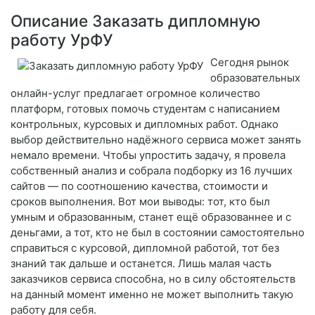
Описание Заказать дипломную
работу УрФУ
Сегодня рынок
образовательных
онлайн-услуг предлагает огромное количество
платформ, готовых помочь студентам с написанием
контрольных, курсовых и дипломных работ. Однако
выбор действительно надёжного сервиса может занять
немало времени. Чтобы упростить задачу, я провела
собственный анализ и собрала подборку из 16 лучших
сайтов — по соотношению качества, стоимости и
сроков выполнения. Вот мои выводы: тот, кто был
умным и образованным, станет ещё образованнее и с
деньгами, а тот, кто не был в состоянии самостоятельно
справиться с курсовой, дипломной работой, тот без
знаний так дальше и останется. Лишь малая часть
заказчиков сервиса способна, но в силу обстоятельств
на данный момент именно не может выполнить такую
работу для себя.