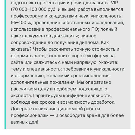
подготовка презентации и речи для защиты. VIP
(70 000–100 000 руб. и выше): работа выполняется
профессорами и кандидатами наук; уникальность
95–100 %; проведение собственных исследований;
использование профессионального ПО; полный
пакет документов для защиты; личное
сопровождение до получения диплома. Как
заказать? Чтобы рассчитать точную стоимость и
оформить заказ, заполните короткую форму на
сайте или свяжитесь с нами напрямую. Укажите:
тему и специальность; требования к уникальности
и оформлению; желаемый срок выполнения;
дополнительные пожелания. Мы оперативно
рассчитаем цену и подберём подходящего
эксперта. Гарантируем конфиденциальность,
соблюдение сроков и возможность доработок.
Доверьте написание дипломной работы
профессионалам — и освободите время для более
важных дел!