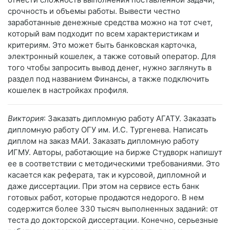
срочность и объемы работы. Вывести честно
заработанные денежные средства можно на тот счет,
который вам подходит по всем характеристикам и
критериям. Это может быть банковская карточка,
электронный кошелек, а также сотовый оператор. Для
того чтобы запросить вывод денег, нужно заглянуть в
раздел под названием Финансы, а также подключить
кошелек в настройках профиля.
Виктория
: Заказать дипломную работу АГАТУ. Заказать
дипломную работу ОГУ им. И.С. Тургенева. Написать
диплом на заказ МАИ. Заказать дипломную работу
ИГМУ. Авторы, работающие на бирже Студворк напишут
ее в соответствии с методическими требованиями. Это
касается как реферата, так и курсовой, дипломной и
даже диссертации. При этом на сервисе есть банк
готовых работ, которые продаются недорого. В нем
содержится более 330 тысяч выполненных заданий: от
теста до докторской диссертации. Конечно, серьезные