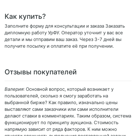
Как купить?
Заполните форму для консультации и заказа Заказать
дипломную работу УрФУ. Оператор уточнит у вас все
детали и мы отправим ваш заказ. Через 3-7 дней вы
получите посылку и оплатите её при получении.
Отзывы покупателей
Валерия
: Основной вопрос, который возникает у
пользователей, сколько я смогу заработать на
выбранной бирже? Как правило, изначально цены
выставляют сами заказчики или сами исполнители
делают ставки в комментариях. Таким образом, система
функционирует по принципу аукциона. Стоимость
напрямую зависит от ряда факторов. К ним можно
отнести сложность выполнения поставленной задачи,