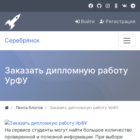
Войти
Регистрация
Серебрянск
Заказать дипломную работу
УрФУ
Лента блогов
Заказать дипломную работу УрФУ
На сервисе студенты могут найти большое количество
проверенной и полезной информации. При выборе