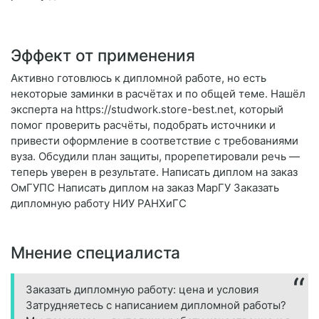
Эффект от применения
Активно готовлюсь к дипломной работе, но есть
некоторые заминки в расчётах и по общей теме. Нашёл
эксперта на https://studwork.store-best.net, который
помог проверить расчёты, подобрать источники и
привести оформление в соответствие с требованиями
вуза. Обсудили план защиты, прорепетировали речь —
теперь уверен в результате. Написать диплом на заказ
ОмГУПС Написать диплом на заказ МарГУ Заказать
дипломную работу НИУ РАНХиГС
Мнение специалиста
Заказать дипломную работу: цена и условия
Затрудняетесь с написанием дипломной работы?