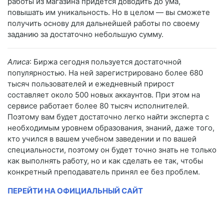
работы из магазина придется доводить до ума,
повышать им уникальность. Но в целом — вы сможете
получить основу для дальнейшей работы по своему
заданию за достаточно небольшую сумму.
Алиса
: Биржа сегодня пользуется достаточной
популярностью. На ней зарегистрировано более 680
тысяч пользователей и ежедневный прирост
составляет около 500 новых аккаунтов. При этом на
сервисе работает более 80 тысяч исполнителей.
Поэтому вам будет достаточно легко найти эксперта с
необходимым уровнем образования, знаний, даже того,
кто учился в вашем учебном заведении и по вашей
специальности, поэтому он будет точно знать не только
как выполнять работу, но и как сделать ее так, чтобы
конкретный преподаватель принял ее без проблем.
ПЕРЕЙТИ НА ОФИЦИАЛЬНЫЙ САЙТ