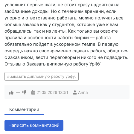
усложнит первые шаги, не стоит сразу надеяться на
заоблачные доходы. Но с течением времени, если
упорно и ответственно работать, можно получать все
больше заказов как у студентов, которые уже к вам
обращались, так и из ленты. Как только вы освоите
правила и особенности работы биржи — работа
обязательно пойдет в ускоренном темпе. В первую
очередь важно своевременно сдавать работу, общаться
с заказчиком, вести переговоры и никого не подводить.
Отзывы о Заказать дипломную работу УрФУ
заказать дипломную работу урфу.
—
21.05.2026
13:51
Anna
Комментарии
Написать комментарий