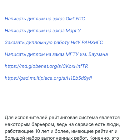
Написать диплом на заказ ОмГУПС
Написать диплом на заказ МарГУ
Заказать дипломную работу НИУ РАНХиГС
Написать диплом на заказ МГТУ им. Баумана
https://md.globenet.org/s/CKoxHnfTR
https://pad.multiplace.org/s/H1Eb5d9yfl
Для исполнителей рейтинговая система является
некоторым барьером, ведь на сервисе есть люди,
работающие 10 лет и более, имеющие рейтинг и
большой набор выполненных работ. Конечно, это