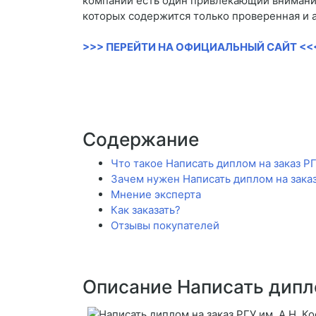
компании есть один привлекающий внимание
которых содержится только проверенная и 
>>> ПЕРЕЙТИ НА ОФИЦИАЛЬНЫЙ САЙТ <<
Содержание
Что такое Написать диплом на заказ РГ
Зачем нужен Написать диплом на заказ
Мнение эксперта
Как заказать?
Отзывы покупателей
Описание Написать дипло