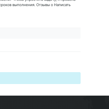
 сроков выполнения. Отзывы о Написать