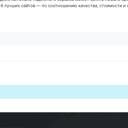
16 лучших сайтов — по соотношению качества, стоимости и