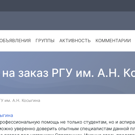
ОБЪЯВЛЕНИЯ
ГРУППЫ
АКТИВНОСТЬ
КОММЕНТАРИИ
на заказ РГУ им. А.Н. 
ГУ им. А.Н. Косыгина
профессиональную помощь не только студентам, но и аспира
можно уверенно доверить опытным специалистам данной пл