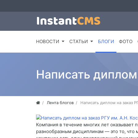
НОВОСТИ
СТАТЬИ
БЛОГИ
ФОТО
Написать диплом 
Лента блогов
Написать диплом на заказ Р
Компания в течение многих лет оказывает 
разнообразным дисциплинам — это то, что 