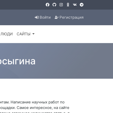
Войти
Регистрация
ЛЮДИ
САЙТЫ
Косыгина
нтам. Написание научных работ по
ощадки. Самое интересное, на сайте