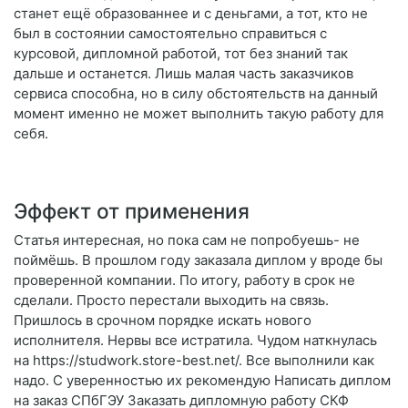
станет ещё образованнее и с деньгами, а тот, кто не
был в состоянии самостоятельно справиться с
курсовой, дипломной работой, тот без знаний так
дальше и останется. Лишь малая часть заказчиков
сервиса способна, но в силу обстоятельств на данный
момент именно не может выполнить такую работу для
себя.
Эффект от применения
Статья интересная, но пока сам не попробуешь- не
поймёшь. В прошлом году заказала диплом у вроде бы
проверенной компании. По итогу, работу в срок не
сделали. Просто перестали выходить на связь.
Пришлось в срочном порядке искать нового
исполнителя. Нервы все истратила. Чудом наткнулась
на https://studwork.store-best.net/. Все выполнили как
надо. С уверенностью их рекомендую Написать диплом
на заказ СПбГЭУ Заказать дипломную работу СКФ