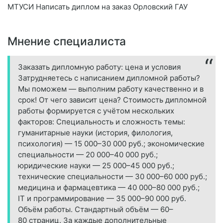
МТУСИ Написать диплом на заказ Орловский ГАУ
Мнение специалиста
Заказать дипломную работу: цена и условия
Затрудняетесь с написанием дипломной работы?
Мы поможем — выполним работу качественно и в
срок! От чего зависит цена? Стоимость дипломной
работы формируется с учётом нескольких
факторов: Специальность и сложность темы:
гуманитарные науки (история, филология,
психология) — 15 000–30 000 руб.; экономические
специальности — 20 000–40 000 руб.;
юридические науки — 25 000–45 000 руб.;
технические специальности — 30 000–60 000 руб.;
медицина и фармацевтика — 40 000–80 000 руб.;
IT и программирование — 35 000–90 000 руб.
Объём работы. Стандартный объём — 60–
80 страниц. За каждые дополнительные