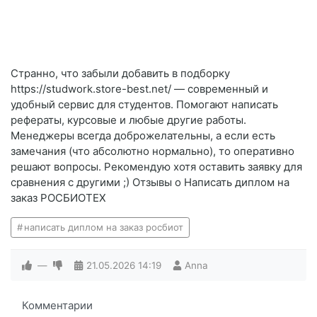
Странно, что забыли добавить в подборку
https://studwork.store-best.net/ — современный и
удобный сервис для студентов. Помогают написать
рефераты, курсовые и любые другие работы.
Менеджеры всегда доброжелательны, а если есть
замечания (что абсолютно нормально), то оперативно
решают вопросы. Рекомендую хотя оставить заявку для
сравнения с другими ;) Отзывы о Написать диплом на
заказ РОСБИОТЕХ
написать диплом на заказ росбиот
—
21.05.2026
14:19
Anna
Комментарии