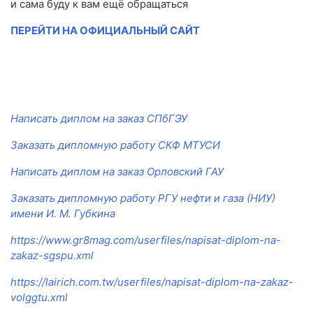
и сама буду к вам ещё обращаться
ПЕРЕЙТИ НА ОФИЦИАЛЬНЫЙ САЙТ
Написать диплом на заказ СПбГЭУ
Заказать дипломную работу СКФ МТУСИ
Написать диплом на заказ Орловский ГАУ
Заказать дипломную работу РГУ нефти и газа (НИУ)
имени И. М. Губкина
https://www.gr8mag.com/userfiles/napisat-diplom-na-
zakaz-sgspu.xml
https://lairich.com.tw/userfiles/napisat-diplom-na-zakaz-
volggtu.xml