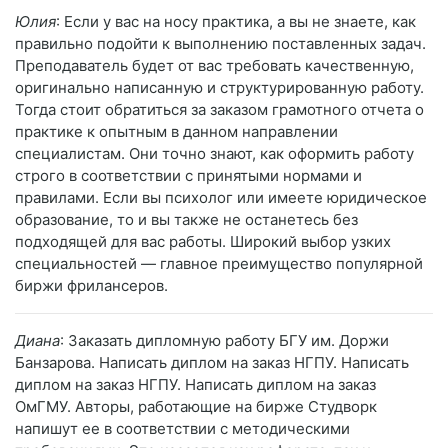
Юлия
: Если у вас на носу практика, а вы не знаете, как
правильно подойти к выполнению поставленных задач.
Преподаватель будет от вас требовать качественную,
оригинально написанную и структурированную работу.
Тогда стоит обратиться за заказом грамотного отчета о
практике к опытным в данном направлении
специалистам. Они точно знают, как оформить работу
строго в соответствии с принятыми нормами и
правилами. Если вы психолог или имеете юридическое
образование, то и вы также не останетесь без
подходящей для вас работы. Широкий выбор узких
специальностей — главное преимущество популярной
биржи фрилансеров.
Диана
: Заказать дипломную работу БГУ им. Доржи
Банзарова. Написать диплом на заказ НГПУ. Написать
диплом на заказ НГПУ. Написать диплом на заказ
ОмГМУ. Авторы, работающие на бирже Студворк
напишут ее в соответствии с методическими