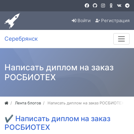
Войти
Регистрация
Серебрянск
Написать диплом на заказ
РОСБИОТЕХ
Лента блогов
Написать диплом на заказ РОСБИОТЕХ
✔
Написать диплом на заказ
РОСБИОТЕХ