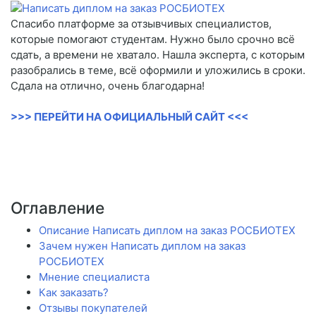
Спасибо платформе за отзывчивых специалистов,
которые помогают студентам. Нужно было срочно всё
сдать, а времени не хватало. Нашла эксперта, с которым
разобрались в теме, всё оформили и уложились в сроки.
Сдала на отлично, очень благодарна!
>>> ПЕРЕЙТИ НА ОФИЦИАЛЬНЫЙ САЙТ <<<
Оглавление
Описание Написать диплом на заказ РОСБИОТЕХ
Зачем нужен Написать диплом на заказ
РОСБИОТЕХ
Мнение специалиста
Как заказать?
Отзывы покупателей