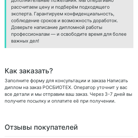
дополнительные пожелания. Мы оперативно
рассчитаем цену и подберём подходящего
эксперта. Гарантируем конфиденциальность,
соблюдение сроков и возможность доработок.
Доверьте написание дипломной работы
профессионалам — и освободите время для более
важных дел!
Как заказать?
Заполните форму для консультации и заказа Написать
диплом на заказ РОСБИОТЕХ. Оператор уточнит у вас
все детали и мы отправим ваш заказ. Через 3-7 дней вы
получите посылку и оплатите её при получении.
Отзывы покупателей