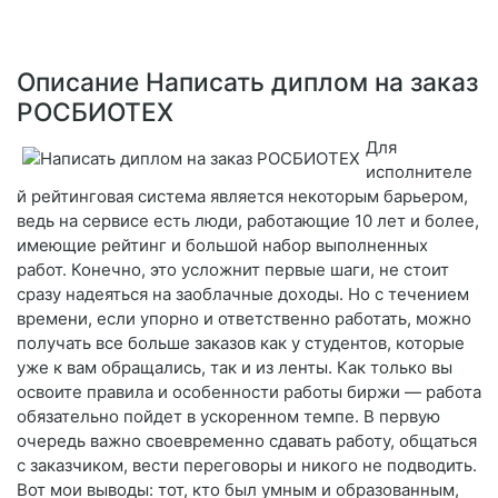
Описание Написать диплом на заказ
РОСБИОТЕХ
Для
исполнителе
й рейтинговая система является некоторым барьером,
ведь на сервисе есть люди, работающие 10 лет и более,
имеющие рейтинг и большой набор выполненных
работ. Конечно, это усложнит первые шаги, не стоит
сразу надеяться на заоблачные доходы. Но с течением
времени, если упорно и ответственно работать, можно
получать все больше заказов как у студентов, которые
уже к вам обращались, так и из ленты. Как только вы
освоите правила и особенности работы биржи — работа
обязательно пойдет в ускоренном темпе. В первую
очередь важно своевременно сдавать работу, общаться
с заказчиком, вести переговоры и никого не подводить.
Вот мои выводы: тот, кто был умным и образованным,