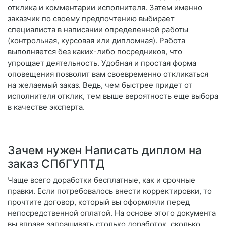
отклика и комментарии исполнителя. Затем именно
заказчик по своему предпочтению выбирает
специалиста в написании определенной работы
(контрольная, курсовая или дипломная). Работа
выполняется без каких-либо посредников, что
упрощает деятельность. Удобная и простая форма
оповещения позволит вам своевременно откликаться
на желаемый заказ. Ведь, чем быстрее придет от
исполнителя отклик, тем выше вероятность еще выбора
в качестве эксперта.
Зачем нужен Написать диплом на
заказ СПбГУПТД
Чаще всего доработки бесплатные, как и срочные
правки. Если потребовалось внести корректировки, то
прочтите договор, который вы оформляли перед
непосредственной оплатой. На основе этого документа
вы вправе запрашивать столько доработок, сколько