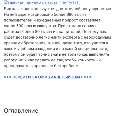
Биржа сегодня пользуется достаточной популярностью.
На ней зарегистрировано более 680 тысяч
пользователей и ежедневный прирост составляет
около 500 новых аккаунтов. При этом на сервисе
работает более 80 тысяч исполнителей. Поэтому вам
будет достаточно легко найти эксперта с необходимым
уровнем образования, знаний, даже того, кто учился в
вашем учебном заведении и по вашей специальности,
поэтому он будет точно знать не только как выполнять
работу, но и как сделать ее так, чтобы конкретный
преподаватель принял ее без проблем.
>>> ПЕРЕЙТИ НА ОФИЦИАЛЬНЫЙ САЙТ <<<
Оглавление