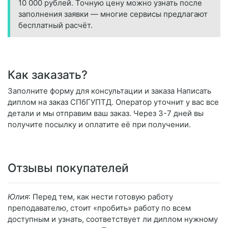
10 000 рублей. Точную цену можно узнать после
заполнения заявки — многие сервисы предлагают
бесплатный расчёт.
Как заказать?
Заполните форму для консультации и заказа Написать
диплом на заказ СПбГУПТД. Оператор уточнит у вас все
детали и мы отправим ваш заказ. Через 3-7 дней вы
получите посылку и оплатите её при получении.
Отзывы покупателей
Юлия
: Перед тем, как нести готовую работу
преподавателю, стоит «пробить» работу по всем
доступным и узнать, соответствует ли диплом нужному