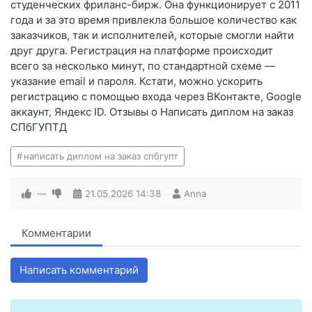
студенческих фриланс-бирж. Она функционирует с 2011
года и за это время привлекла большое количество как
заказчиков, так и исполнителей, которые смогли найти
друг друга. Регистрация на платформе происходит
всего за несколько минут, по стандартной схеме —
указание email и пароля. Кстати, можно ускорить
регистрацию с помощью входа через ВКонтакте, Google
аккаунт, Яндекс ID. Отзывы о Написать диплом на заказ
СПбГУПТД
написать диплом на заказ спбгупт
—
21.05.2026
14:38
Anna
Комментарии
Написать комментарий