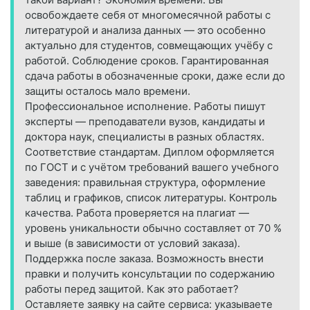
освобождаете себя от многомесячной работы с
литературой и анализа данных — это особенно
актуально для студентов, совмещающих учёбу с
работой. Соблюдение сроков. Гарантированная
сдача работы в обозначенные сроки, даже если до
защиты осталось мало времени.
Профессиональное исполнение. Работы пишут
эксперты — преподаватели вузов, кандидаты и
доктора наук, специалисты в разных областях.
Соответствие стандартам. Диплом оформляется
по ГОСТ и с учётом требований вашего учебного
заведения: правильная структура, оформление
таблиц и графиков, список литературы. Контроль
качества. Работа проверяется на плагиат —
уровень уникальности обычно составляет от 70 %
и выше (в зависимости от условий заказа).
Поддержка после заказа. Возможность внести
правки и получить консультации по содержанию
работы перед защитой. Как это работает?
Оставляете заявку на сайте сервиса: указываете