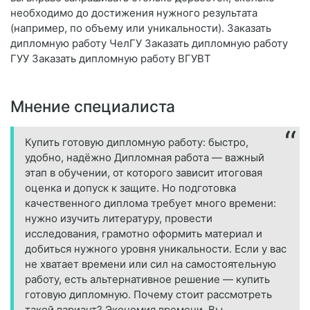
необходимо до достижения нужного результата
(например, по объему или уникальности). Заказать
дипломную работу ЧелГУ Заказать дипломную работу
ГУУ Заказать дипломную работу ВГУВТ
Мнение специалиста
Купить готовую дипломную работу: быстро,
удобно, надёжно Дипломная работа — важный
этап в обучении, от которого зависит итоговая
оценка и допуск к защите. Но подготовка
качественного диплома требует много времени:
нужно изучить литературу, провести
исследования, грамотно оформить материал и
добиться нужного уровня уникальности. Если у вас
не хватает времени или сил на самостоятельную
работу, есть альтернативное решение — купить
готовую дипломную. Почему стоит рассмотреть
такой вариант? Экономия времени. Вы