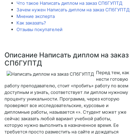
Что такое Написать диплом на заказ СПбГУПТД
Зачем нужен Написать диплом на заказ СПбГУПТД
Мнение эксперта
Как заказать?
Отзывы покупателей
Описание Написать диплом на заказ
СПбГУПТД
Перед тем, как
нести готовую
работу преподавателю, стоит «пробить» работу по всем
доступным и узнать, соответствует ли диплом нужному
проценту уникальности. Программа, через которую
проверяют все исследовательские, курсовые и
дипломные работы, называется «». Студент может уже
сейчас заказать любой вариант учебной работы,
которую нужно выполнить в назначенное время. Ее
требуется просто разместить на сайте и дождаться