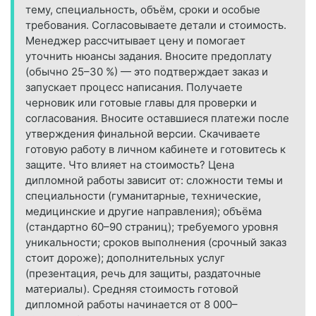
тему, специальность, объём, сроки и особые
требования. Согласовываете детали и стоимость.
Менеджер рассчитывает цену и помогает
уточнить нюансы задания. Вносите предоплату
(обычно 25–30 %) — это подтверждает заказ и
запускает процесс написания. Получаете
черновик или готовые главы для проверки и
согласования. Вносите оставшиеся платежи после
утверждения финальной версии. Скачиваете
готовую работу в личном кабинете и готовитесь к
защите. Что влияет на стоимость? Цена
дипломной работы зависит от: сложности темы и
специальности (гуманитарные, технические,
медицинские и другие направления); объёма
(стандартно 60–90 страниц); требуемого уровня
уникальности; сроков выполнения (срочный заказ
стоит дороже); дополнительных услуг
(презентация, речь для защиты, раздаточные
материалы). Средняя стоимость готовой
дипломной работы начинается от 8 000–