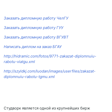
Заказать дипломную работу ЧелГУ
Заказать дипломную работу ГУУ
Заказать дипломную работу ВГУВТ
Написать диплом на заказ БГАУ
http://hidramic.com/fotos/9771-zakazat-diplomnuiu-
rabotu-viatgu.xml
http://szyldkj.com/luodan/images/userfiles/zakazat-
diplomnuiu-rabotu-tgmu.xml
Студворк является одной из крупнейших бирж