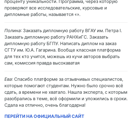
проценту уникальности. Программа, через которую
проверяют все исследовательские, курсовые и
дипломные работы, называется «».
Полина
: Заказать дипломную работу ВГАУ им. Петра I.
Заказать дипломную работу РАНХиГС. Заказать
дипломную работу БГПУ. Написать диплом на заказ
СГТУ им. Ю.А. Гагарина. Вообще классная платформа
для тех кто учится, можешь из кучи авторов выбрать
сам, комиссия правда высокаватая
Ева
: Спасибо платформе за отзывчивых специалистов,
которые помогают студентам. Нужно было срочно всё
сдать, а времени не хватало. Нашла эксперта, с которым
разобрались в теме, всё оформили и уложились в сроки.
Сдала на отлично, очень благодарна!
ПЕРЕЙТИ НА ОФИЦИАЛЬНЫЙ САЙТ