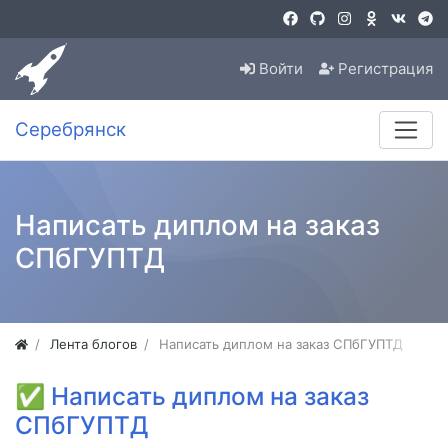
Войти
Регистрация
Серебрянск
Написать диплом на заказ
СПбГУПТД
Лента блогов
Написать диплом на заказ СПбГУПТД
✅
Написать диплом на заказ
СПбГУПТД