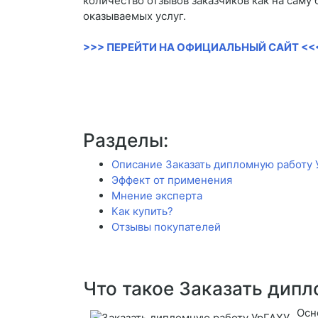
количество отзывов заказчиков как на саму 
оказываемых услуг.
>>> ПЕРЕЙТИ НА ОФИЦИАЛЬНЫЙ САЙТ <<
Разделы:
Описание Заказать дипломную работу
Эффект от применения
Мнение эксперта
Как купить?
Отзывы покупателей
Что такое Заказать дип
Осн