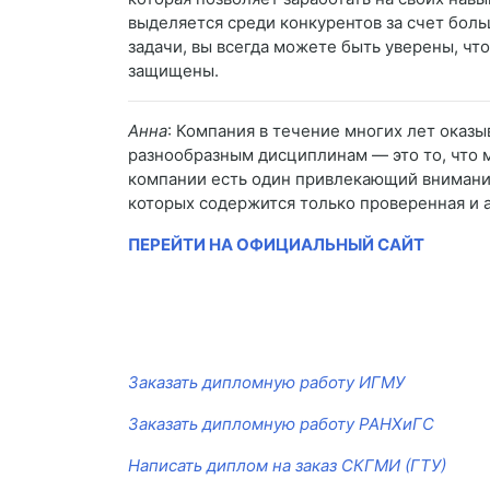
выделяется среди конкурентов за счет бол
задачи, вы всегда можете быть уверены, что
защищены.
Анна
: Компания в течение многих лет оказ
разнообразным дисциплинам — это то, что 
компании есть один привлекающий внимание
которых содержится только проверенная и 
ПЕРЕЙТИ НА ОФИЦИАЛЬНЫЙ САЙТ
Заказать дипломную работу ИГМУ
Заказать дипломную работу РАНХиГС
Написать диплом на заказ СКГМИ (ГТУ)