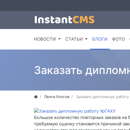
НОВОСТИ
СТАТЬИ
БЛОГИ
ФОТО
Заказать диплом
Лента блогов
Заказать дипломную работу
Большое количество повторных заказов на б
требуемую оценку становится причиной зак