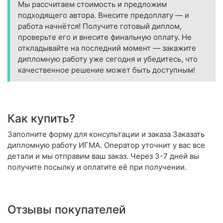
Мы рассчитаем стоимость и предложим
подходящего автора. Внесите предоплату — и
работа начнётся! Получите готовый диплом,
проверьте его и внесите финальную оплату. Не
откладывайте на последний момент — закажите
дипломную работу уже сегодня и убедитесь, что
качественное решение может быть доступным!
Как купить?
Заполните форму для консультации и заказа Заказать
дипломную работу ИГМА. Оператор уточнит у вас все
детали и мы отправим ваш заказ. Через 3-7 дней вы
получите посылку и оплатите её при получении.
Отзывы покупателей