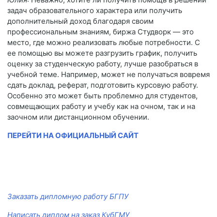
задач образовательного характера или получить
дополнительный доход благодаря своим
профессиональным знаниям, биржа Студворк — это
место, где можно реализовать любые потребности. С
ее помощью вы можете разгрузить график, получить
оценку за студенческую работу, лучше разобраться в
учебной теме. Например, может не получаться вовремя
сдать доклад, реферат, подготовить курсовую работу.
Особенно это может быть проблемно для студентов,
совмещающих работу и учебу как на очном, так и на
заочном или дистанционном обучении.
ПЕРЕЙТИ НА ОФИЦИАЛЬНЫЙ САЙТ
Заказать дипломную работу БГПУ
Написать диплом на заказ КубГМУ