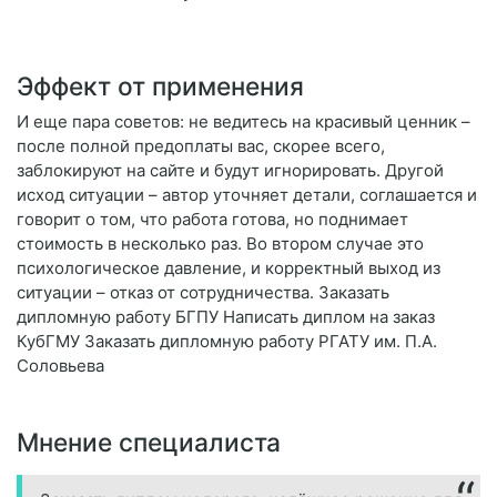
Эффект от применения
И еще пара советов: не ведитесь на красивый ценник –
после полной предоплаты вас, скорее всего,
заблокируют на сайте и будут игнорировать. Другой
исход ситуации – автор уточняет детали, соглашается и
говорит о том, что работа готова, но поднимает
стоимость в несколько раз. Во втором случае это
психологическое давление, и корректный выход из
ситуации – отказ от сотрудничества. Заказать
дипломную работу БГПУ Написать диплом на заказ
КубГМУ Заказать дипломную работу РГАТУ им. П.А.
Соловьева
Мнение специалиста