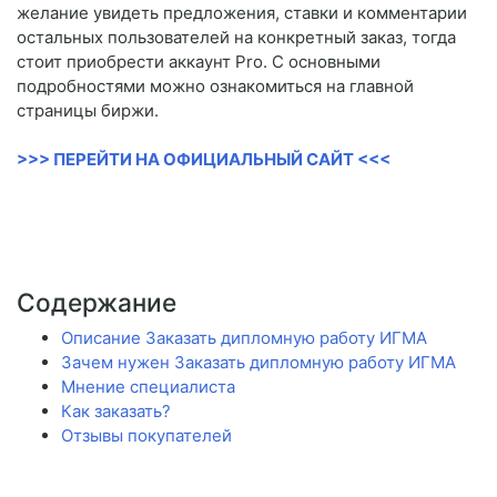
желание увидеть предложения, ставки и комментарии
остальных пользователей на конкретный заказ, тогда
стоит приобрести аккаунт Pro. С основными
подробностями можно ознакомиться на главной
страницы биржи.
>>> ПЕРЕЙТИ НА ОФИЦИАЛЬНЫЙ САЙТ <<<
Содержание
Описание Заказать дипломную работу ИГМА
Зачем нужен Заказать дипломную работу ИГМА
Мнение специалиста
Как заказать?
Отзывы покупателей