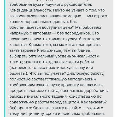
требования вуза и научного руководителя.
Конфиденциальность. Никто не узнает о том, что
вы воспользовались нашей помощью — мы строго
храним персональные данные. Как
обеспечивается доступная цена? Мы работаем
напрямую с авторами — без посредников. Это
позволяет снизить стоимость услуг без потери
качества. Кроме того, вы можете: планировать
заказ заранее (чем раньше, тем выгоднее);
выбирать оптимальный уровень уникальности
текста; заказывать отдельные части работы
(например, только практическую главу или
расчёты). Что вы получаете? дипломную работу,
полностью соответствующую методическим
требованиям вашего вуза; проверку на плагиат с
предоставлением отчёта; бесплатные доработки в
рамках изначального задания; консультацию по
содержанию работы перед защитой. Как заказать?
Всё просто: Оставьте заявку на сайте — укажите
тему, дисциплину, сроки и основные требования.