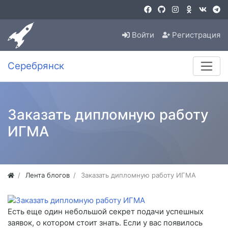
Войти
Регистрация
Серебрянск
Заказать дипломную работу
ИГМА
Лента блогов
Заказать дипломную работу ИГМА
Есть еще один небольшой секрет подачи успешных
заявок, о котором стоит знать. Если у вас появилось