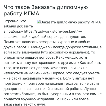
Что такое Заказать дипломную
работу ИГМА
Странно, что
забыли добавить
в подборку https://studwork.store-best.net/ —
современный и удобный сервис для студентов.
Помогают написать рефераты, курсовые и любые
другие работы. Менеджеры всегда доброжелательны, а
если есть замечания (что абсолютно нормально), то
оперативно решают вопросы. Рекомендую хотя
оставить заявку для сравнения с другими ;) Как выбрать
того, кто напишет диплом качественно и как не
наткнуться на мошенника? Первое, что следует учесть
– не стоит заказывать у новичков. Если у автора нет
портфолио и примеров написания текстов, то не стоит
доверять написание такой серьезной работы. Лучше
заплатить больше, но быть уверенным в том, что вам не
придется вручную исправлять ошибки или вовсе
заказывать текст с нуля.