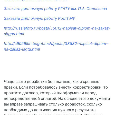
Заказать дипломную работу РГАТУ им. П.А. Соловьева
Заказать дипломную работу РостГМУ
http://russiafoto.ru/posts/55012-napisat-diplom-na-zakaz-
altgpu.html
http://c90565ih.beget.tech/posts/33832-napisat-diplom-
na-zakaz-jagtu.html
Чаще всего доработки бесплатные, как и срочные
правки. Если потребовалось внести корректировки, то
прочтите договор, который вы оформляли перед
непосредственной оплатой. На основе этого документа
вы вправе запрашивать столько доработок, сколько
необходимо до достижения нужного результата