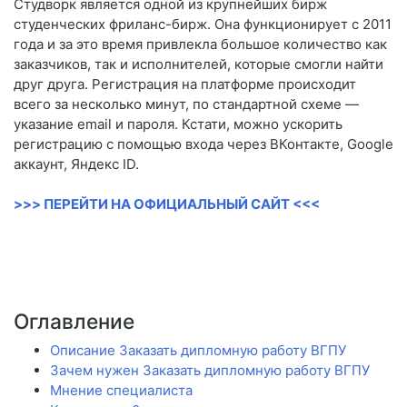
Студворк является одной из крупнейших бирж
студенческих фриланс-бирж. Она функционирует с 2011
года и за это время привлекла большое количество как
заказчиков, так и исполнителей, которые смогли найти
друг друга. Регистрация на платформе происходит
всего за несколько минут, по стандартной схеме —
указание email и пароля. Кстати, можно ускорить
регистрацию с помощью входа через ВКонтакте, Google
аккаунт, Яндекс ID.
>>> ПЕРЕЙТИ НА ОФИЦИАЛЬНЫЙ САЙТ <<<
Оглавление
Описание Заказать дипломную работу ВГПУ
Зачем нужен Заказать дипломную работу ВГПУ
Мнение специалиста