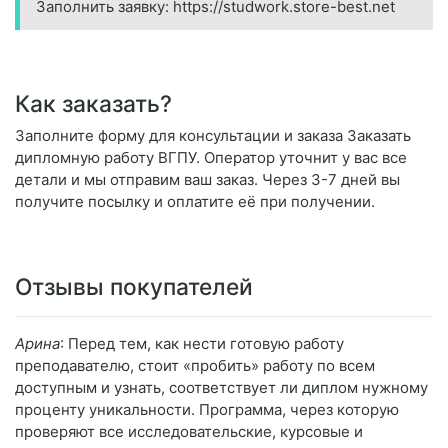
Заполнить заявку: https://studwork.store-best.net
Как заказать?
Заполните форму для консультации и заказа Заказать
дипломную работу ВГПУ. Оператор уточнит у вас все
детали и мы отправим ваш заказ. Через 3-7 дней вы
получите посылку и оплатите её при получении.
Отзывы покупателей
Арина
: Перед тем, как нести готовую работу
преподавателю, стоит «пробить» работу по всем
доступным и узнать, соответствует ли диплом нужному
проценту уникальности. Программа, через которую
проверяют все исследовательские, курсовые и