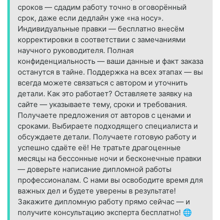
сроков — сдадим работу точно в оговорённый
срок, даже если дедлайн уже «на носу».
Индивидуальные правки — бесплатно внесём
корректировки в соответствии с замечаниями
научного руководителя. Полная
конфиденциальность — ваши данные и факт заказа
останутся в тайне. Поддержка на всех этапах — вы
всегда можете связаться с автором и уточнить
детали. Как это работает? Оставляете заявку на
сайте — указываете тему, сроки и требования.
Получаете предложения от авторов с ценами и
сроками. Выбираете подходящего специалиста и
обсуждаете детали. Получаете готовую работу и
успешно сдаёте её! Не тратьте драгоценные
месяцы на бессонные ночи и бесконечные правки
— доверьте написание дипломной работы
профессионалам. С нами вы освободите время для
важных дел и будете уверены в результате!
Закажите дипломную работу прямо сейчас — и
получите консультацию эксперта бесплатно! 🌐