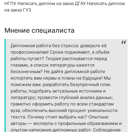
НГПУ Написать диплом на заказ ДГАУ Написать диплом
на заказ ГУЗ
Мнение специалиста
Дипломная работа без стресса: доверьте её
профессионалам! Сроки поджимают, а объём
работы пугает? Теория расплывается перед
глазами, а список литературы кажется
бесконечным? Не дайте дипломной работе
испортить вам нервы и планы на будущее! Мы
поможем вам: разработать безупречный план
работы; подобрать актуальные источники и
литературу; провести глубокий анализ данных;
грамотно оформить работу по всем стандартам
вуза; обеспечить высокий процент уникальности
текста. Почему стоит выбрать нас? Опытные
авторы — эксперты с профильным образованием и
опытом написания дипломных работ. Соблюдение