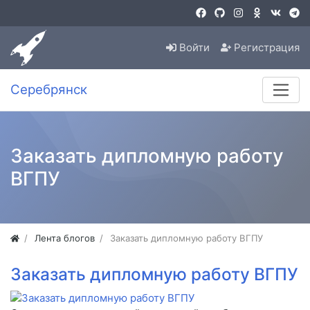
Войти
Регистрация
Серебрянск
Заказать дипломную работу
ВГПУ
Лента блогов
Заказать дипломную работу ВГПУ
Заказать дипломную работу ВГПУ