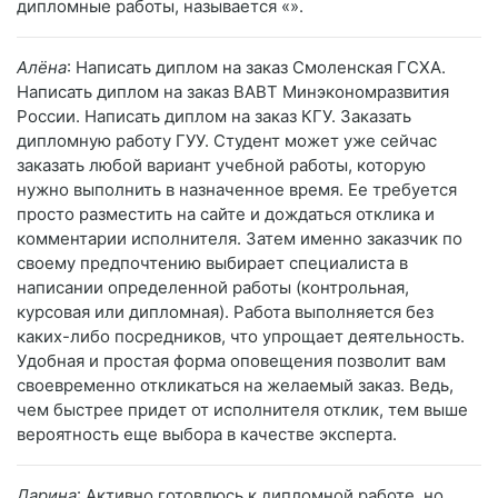
дипломные работы, называется «».
Алёна
: Написать диплом на заказ Смоленская ГСХА.
Написать диплом на заказ ВАВТ Минэкономразвития
России. Написать диплом на заказ КГУ. Заказать
дипломную работу ГУУ. Студент может уже сейчас
заказать любой вариант учебной работы, которую
нужно выполнить в назначенное время. Ее требуется
просто разместить на сайте и дождаться отклика и
комментарии исполнителя. Затем именно заказчик по
своему предпочтению выбирает специалиста в
написании определенной работы (контрольная,
курсовая или дипломная). Работа выполняется без
каких-либо посредников, что упрощает деятельность.
Удобная и простая форма оповещения позволит вам
своевременно откликаться на желаемый заказ. Ведь,
чем быстрее придет от исполнителя отклик, тем выше
вероятность еще выбора в качестве эксперта.
Дарина
: Активно готовлюсь к дипломной работе, но