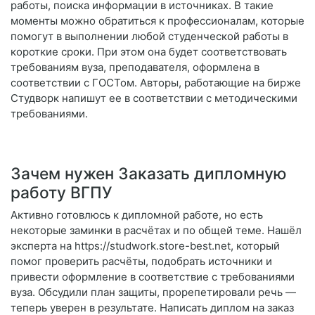
работы, поиска информации в источниках. В такие
моменты можно обратиться к профессионалам, которые
помогут в выполнении любой студенческой работы в
короткие сроки. При этом она будет соответствовать
требованиям вуза, преподавателя, оформлена в
соответствии с ГОСТом. Авторы, работающие на бирже
Студворк напишут ее в соответствии с методическими
требованиями.
Зачем нужен Заказать дипломную
работу ВГПУ
Активно готовлюсь к дипломной работе, но есть
некоторые заминки в расчётах и по общей теме. Нашёл
эксперта на https://studwork.store-best.net, который
помог проверить расчёты, подобрать источники и
привести оформление в соответствие с требованиями
вуза. Обсудили план защиты, прорепетировали речь —
теперь уверен в результате. Написать диплом на заказ