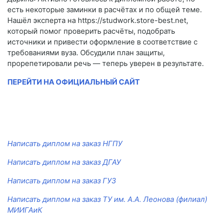
есть некоторые заминки в расчётах и по общей теме.
Нашёл эксперта на https://studwork.store-best.net,
который помог проверить расчёты, подобрать
источники и привести оформление в соответствие с
требованиями вуза. Обсудили план защиты,
прорепетировали речь — теперь уверен в результате.
ПЕРЕЙТИ НА ОФИЦИАЛЬНЫЙ САЙТ
Написать диплом на заказ НГПУ
Написать диплом на заказ ДГАУ
Написать диплом на заказ ГУЗ
Написать диплом на заказ ТУ им. А.А. Леонова (филиал)
МИИГАиК