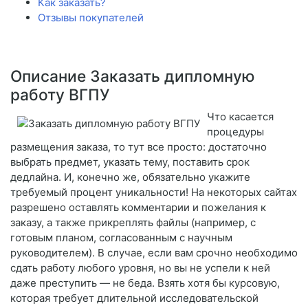
Как заказать?
Отзывы покупателей
Описание Заказать дипломную
работу ВГПУ
Что касается
процедуры
размещения заказа, то тут все просто: достаточно
выбрать предмет, указать тему, поставить срок
дедлайна. И, конечно же, обязательно укажите
требуемый процент уникальности! На некоторых сайтах
разрешено оставлять комментарии и пожелания к
заказу, а также прикреплять файлы (например, с
готовым планом, согласованным с научным
руководителем). В случае, если вам срочно необходимо
сдать работу любого уровня, но вы не успели к ней
даже преступить — не беда. Взять хотя бы курсовую,
которая требует длительной исследовательской