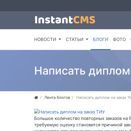
НОВОСТИ
СТАТЬИ
БЛОГИ
ФОТО
Написать диплом 
Лента блогов
Написать диплом на заказ Т
Большое количество повторных заказов на б
требуемую оценку становится причиной зак