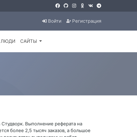
Войти
Регистрация
ЛЮДИ
САЙТЫ
а Студворк. Выполнение реферата на
ся более 2,5 тысяч заказов, а большое