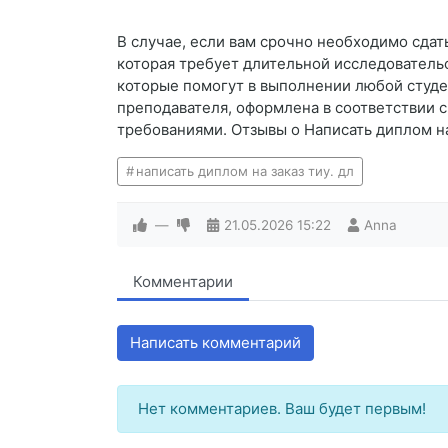
В случае, если вам срочно необходимо сдать
которая требует длительной исследователь
которые помогут в выполнении любой студен
преподавателя, оформлена в соответствии 
требованиями. Отзывы о Написать диплом н
написать диплом на заказ тиу. дл
—
21.05.2026
15:22
Anna
Комментарии
Написать комментарий
Нет комментариев. Ваш будет первым!