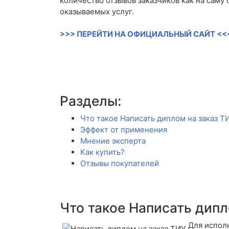
количество отзывов заказчиков как на саму 
оказываемых услуг.
>>> ПЕРЕЙТИ НА ОФИЦИАЛЬНЫЙ САЙТ <<
Разделы:
Что такое Написать диплом на заказ Т
Эффект от применения
Мнение эксперта
Как купить?
Отзывы покупателей
Что такое Написать дипл
Для испол