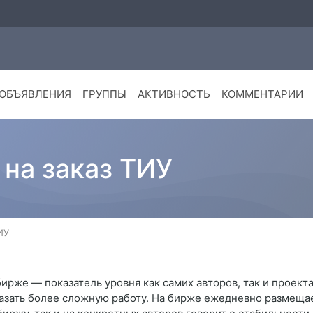
ОБЪЯВЛЕНИЯ
ГРУППЫ
АКТИВНОСТЬ
КОММЕНТАРИИ
на заказ ТИУ
ИУ
ирже — показатель уровня как самих авторов, так и проект
азать более сложную работу. На бирже ежедневно размещает