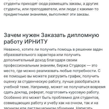
студенты приходят сюда размещать заказы, а другие
студенты, или преподаватели, или люди с какими-то
предметными знаниями, выполняют эти заказы.
Зачем нужен Заказать дипломную
работу ИРНИТУ
Неважно, хотите ли получить помощь в решении задач
образовательного характера или получить
дополнительный доход благодаря своим
профессиональным знаниям, биржа Студворк — это
место, где можно реализовать любые потребности. С
ее помощью вы можете разгрузить график, получить
оценку за студенческую работу, лучше разобраться в
учебной теме. Например, может не получаться вовремя
сдать доклад, реферат, подготовить курсовую работу.
Особенно это может быть проблемно для студентов,
совмещающих работу и учебу как на очном, так и на
заочном или дистанционном обучении. Написать