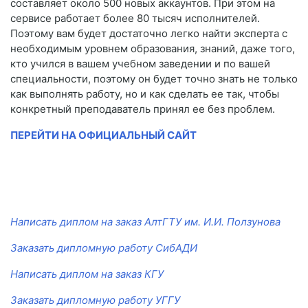
составляет около 500 новых аккаунтов. При этом на
сервисе работает более 80 тысяч исполнителей.
Поэтому вам будет достаточно легко найти эксперта с
необходимым уровнем образования, знаний, даже того,
кто учился в вашем учебном заведении и по вашей
специальности, поэтому он будет точно знать не только
как выполнять работу, но и как сделать ее так, чтобы
конкретный преподаватель принял ее без проблем.
ПЕРЕЙТИ НА ОФИЦИАЛЬНЫЙ САЙТ
Написать диплом на заказ АлтГТУ им. И.И. Ползунова
Заказать дипломную работу СибАДИ
Написать диплом на заказ КГУ
Заказать дипломную работу УГГУ