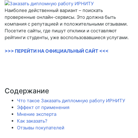
Наиболее действенный вариант – поискать
проверенные онлайн-сервисы. Это должна быть
компания с репутацией и положительными отзывами.
Посетите сайты, где пишут отклики и составляют
рейтинги студенты, уже воспользовавшиеся услугами.
>>> ПЕРЕЙТИ НА ОФИЦИАЛЬНЫЙ САЙТ <<<
Содержание
Что такое Заказать дипломную работу ИРНИТУ
Эффект от применения
Мнение эксперта
Как заказать?
Отзывы покупателей