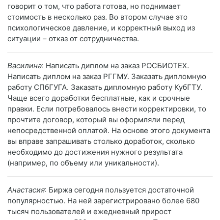
говорит о том, что работа готова, но поднимает
стоимость в несколько раз. Во втором случае это
психологическое давление, и корректный выход из
ситуации – отказ от сотрудничества.
Василина
: Написать диплом на заказ РОСБИОТЕХ.
Написать диплом на заказ РГГМУ. Заказать дипломную
работу СПбГУГА. Заказать дипломную работу КубГТУ.
Чаще всего доработки бесплатные, как и срочные
правки. Если потребовалось внести корректировки, то
прочтите договор, который вы оформляли перед
непосредственной оплатой. На основе этого документа
вы вправе запрашивать столько доработок, сколько
необходимо до достижения нужного результата
(например, по объему или уникальности).
Анастасия
: Биржа сегодня пользуется достаточной
популярностью. На ней зарегистрировано более 680
тысяч пользователей и ежедневный прирост