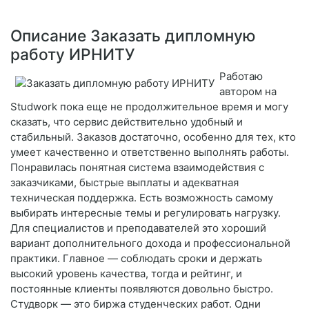
Описание Заказать дипломную
работу ИРНИТУ
Работаю
автором на
Studwork пока еще не продолжительное время и могу
сказать, что сервис действительно удобный и
стабильный. Заказов достаточно, особенно для тех, кто
умеет качественно и ответственно выполнять работы.
Понравилась понятная система взаимодействия с
заказчиками, быстрые выплаты и адекватная
техническая поддержка. Есть возможность самому
выбирать интересные темы и регулировать нагрузку.
Для специалистов и преподавателей это хороший
вариант дополнительного дохода и профессиональной
практики. Главное — соблюдать сроки и держать
высокий уровень качества, тогда и рейтинг, и
постоянные клиенты появляются довольно быстро.
Студворк — это биржа студенческих работ. Одни