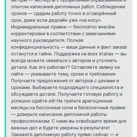
опытом написания дипломных работ. Соблюдение
сроков — сдадим работу точно в оговорённый
срок, даже если дедлайн уже «на носу».
Индивидуальные правки — бесплатно внесём
корректировки в соответствии с замечаниями
научного руководителя. Полная
конфиденциальность — ваши данные и факт заказа
останутся в тайне. Поддержка на всех этапах — вы
всегда можете связаться с автором и уточнить
детали. Как это работает? Оставляете заявку на
сайте — указываете тему, сроки и требования.
Получаете предложения от авторов с ценами и
сроками. Выбираете подходящего специалиста и
обсуждаете детали. Получаете готовую работу и
успешно сдаёте её! Не тратьте драгоценные
месяцы на бессонные ночи и бесконечные правки
— доверьте написание дипломной работы
профессионалам. С нами вы освободите время для
важных дел и будете уверены в результате!
Закажите дипломную работу прямо сейчас — и