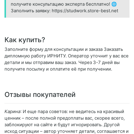
получите консультацию эксперта бесплатно! 🌐
Заполнить заявку: https://studwork.store-best.net
Как купить?
Заполните форму для консультации и заказа Заказать
дипломную работу ИРНИТУ. Оператор уточнит у вас все
детали и мы отправим ваш заказ. Через 3-7 дней вы
получите посылку и оплатите её при получении.
Отзывы покупателей
Карина
: И еще пара советов: не ведитесь на красивый
ценник – после полной предоплаты вас, скорее всего,
заблокируют на сайте и будут игнорировать. Другой
исход ситуации – автор уточняет детали, соглашается и