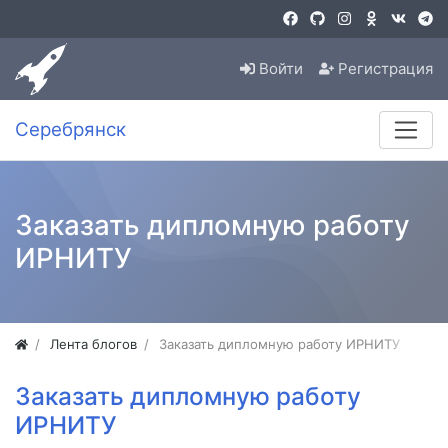
Войти
Регистрация
Серебрянск
Заказать дипломную работу
ИРНИТУ
Лента блогов
Заказать дипломную работу ИРНИТУ
Заказать дипломную работу
ИРНИТУ