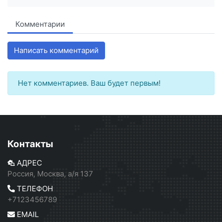
Комментарии
Написать комментарий
Нет комментариев. Ваш будет первым!
Контакты
АДРЕС
Россия, Москва, а/я 137
ТЕЛЕФОН
+7123456789
EMAIL