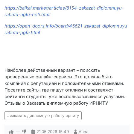
https://baikal.market/articles/8154-zakazat-diplomnuyu-
rabotu-ngtu-neti.html
https://open-doors.info/board/45621-zakazat-diplomnuyu-
rabotu-pgfa.html
Наиболее действенный вариант – поискать
проверенные онлайн-сервисы. Это должна быть
компания с репутацией и положительными отзывами.
Посетите сайты, где пишут отклики и составляют
рейтинги студенты, уже воспользовавшиеся услугами.
Отзывы о Заказать дипломную работу ИРНИТУ
заказать дипломную работу ирниту
—
21.05.2026
15:49
Anna