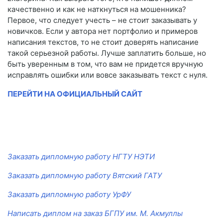
качественно и как не наткнуться на мошенника?
Первое, что следует учесть – не стоит заказывать у
новичков. Если у автора нет портфолио и примеров
написания текстов, то не стоит доверять написание
такой серьезной работы. Лучше заплатить больше, но
быть уверенным в том, что вам не придется вручную
исправлять ошибки или вовсе заказывать текст с нуля.
ПЕРЕЙТИ НА ОФИЦИАЛЬНЫЙ САЙТ
Заказать дипломную работу НГТУ НЭТИ
Заказать дипломную работу Вятский ГАТУ
Заказать дипломную работу УрФУ
Написать диплом на заказ БГПУ им. М. Акмуллы