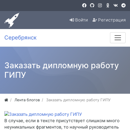
Войти
Регистрация
Серебрянск
Заказать дипломную работу
ГИПУ
Лента блогов
Заказать дипломную работу ГИПУ
В случае, если в тексте присутствует слишком много
неуникальных фрагментов, то научный руководитель