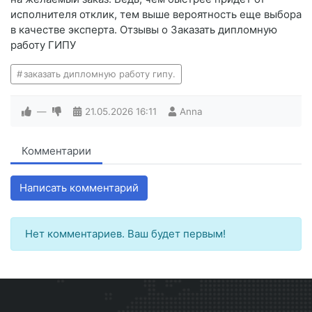
исполнителя отклик, тем выше вероятность еще выбора
в качестве эксперта. Отзывы о Заказать дипломную
работу ГИПУ
заказать дипломную работу гипу.
—
21.05.2026
16:11
Anna
Комментарии
Написать комментарий
Нет комментариев. Ваш будет первым!