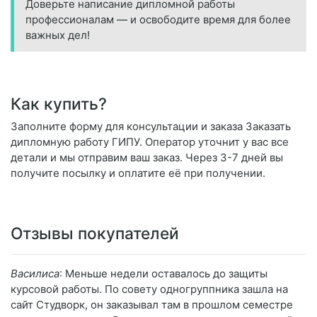
Доверьте написание дипломной работы
профессионалам — и освободите время для более
важных дел!
Как купить?
Заполните форму для консультации и заказа Заказать
дипломную работу ГИПУ. Оператор уточнит у вас все
детали и мы отправим ваш заказ. Через 3-7 дней вы
получите посылку и оплатите её при получении.
Отзывы покупателей
Василиса
: Меньше недели оставалось до защиты
курсовой работы. По совету одногруппника зашла на
сайт Студворк, он заказывал там в прошлом семестре