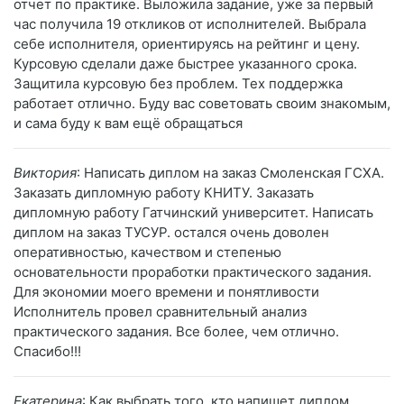
отчет по практике. Выложила задание, уже за первый
час получила 19 откликов от исполнителей. Выбрала
себе исполнителя, ориентируясь на рейтинг и цену.
Курсовую сделали даже быстрее указанного срока.
Защитила курсовую без проблем. Тех поддержка
работает отлично. Буду вас советовать своим знакомым,
и сама буду к вам ещё обращаться
Виктория
: Написать диплом на заказ Смоленская ГСХА.
Заказать дипломную работу КНИТУ. Заказать
дипломную работу Гатчинский университет. Написать
диплом на заказ ТУСУР. остался очень доволен
оперативностью, качеством и степенью
основательности проработки практического задания.
Для экономии моего времени и понятливости
Исполнитель провел сравнительный анализ
практического задания. Все более, чем отлично.
Спасибо!!!
Екатерина
: Как выбрать того, кто напишет диплом