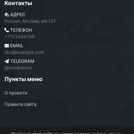
Контакты
АДРЕС
Россия, Москва, а/я 137
ТЕЛЕФОН
+7123456789
EMAIL
abc@example.com
TELEGRAM
@instantcms
Пункты меню
О проекте
Правила сайта
Серебрянск
© 2026