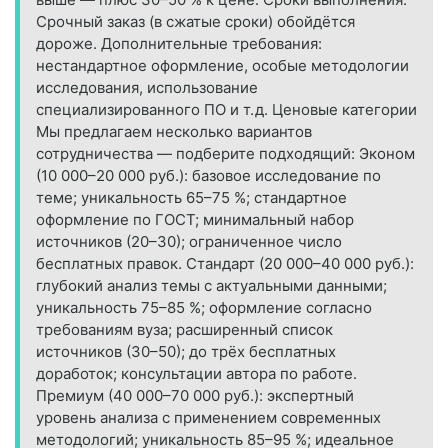
Срочный заказ (в сжатые сроки) обойдётся
дороже. Дополнительные требования:
нестандартное оформление, особые методологии
исследования, использование
специализированного ПО и т. д. Ценовые категории
Мы предлагаем несколько вариантов
сотрудничества — подберите подходящий: Эконом
(10 000–20 000 руб.): базовое исследование по
теме; уникальность 65–75 %; стандартное
оформление по ГОСТ; минимальный набор
источников (20–30); ограниченное число
бесплатных правок. Стандарт (20 000–40 000 руб.):
глубокий анализ темы с актуальными данными;
уникальность 75–85 %; оформление согласно
требованиям вуза; расширенный список
источников (30–50); до трёх бесплатных
доработок; консультации автора по работе.
Премиум (40 000–70 000 руб.): экспертный
уровень анализа с применением современных
методологий; уникальность 85–95 %; идеальное