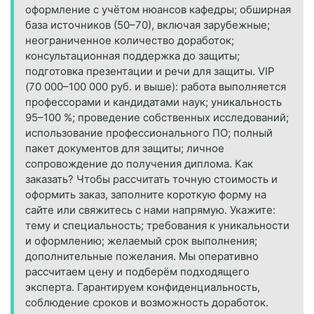
оформление с учётом нюансов кафедры; обширная
база источников (50–70), включая зарубежные;
неограниченное количество доработок;
консультационная поддержка до защиты;
подготовка презентации и речи для защиты. VIP
(70 000–100 000 руб. и выше): работа выполняется
профессорами и кандидатами наук; уникальность
95–100 %; проведение собственных исследований;
использование профессионального ПО; полный
пакет документов для защиты; личное
сопровождение до получения диплома. Как
заказать? Чтобы рассчитать точную стоимость и
оформить заказ, заполните короткую форму на
сайте или свяжитесь с нами напрямую. Укажите:
тему и специальность; требования к уникальности
и оформлению; желаемый срок выполнения;
дополнительные пожелания. Мы оперативно
рассчитаем цену и подберём подходящего
эксперта. Гарантируем конфиденциальность,
соблюдение сроков и возможность доработок.