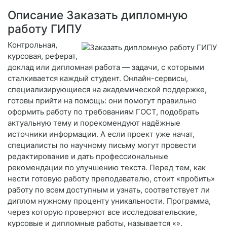
Описание Заказать дипломную
работу ГИПУ
Контрольная,
курсовая, реферат,
доклад или дипломная работа — задачи, с которыми
сталкивается каждый студент. Онлайн-сервисы,
специализирующиеся на академической поддержке,
готовы прийти на помощь: они помогут правильно
оформить работу по требованиям ГОСТ, подобрать
актуальную тему и порекомендуют надёжные
источники информации. А если проект уже начат,
специалисты по научному письму могут провести
редактирование и дать профессиональные
рекомендации по улучшению текста. Перед тем, как
нести готовую работу преподавателю, стоит «пробить»
работу по всем доступным и узнать, соответствует ли
диплом нужному проценту уникальности. Программа,
через которую проверяют все исследовательские,
курсовые и дипломные работы, называется «».