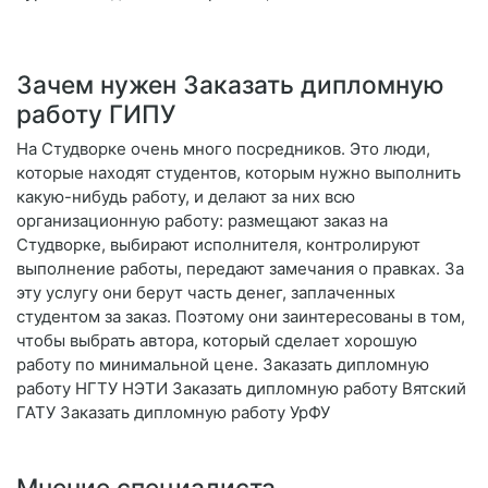
Зачем нужен Заказать дипломную
работу ГИПУ
На Студворке очень много посредников. Это люди,
которые находят студентов, которым нужно выполнить
какую-нибудь работу, и делают за них всю
организационную работу: размещают заказ на
Студворке, выбирают исполнителя, контролируют
выполнение работы, передают замечания о правках. За
эту услугу они берут часть денег, заплаченных
студентом за заказ. Поэтому они заинтересованы в том,
чтобы выбрать автора, который сделает хорошую
работу по минимальной цене. Заказать дипломную
работу НГТУ НЭТИ Заказать дипломную работу Вятский
ГАТУ Заказать дипломную работу УрФУ
Мнение специалиста