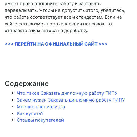
имеет право отклонить работу и заставить
переделывать. Чтобы не допустить этого, убедитесь,
что работа соответствует всем стандартам. Если на
сайте есть возможность внесения поправок, то
отправьте заказ автора на доработку.
>>> ПЕРЕЙТИ НА ОФИЦИАЛЬНЫЙ САЙТ <<<
Содержание
Что такое Заказать дипломную работу ГИПУ
Зачем нужен Заказать дипломную работу ГИПУ
Мнение специалиста
Как купить?
Отзывы покупателей