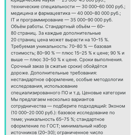
технические специальности — 30 000–60 000 руб.;
медицина и фармацевтика — 40 000–80 000 руб.;
IT и программирование — 35 000–90 000 руб.
Объём работы. Стандартный объём — 60–
80 страниц. За каждые дополнительные
20 страниц цена может вырасти на 10–15 %.
Требуемая уникальность: 70–80 % — базовая
стоимость; 80–90 % — плюс 15–25 % к цене; 90 % и
выше — плюс 30–50 % к цене. Сроки выполнения.
Срочный заказ (в сжатые сроки) обойдётся
дороже. Дополнительные требования:
нестандартное оформление, особые методологии
исследования, использование
специализированного ПО и т. д. Ценовые категории
Мы предлагаем несколько вариантов
сотрудничества — подберите подходящий: Эконом
(10 000–20 000 руб.): базовое исследование по
теме; уникальность 65–75 %; стандартное
оформление по ГОСТ; минимальный набор
источников (20–30); ограниченное число