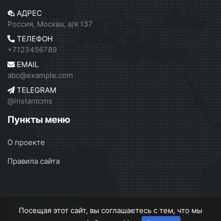
АДРЕС
Россия, Москва, а/я 137
ТЕЛЕФОН
+7123456789
EMAIL
abc@example.com
TELEGRAM
@instantcms
Пункты меню
О проекте
Правила сайта
Серебрянск
© 2026
Посещая этот сайт, вы соглашаетесь с тем, что мы