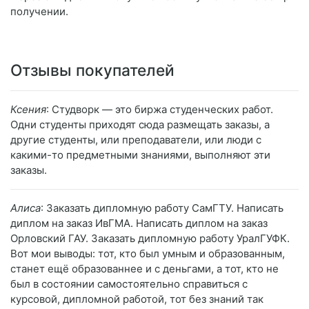
получении.
Отзывы покупателей
Ксения
: Студворк — это биржа студенческих работ.
Одни студенты приходят сюда размещать заказы, а
другие студенты, или преподаватели, или люди с
какими-то предметными знаниями, выполняют эти
заказы.
Алиса
: Заказать дипломную работу СамГТУ. Написать
диплом на заказ ИвГМА. Написать диплом на заказ
Орловский ГАУ. Заказать дипломную работу УралГУФК.
Вот мои выводы: тот, кто был умным и образованным,
станет ещё образованнее и с деньгами, а тот, кто не
был в состоянии самостоятельно справиться с
курсовой, дипломной работой, тот без знаний так