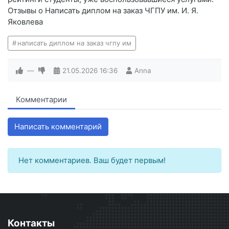
Отзывы о Написать диплом на заказ ЧГПУ им. И. Я.
Яковлева
написать диплом на заказ чгпу им
—
21.05.2026
16:36
Anna
Комментарии
Написать комментарий
Нет комментариев. Ваш будет первым!
Контакты