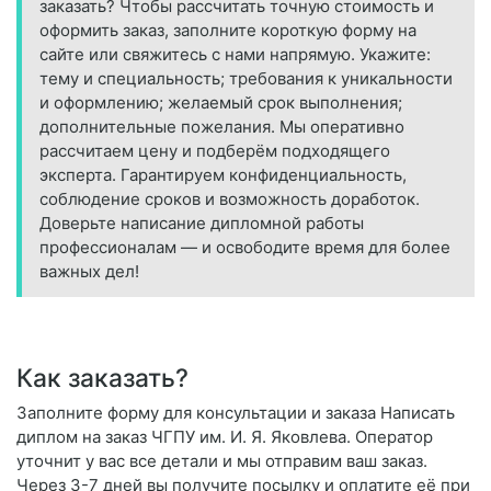
заказать? Чтобы рассчитать точную стоимость и
оформить заказ, заполните короткую форму на
сайте или свяжитесь с нами напрямую. Укажите:
тему и специальность; требования к уникальности
и оформлению; желаемый срок выполнения;
дополнительные пожелания. Мы оперативно
рассчитаем цену и подберём подходящего
эксперта. Гарантируем конфиденциальность,
соблюдение сроков и возможность доработок.
Доверьте написание дипломной работы
профессионалам — и освободите время для более
важных дел!
Как заказать?
Заполните форму для консультации и заказа Написать
диплом на заказ ЧГПУ им. И. Я. Яковлева. Оператор
уточнит у вас все детали и мы отправим ваш заказ.
Через 3-7 дней вы получите посылку и оплатите её при