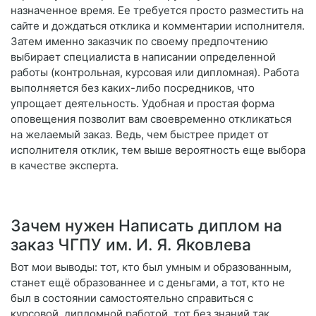
назначенное время. Ее требуется просто разместить на
сайте и дождаться отклика и комментарии исполнителя.
Затем именно заказчик по своему предпочтению
выбирает специалиста в написании определенной
работы (контрольная, курсовая или дипломная). Работа
выполняется без каких-либо посредников, что
упрощает деятельность. Удобная и простая форма
оповещения позволит вам своевременно откликаться
на желаемый заказ. Ведь, чем быстрее придет от
исполнителя отклик, тем выше вероятность еще выбора
в качестве эксперта.
Зачем нужен Написать диплом на
заказ ЧГПУ им. И. Я. Яковлева
Вот мои выводы: тот, кто был умным и образованным,
станет ещё образованнее и с деньгами, а тот, кто не
был в состоянии самостоятельно справиться с
курсовой, дипломной работой, тот без знаний так