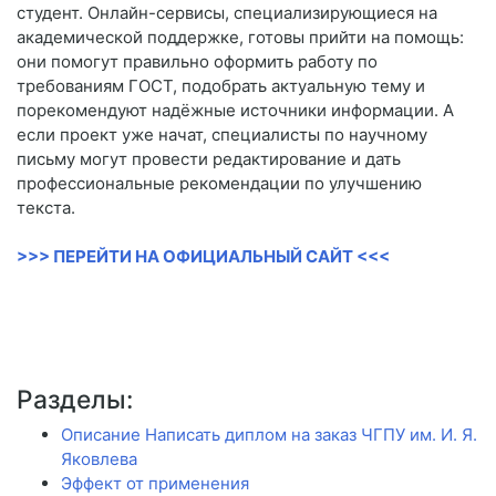
студент. Онлайн-сервисы, специализирующиеся на
академической поддержке, готовы прийти на помощь:
они помогут правильно оформить работу по
требованиям ГОСТ, подобрать актуальную тему и
порекомендуют надёжные источники информации. А
если проект уже начат, специалисты по научному
письму могут провести редактирование и дать
профессиональные рекомендации по улучшению
текста.
>>> ПЕРЕЙТИ НА ОФИЦИАЛЬНЫЙ САЙТ <<<
Разделы:
Описание Написать диплом на заказ ЧГПУ им. И. Я.
Яковлева
Эффект от применения