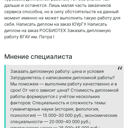
дальше и останется. Лишь малая часть заказчиков
сервиса способна, но в силу обстоятельств на данный
момент именно не может выполнить такую работу для
себя. Написать диплом на заказ ЮУрГУ Написать
диплом на заказ РОСБИОТЕХ Заказать дипломную
работу ВГАУ им. Петра I
Мнение специалиста
Заказать дипломную работу: цена и условия
Затрудняетесь с написанием дипломной работы?
Мы поможем — выполним работу качественно и в
срок! От чего зависит цена? Стоимость дипломной
работы формируется с учётом нескольких
факторов: Специальность и сложность темы:
гуманитарные науки (история, филология,
психология) — 15 000–30 000 руб.; экономические
специальности — 20 000–40 000 руб.;
юридические науки — 25 000–45 000 руб.;