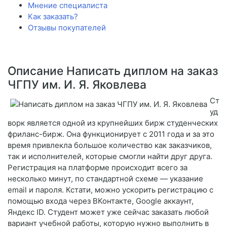
Мнение специалиста
Как заказать?
Отзывы покупателей
Описание Написать диплом на заказ
ЧГПУ им. И. Я. Яковлева
Ст
уд
ворк является одной из крупнейших бирж студенческих
фриланс-бирж. Она функционирует с 2011 года и за это
время привлекла большое количество как заказчиков,
так и исполнителей, которые смогли найти друг друга.
Регистрация на платформе происходит всего за
несколько минут, по стандартной схеме — указание
email и пароля. Кстати, можно ускорить регистрацию с
помощью входа через ВКонтакте, Google аккаунт,
Яндекс ID. Студент может уже сейчас заказать любой
вариант учебной работы, которую нужно выполнить в