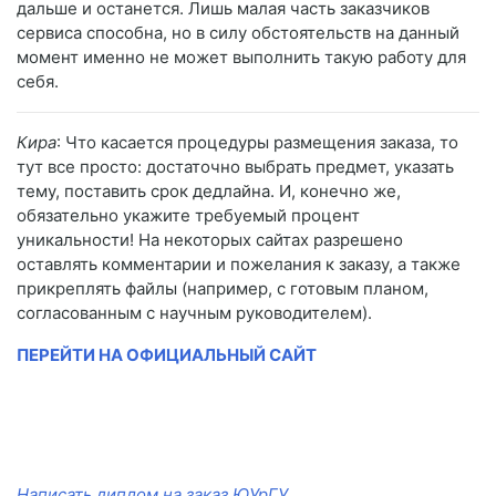
дальше и останется. Лишь малая часть заказчиков
сервиса способна, но в силу обстоятельств на данный
момент именно не может выполнить такую работу для
себя.
Кира
: Что касается процедуры размещения заказа, то
тут все просто: достаточно выбрать предмет, указать
тему, поставить срок дедлайна. И, конечно же,
обязательно укажите требуемый процент
уникальности! На некоторых сайтах разрешено
оставлять комментарии и пожелания к заказу, а также
прикреплять файлы (например, с готовым планом,
согласованным с научным руководителем).
ПЕРЕЙТИ НА ОФИЦИАЛЬНЫЙ САЙТ
Написать диплом на заказ ЮУрГУ