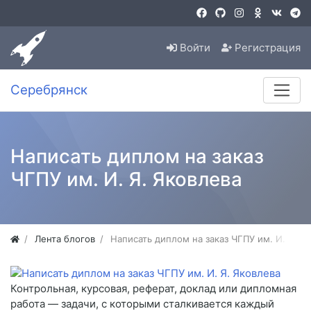
Войти
Регистрация
Серебрянск
Написать диплом на заказ
ЧГПУ им. И. Я. Яковлева
Лента блогов
Написать диплом на заказ ЧГПУ им. И. Я. Я
Контрольная, курсовая, реферат, доклад или дипломная
работа — задачи, с которыми сталкивается каждый