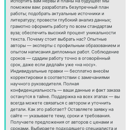
испортить вам нервы и планы на будущее! Мы
поможем вам: разработать безупречный план
работы; подобрать актуальные источники и
литературу; провести глубокий анализ данных;
грамотно оформить работу по всем стандартам
вуза; обеспечить высокий процент уникальности
текста. Почему стоит выбрать нас? Опытные
авторы — эксперты с профильным образованием и
опытом написания дипломных работ. Соблюдение
сроков — сдадим работу точно в оговорённый
срок, даже если дедлайн уже «на носу».
Индивидуальные правки — бесплатно внесём
корректировки в соответствии с замечаниями
научного руководителя. Полная
конфиденциальность — ваши данные и факт заказа
останутся в тайне. Поддержка на всех этапах — вы
всегда можете связаться с автором и уточнить
детали. Как это работает? Оставляете заявку на
сайте — указываете тему, сроки и требования.
Получаете предложения от авторов с ценами и
сроками. Выбираете подходящего специалиста и