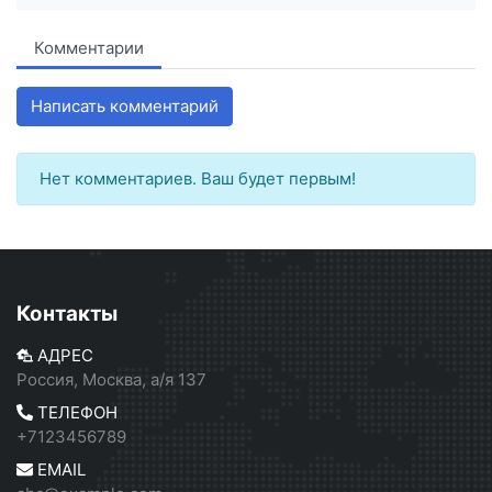
Комментарии
Написать комментарий
Нет комментариев. Ваш будет первым!
Контакты
АДРЕС
Россия, Москва, а/я 137
ТЕЛЕФОН
+7123456789
EMAIL