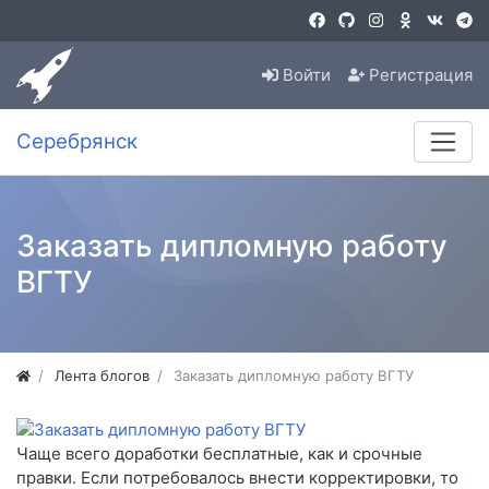
Войти
Регистрация
Серебрянск
Заказать дипломную работу
ВГТУ
Лента блогов
Заказать дипломную работу ВГТУ
Чаще всего доработки бесплатные, как и срочные
правки. Если потребовалось внести корректировки, то