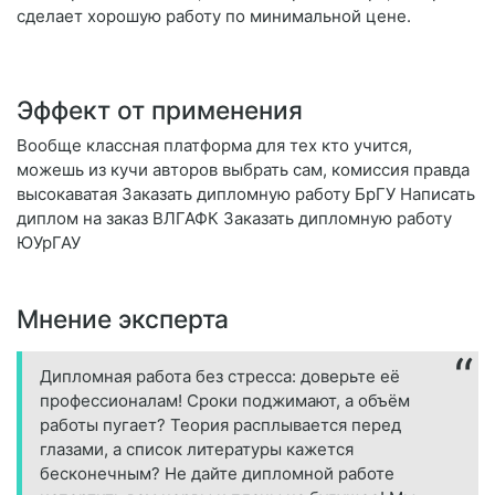
сделает хорошую работу по минимальной цене.
Эффект от применения
Вообще классная платформа для тех кто учится,
можешь из кучи авторов выбрать сам, комиссия правда
высокаватая Заказать дипломную работу БрГУ Написать
диплом на заказ ВЛГАФК Заказать дипломную работу
ЮУрГАУ
Мнение эксперта
Дипломная работа без стресса: доверьте её
профессионалам! Сроки поджимают, а объём
работы пугает? Теория расплывается перед
глазами, а список литературы кажется
бесконечным? Не дайте дипломной работе