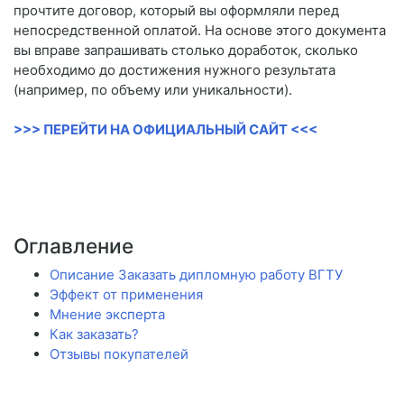
прочтите договор, который вы оформляли перед
непосредственной оплатой. На основе этого документа
вы вправе запрашивать столько доработок, сколько
необходимо до достижения нужного результата
(например, по объему или уникальности).
>>> ПЕРЕЙТИ НА ОФИЦИАЛЬНЫЙ САЙТ <<<
Оглавление
Описание Заказать дипломную работу ВГТУ
Эффект от применения
Мнение эксперта
Как заказать?
Отзывы покупателей