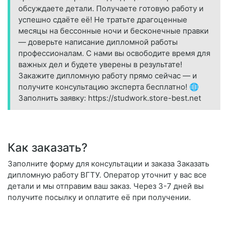
обсуждаете детали. Получаете готовую работу и
успешно сдаёте её! Не тратьте драгоценные
месяцы на бессонные ночи и бесконечные правки
— доверьте написание дипломной работы
профессионалам. С нами вы освободите время для
важных дел и будете уверены в результате!
Закажите дипломную работу прямо сейчас — и
получите консультацию эксперта бесплатно! 🌐
Заполнить заявку: https://studwork.store-best.net
Как заказать?
Заполните форму для консультации и заказа Заказать
дипломную работу ВГТУ. Оператор уточнит у вас все
детали и мы отправим ваш заказ. Через 3-7 дней вы
получите посылку и оплатите её при получении.