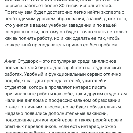
сервисе работает более 80 тысяч исполнителей.
Поэтому вам будет достаточно легко найти эксперта с
необходимым уровнем образования, знаний, даже того,
кто учился в вашем учебном заведении и по вашей
специальности, поэтому он будет точно знать не только
как выполнять работу, но и как сделать ее так, чтобы
конкретный преподаватель принял ее без проблем.
Анна
: Студворк – это популярная среди миллионов
пользователей биржа для заработка на студенческих
работах. Удобный и функциональный сервис отлично
подойдет как для преподавателей, учителей и
студентов, которые проявляют интерес писать
оригинальные работы как себе, так и другим студентам.
Наличие диплома о профессиональном образовании
станет отличным плюсом, но не будет обязательным.
Недавно появились дополнительные вакансии,
подходящие для копирайтеров, а также рерайтеров и
опытных переводчиков. Если есть интерес, можно
неплохо заработать на партнерке, активно приглашая