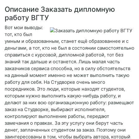
Описание Заказать дипломную
работу ВГТУ
Вот мои выводы:
тот, кто был
умным и образованным, станет ещё образованнее и с
деньгами, а тот, кто не был в состоянии самостоятельно
справиться с курсовой, дипломной работой, тот без
знаний так дальше и останется. Лишь малая часть
заказчиков сервиса способна, но в силу обстоятельств
на данный момент именно не может выполнить такую
работу для себя. На Студворке очень много
посредников. Это люди, которые находят студентов,
которым нужно выполнить какую-нибудь работу, и
делают за них всю организационную работу: размещают
заказ на Студворке, выбирают исполнителя,
контролируют выполнение работы, передают
замечания о правках. За эту услугу они берут часть
денег, заплаченных студентом за заказ. Поэтому они
заинтересованы в том, чтобы выбрать автора, который