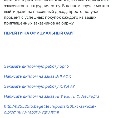
заказчиков к сотрудничеству. В данном случае можно
выйти даже на пассивный доход, просто получая
процент с успешных покупок каждого из ваших
приглашенных заказчиков на биржу.
ПЕРЕЙТИ НА ОФИЦИАЛЬНЫЙ САЙТ
Заказать дипломную работу БрГУ
Написать диплом на заказ ВЛГАФК
Заказать дипломную работу ЮУрГАУ
Написать диплом на заказ НГУ им. П. Ф. Лесгафта
http://h25525tb.beget.tech/posts/30071-zakazat-
diplomnuyu-rabotu-vgtu.html