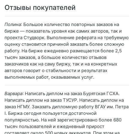
Отзывы покупателей
Полина
: Большое количество повторных заказов на
бирже — показатель уровня как самих авторов, так и
проекта Студворк. Выполнение реферата на требуемую
оценку становится причиной заказать более сложную
работу. На бирже ежедневно размещается более 2,5
тысяч заказов, а большое количество отзывов
заказчиков как на саму биржу, так и на конкретных
авторов говорит о стабильности и результатах
выполняемых работ, оказываемых услуг.
Варвара
: Написать диплом на заказ Бурятская ГСХА.
Написать диплом на заказ ТУСУР. Написать диплом на
заказ НГМУ. Заказать дипломную работу ВГАУ им. Петра
I. Биржа сегодня пользуется достаточной
популярностью. На ней зарегистрировано более 680
тысяч пользователей и ежедневный прирост
составляет около 500 новых аккаунтов. При этом на