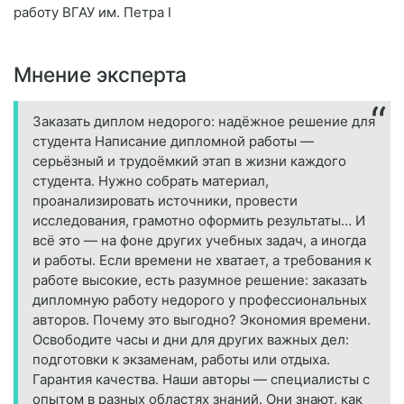
работу ВГАУ им. Петра I
Мнение эксперта
Заказать диплом недорого: надёжное решение для
студента Написание дипломной работы —
серьёзный и трудоёмкий этап в жизни каждого
студента. Нужно собрать материал,
проанализировать источники, провести
исследования, грамотно оформить результаты… И
всё это — на фоне других учебных задач, а иногда
и работы. Если времени не хватает, а требования к
работе высокие, есть разумное решение: заказать
дипломную работу недорого у профессиональных
авторов. Почему это выгодно? Экономия времени.
Освободите часы и дни для других важных дел:
подготовки к экзаменам, работы или отдыха.
Гарантия качества. Наши авторы — специалисты с
опытом в разных областях знаний. Они знают, как