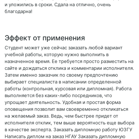
и уложились в сроки. Сдала на отлично, очень
благодарна!
Эффект от применения
Студент может уже сейчас заказать любой вариант
учебной работы, которую нужно выполнить в
назначенное время. Ее требуется просто разместить на
сайте и дождаться отклика и комментарии исполнителя.
Затем именно заказчик по своему предпочтению
выбирает специалиста в написании определенной
работы (контрольная, курсовая или дипломная). Работа
выполняется без каких-либо посредников, что
упрощает деятельность. Удобная и простая форма
оповещения позволит вам своевременно откликаться
на желаемый заказ. Ведь, чем быстрее придет от
исполнителя отклик, тем выше вероятность еще выбора
в качестве эксперта. Заказать дипломную работу ЮЗГУ
Написать диплом на заказ НГАУ Заказать дипломную