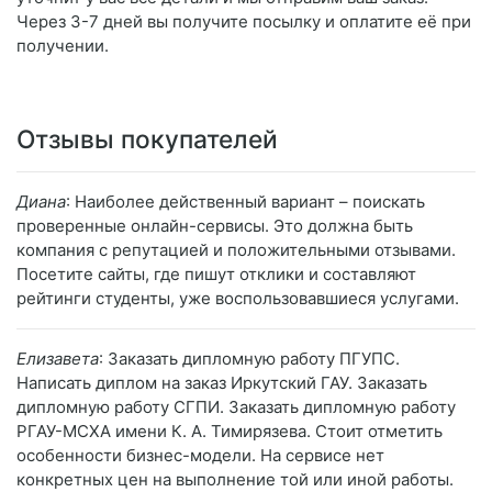
Через 3-7 дней вы получите посылку и оплатите её при
получении.
Отзывы покупателей
Диана
: Наиболее действенный вариант – поискать
проверенные онлайн-сервисы. Это должна быть
компания с репутацией и положительными отзывами.
Посетите сайты, где пишут отклики и составляют
рейтинги студенты, уже воспользовавшиеся услугами.
Елизавета
: Заказать дипломную работу ПГУПС.
Написать диплом на заказ Иркутский ГАУ. Заказать
дипломную работу СГПИ. Заказать дипломную работу
РГАУ-МСХА имени К. А. Тимирязева. Стоит отметить
особенности бизнес-модели. На сервисе нет
конкретных цен на выполнение той или иной работы.