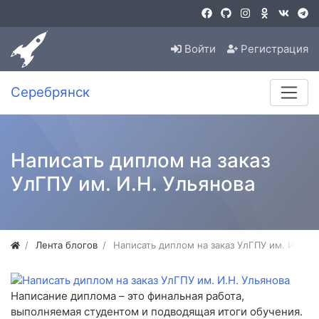
Войти
Регистрация
Серебрянск
Написать диплом на заказ
УлГПУ им. И.Н. Ульянова
Лента блогов
Написать диплом на заказ УлГПУ им. И.Н. У
Написание диплома – это финальная работа,
выполняемая студентом и подводящая итоги обучения.