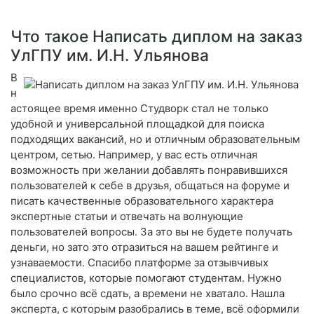
Что такое Написать диплом на заказ
УлГПУ им. И.Н. Ульянова
В
н
астоящее время именно Студворк стал не только
удобной и универсальной площадкой для поиска
подходящих вакансий, но и отличным образовательным
центром, сетью. Например, у вас есть отличная
возможность при желании добавлять понравившихся
пользователей к себе в друзья, общаться на форуме и
писать качественные образовательного характера
экспертные статьи и отвечать на волнующие
пользователей вопросы. За это вы не будете получать
деньги, но зато это отразиться на вашем рейтинге и
узнаваемости. Спасибо платформе за отзывчивых
специалистов, которые помогают студентам. Нужно
было срочно всё сдать, а времени не хватало. Нашла
эксперта, с которым разобрались в теме, всё оформили