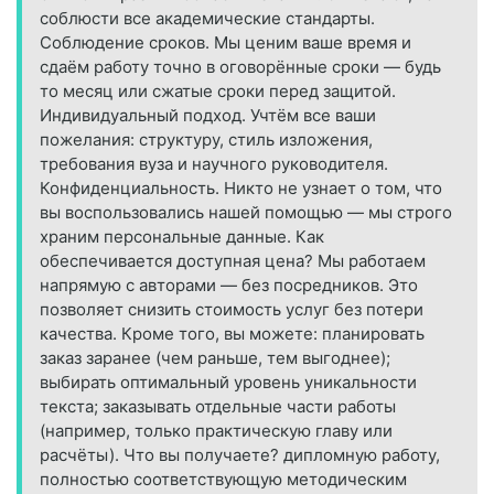
соблюсти все академические стандарты.
Соблюдение сроков. Мы ценим ваше время и
сдаём работу точно в оговорённые сроки — будь
то месяц или сжатые сроки перед защитой.
Индивидуальный подход. Учтём все ваши
пожелания: структуру, стиль изложения,
требования вуза и научного руководителя.
Конфиденциальность. Никто не узнает о том, что
вы воспользовались нашей помощью — мы строго
храним персональные данные. Как
обеспечивается доступная цена? Мы работаем
напрямую с авторами — без посредников. Это
позволяет снизить стоимость услуг без потери
качества. Кроме того, вы можете: планировать
заказ заранее (чем раньше, тем выгоднее);
выбирать оптимальный уровень уникальности
текста; заказывать отдельные части работы
(например, только практическую главу или
расчёты). Что вы получаете? дипломную работу,
полностью соответствующую методическим