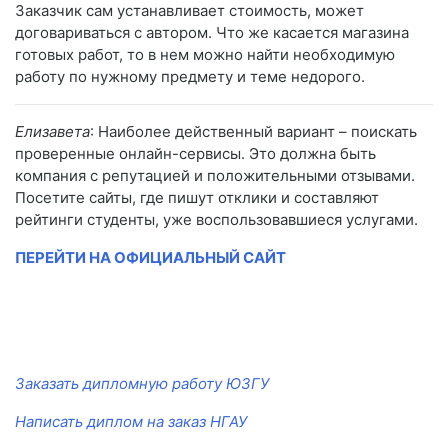
Заказчик сам устанавливает стоимость, может
договариваться с автором. Что же касается магазина
готовых работ, то в нем можно найти необходимую
работу по нужному предмету и теме недорого.
Елизавета
: Наиболее действенный вариант – поискать
проверенные онлайн-сервисы. Это должна быть
компания с репутацией и положительными отзывами.
Посетите сайты, где пишут отклики и составляют
рейтинги студенты, уже воспользовавшиеся услугами.
ПЕРЕЙТИ НА ОФИЦИАЛЬНЫЙ САЙТ
Заказать дипломную работу ЮЗГУ
Написать диплом на заказ НГАУ