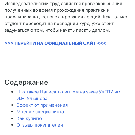
Исследовательский труд является проверкой знаний,
полученных во время прохождения практики и
прослушивания, конспектирования лекций. Как только
студент переходит на последний курс, уже стоит
задуматься о том, чтобы начать писать диплом.
>>> ПЕРЕЙТИ НА ОФИЦИАЛЬНЫЙ САЙТ <<<
Содержание
Что такое Написать диплом на заказ УлГПУ им.
И.Н. Ульянова
Эффект от применения
Мнение специалиста
Как купить?
Отзывы покупателей