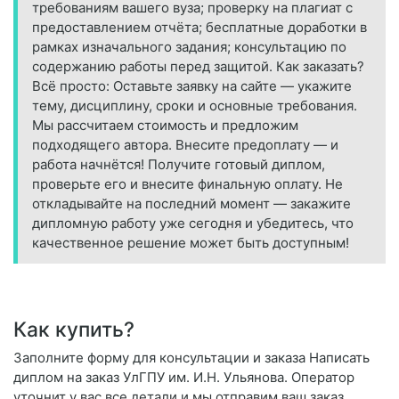
требованиям вашего вуза; проверку на плагиат с
предоставлением отчёта; бесплатные доработки в
рамках изначального задания; консультацию по
содержанию работы перед защитой. Как заказать?
Всё просто: Оставьте заявку на сайте — укажите
тему, дисциплину, сроки и основные требования.
Мы рассчитаем стоимость и предложим
подходящего автора. Внесите предоплату — и
работа начнётся! Получите готовый диплом,
проверьте его и внесите финальную оплату. Не
откладывайте на последний момент — закажите
дипломную работу уже сегодня и убедитесь, что
качественное решение может быть доступным!
Как купить?
Заполните форму для консультации и заказа Написать
диплом на заказ УлГПУ им. И.Н. Ульянова. Оператор
уточнит у вас все детали и мы отправим ваш заказ.