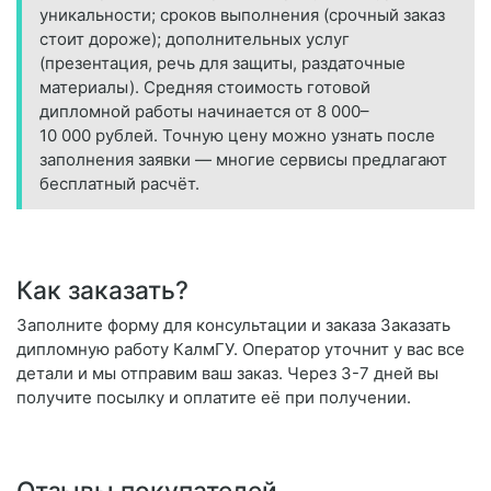
уникальности; сроков выполнения (срочный заказ
стоит дороже); дополнительных услуг
(презентация, речь для защиты, раздаточные
материалы). Средняя стоимость готовой
дипломной работы начинается от 8 000–
10 000 рублей. Точную цену можно узнать после
заполнения заявки — многие сервисы предлагают
бесплатный расчёт.
Как заказать?
Заполните форму для консультации и заказа Заказать
дипломную работу КалмГУ. Оператор уточнит у вас все
детали и мы отправим ваш заказ. Через 3-7 дней вы
получите посылку и оплатите её при получении.
Отзывы покупателей