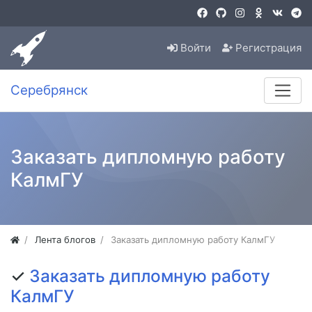
Войти
Регистрация
Серебрянск
Заказать дипломную работу
КалмГУ
Лента блогов
Заказать дипломную работу КалмГУ
✓
Заказать дипломную работу
КалмГУ