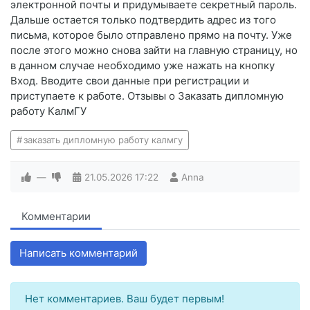
электронной почты и придумываете секретный пароль.
Дальше остается только подтвердить адрес из того
письма, которое было отправлено прямо на почту. Уже
после этого можно снова зайти на главную страницу, но
в данном случае необходимо уже нажать на кнопку
Вход. Вводите свои данные при регистрации и
приступаете к работе. Отзывы о Заказать дипломную
работу КалмГУ
заказать дипломную работу калмгу
—
21.05.2026
17:22
Anna
Комментарии
Написать комментарий
Нет комментариев. Ваш будет первым!