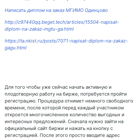
Написать диплом на заказ МГИМО Одинцово
http://c97440qq.beget.tech/articles/15504-napisat-
diplom-na-zakaz-mgtu-ga.html
https://ta.nkist.ru/posts/7071-napisat-diplom-na-zakaz-
gagu.html
Для того чтобы уже сейчас начать активную и
плодотворную работу на бирже, потребуется пройти
регистрацию. Процедура отнимет немного свободного
времени, после которой перед каждый участником
откроется многочисленное количество выгодных и
интересных предложений. Сначала нужно зайти на
официальный сайт биржи и нажать на кнопку с
регистрацией. После этого просто вводите адрес