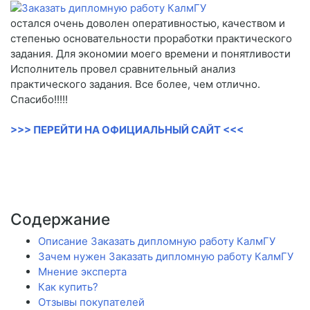
остался очень доволен оперативностью, качеством и
степенью основательности проработки практического
задания. Для экономии моего времени и понятливости
Исполнитель провел сравнительный анализ
практического задания. Все более, чем отлично.
Спасибо!!!!!
>>> ПЕРЕЙТИ НА ОФИЦИАЛЬНЫЙ САЙТ <<<
Содержание
Описание Заказать дипломную работу КалмГУ
Зачем нужен Заказать дипломную работу КалмГУ
Мнение эксперта
Как купить?
Отзывы покупателей