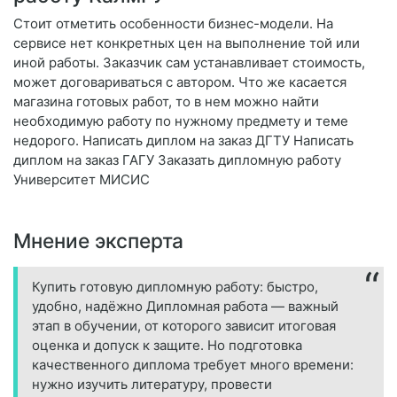
Стоит отметить особенности бизнес-модели. На
сервисе нет конкретных цен на выполнение той или
иной работы. Заказчик сам устанавливает стоимость,
может договариваться с автором. Что же касается
магазина готовых работ, то в нем можно найти
необходимую работу по нужному предмету и теме
недорого. Написать диплом на заказ ДГТУ Написать
диплом на заказ ГАГУ Заказать дипломную работу
Университет МИСИС
Мнение эксперта
Купить готовую дипломную работу: быстро,
удобно, надёжно Дипломная работа — важный
этап в обучении, от которого зависит итоговая
оценка и допуск к защите. Но подготовка
качественного диплома требует много времени:
нужно изучить литературу, провести