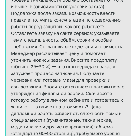
и выше (в зависимости от условий заказа).
Поддержка после заказа. Возможность внести
правки и получить консультации по содержанию
работы перед защитой. Как это работает?
Оставляете заявку на сайте сервиса: указываете
тему, специальность, объём, сроки и особые
требования. Согласовываете детали и стоимость.
Менеджер рассчитывает цену и помогает
уточнить нюансы задания. Вносите предоплату
(обычно 25–30 %) — это подтверждает заказ и
запускает процесс написания. Получаете
черновик или готовые главы для проверки и
согласования. Вносите оставшиеся платежи после
утверждения финальной версии. Скачиваете
готовую работу в личном кабинете и готовитесь к
защите. Что влияет на стоимость? Цена
дипломной работы зависит от: сложности темы и
специальности (гуманитарные, технические,
медицинские и другие направления); объёма
(стандартно 60–90 страниц); требуемого уровня