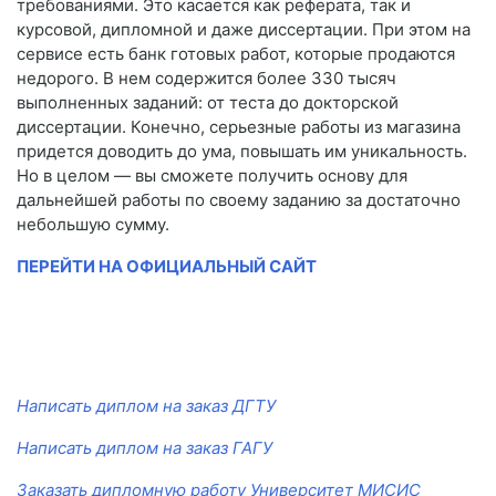
требованиями. Это касается как реферата, так и
курсовой, дипломной и даже диссертации. При этом на
сервисе есть банк готовых работ, которые продаются
недорого. В нем содержится более 330 тысяч
выполненных заданий: от теста до докторской
диссертации. Конечно, серьезные работы из магазина
придется доводить до ума, повышать им уникальность.
Но в целом — вы сможете получить основу для
дальнейшей работы по своему заданию за достаточно
небольшую сумму.
ПЕРЕЙТИ НА ОФИЦИАЛЬНЫЙ САЙТ
Написать диплом на заказ ДГТУ
Написать диплом на заказ ГАГУ
Заказать дипломную работу Университет МИСИС