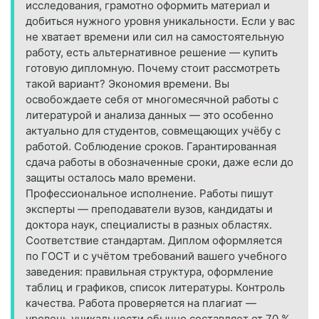
исследования, грамотно оформить материал и
добиться нужного уровня уникальности. Если у вас
не хватает времени или сил на самостоятельную
работу, есть альтернативное решение — купить
готовую дипломную. Почему стоит рассмотреть
такой вариант? Экономия времени. Вы
освобождаете себя от многомесячной работы с
литературой и анализа данных — это особенно
актуально для студентов, совмещающих учёбу с
работой. Соблюдение сроков. Гарантированная
сдача работы в обозначенные сроки, даже если до
защиты осталось мало времени.
Профессиональное исполнение. Работы пишут
эксперты — преподаватели вузов, кандидаты и
доктора наук, специалисты в разных областях.
Соответствие стандартам. Диплом оформляется
по ГОСТ и с учётом требований вашего учебного
заведения: правильная структура, оформление
таблиц и графиков, список литературы. Контроль
качества. Работа проверяется на плагиат —
уровень уникальности обычно составляет от 70 %