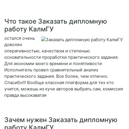
Что такое Заказать дипломную
работу КалмГУ
остался очень
доволен
оперативностью, качеством и степенью
основательности проработки практического задания.
Для экономии моего времени и понятливости
Исполнитель провел сравнительный анализ
практического задания. Все более, чем отлично.
Спасибо!!! Вообще классная платформа для тех кто
учится, можешь из кучи авторов выбрать сам, комиссия
правда высокаватая
Зачем нужен Заказать дипломную
работу КалмГУ