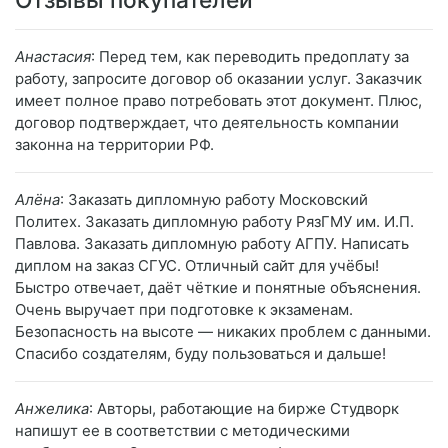
Анастасия
: Перед тем, как переводить предоплату за
работу, запросите договор об оказании услуг. Заказчик
имеет полное право потребовать этот документ. Плюс,
договор подтверждает, что деятельность компании
законна на территории РФ.
Алёна
: Заказать дипломную работу Московский
Политех. Заказать дипломную работу РязГМУ им. И.П.
Павлова. Заказать дипломную работу АГПУ. Написать
диплом на заказ СГУС. Отличный сайт для учёбы!
Быстро отвечает, даёт чёткие и понятные объяснения.
Очень выручает при подготовке к экзаменам.
Безопасность на высоте — никаких проблем с данными.
Спасибо создателям, буду пользоваться и дальше!
Анжелика
: Авторы, работающие на бирже Студворк
напишут ее в соответствии с методическими