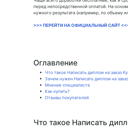
Чаще всего доработки бесплатные, как и ср
перед непосредственной оплатой. На основ
нужного результата (например, по объему и
>>> ПЕРЕЙТИ НА ОФИЦИАЛЬНЫЙ САЙТ <<
Оглавление
Что такое Написать диплом на заказ Ку
Зачем нужен Написать диплом на заказ
Мнение специалиста
Как купить?
Отзывы покупателей
Что такое Написать дипл