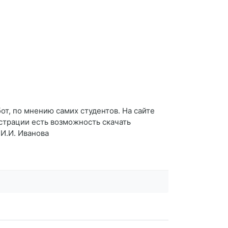
т, по мнению самих студентов. На сайте
страции есть возможность скачать
 И.И. Иванова