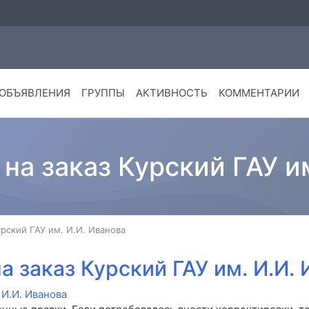
ОБЪЯВЛЕНИЯ
ГРУППЫ
АКТИВНОСТЬ
КОММЕНТАРИИ
на заказ Курский ГАУ и
урский ГАУ им. И.И. Иванова
а заказ Курский ГАУ им. И.И.