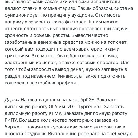
выставляют сами заказчики или сами исполнители
делают ставки в комментариях. Таким образом, система
функционирует по принципу аукциона. Стоимость
напрямую зависит от ряда факторов. К ним можно
отнести сложность выполнения поставленной задачи,
срочность и объемы работы. Вывести честно
заработанные денежные средства можно на тот счет,
который вам подходит по всем характеристикам и
критериям. Это может быть банковская карточка,
электронный кошелек, а также сотовый оператор. Для
того чтобы запросить вывод денег, нужно заглянуть в
раздел под названием Финансы, а также подключить
кошелек в настройках профиля.
Дарья
: Написать диплом на заказ УрГЭУ. Заказать
дипломную работу ОГУ им. И.С. Тургенева. Заказать
дипломную работу КГМУ. Заказать дипломную работу
ГИПУ. Большое количество повторных заказов на
бирже — показатель уровня как самих авторов, так и
проекта Студворк. Выполнение реферата на требуемую