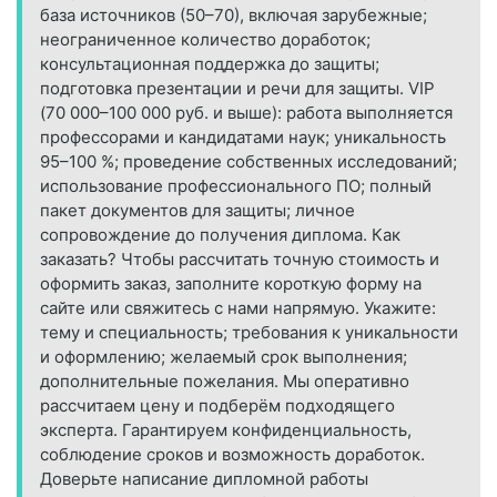
база источников (50–70), включая зарубежные;
неограниченное количество доработок;
консультационная поддержка до защиты;
подготовка презентации и речи для защиты. VIP
(70 000–100 000 руб. и выше): работа выполняется
профессорами и кандидатами наук; уникальность
95–100 %; проведение собственных исследований;
использование профессионального ПО; полный
пакет документов для защиты; личное
сопровождение до получения диплома. Как
заказать? Чтобы рассчитать точную стоимость и
оформить заказ, заполните короткую форму на
сайте или свяжитесь с нами напрямую. Укажите:
тему и специальность; требования к уникальности
и оформлению; желаемый срок выполнения;
дополнительные пожелания. Мы оперативно
рассчитаем цену и подберём подходящего
эксперта. Гарантируем конфиденциальность,
соблюдение сроков и возможность доработок.
Доверьте написание дипломной работы