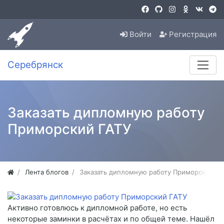
Войти
Регистрация
Серебрянск
Заказать дипломную работу
Приморский ГАТУ
Лента блогов
Заказать дипломную работу Приморский ГА
Активно готовлюсь к дипломной работе, но есть
некоторые заминки в расчётах и по общей теме. Нашёл