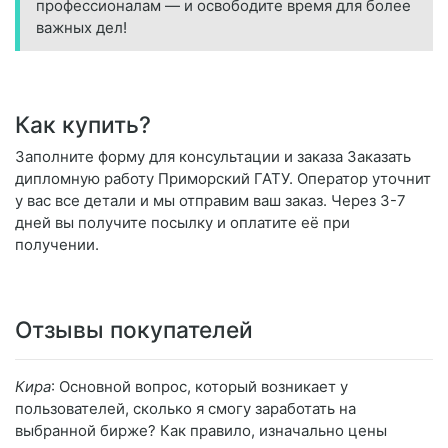
профессионалам — и освободите время для более
важных дел!
Как купить?
Заполните форму для консультации и заказа Заказать
дипломную работу Приморский ГАТУ. Оператор уточнит
у вас все детали и мы отправим ваш заказ. Через 3-7
дней вы получите посылку и оплатите её при
получении.
Отзывы покупателей
Кира
: Основной вопрос, который возникает у
пользователей, сколько я смогу заработать на
выбранной бирже? Как правило, изначально цены