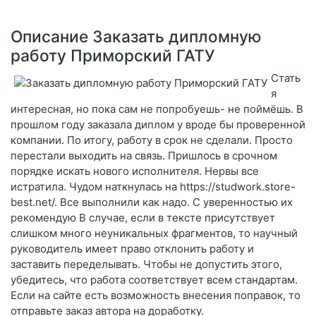
Описание Заказать дипломную
работу Приморский ГАТУ
Стать
я
интересная, но пока сам не попробуешь- не поймёшь. В
прошлом году заказала диплом у вроде бы проверенной
компании. По итогу, работу в срок не сделали. Просто
перестали выходить на связь. Пришлось в срочном
порядке искать нового исполнителя. Нервы все
истратила. Чудом наткнулась на https://studwork.store-
best.net/. Все выполнили как надо. С уверенностью их
рекомендую В случае, если в тексте присутствует
слишком много неуникальных фрагментов, то научный
руководитель имеет право отклонить работу и
заставить переделывать. Чтобы не допустить этого,
убедитесь, что работа соответствует всем стандартам.
Если на сайте есть возможность внесения поправок, то
отправьте заказ автора на доработку.