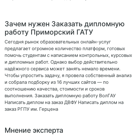
Зачем нужен Заказать дипломную
работу Приморский ГАТУ
Сегодня рынок образовательных онлайн-услуг
предлагает огромное количество платформ, готовых
помочь студентам с написанием контрольных, курсовых
и дипломных работ. Однако выбор действительно
надёжного сервиса может занять немало времени.
Чтобы упростить задачу, я провела собственный анализ
и собрала подборку из 16 лучших сайтов — по
соотношению качества, стоимости и сроков
выполнения. Заказать дипломную работу ВолГАУ
Написать диплом на заказ ДВФУ Написать диплом на
заказ РГПУ им. Герцена
Мнение эксперта