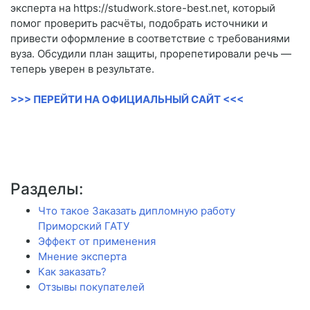
эксперта на https://studwork.store-best.net, который
помог проверить расчёты, подобрать источники и
привести оформление в соответствие с требованиями
вуза. Обсудили план защиты, прорепетировали речь —
теперь уверен в результате.
>>> ПЕРЕЙТИ НА ОФИЦИАЛЬНЫЙ САЙТ <<<
Разделы:
Что такое Заказать дипломную работу
Приморский ГАТУ
Эффект от применения
Мнение эксперта
Как заказать?
Отзывы покупателей