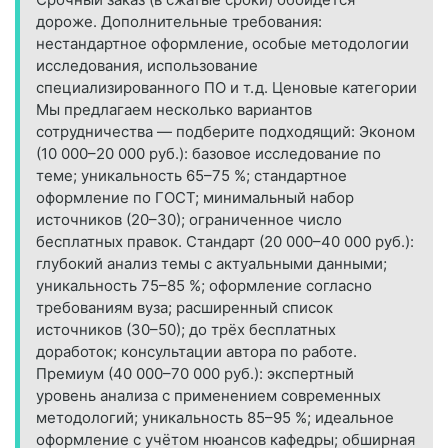
дороже. Дополнительные требования:
нестандартное оформление, особые методологии
исследования, использование
специализированного ПО и т. д. Ценовые категории
Мы предлагаем несколько вариантов
сотрудничества — подберите подходящий: Эконом
(10 000–20 000 руб.): базовое исследование по
теме; уникальность 65–75 %; стандартное
оформление по ГОСТ; минимальный набор
источников (20–30); ограниченное число
бесплатных правок. Стандарт (20 000–40 000 руб.):
глубокий анализ темы с актуальными данными;
уникальность 75–85 %; оформление согласно
требованиям вуза; расширенный список
источников (30–50); до трёх бесплатных
доработок; консультации автора по работе.
Премиум (40 000–70 000 руб.): экспертный
уровень анализа с применением современных
методологий; уникальность 85–95 %; идеальное
оформление с учётом нюансов кафедры; обширная