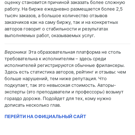
оценку становится причиной заказать более сложную
работу. На бирже ежедневно размещается более 2,5
тысяч заказов, а большое количество отзывов
заказчиков как на саму биржу, так и на конкретных
авторов говорит о стабильности и результатах
выполняемых работ, оказываемых услуг.
Вероника
: Эта образовательная платформа не столь
требовательна к исполнителям – здесь среди
исполнителей регистрируются обычные фрилансеры.
Здесь есть статистика авторов, рейтинг и отзывы: чем
больше нарушений, тем ниже репутация. Что
подкупает, так это невысокая стоимость. Авторы-
эксперты (это преподаватели и профессоры) возьмут
гораздо дороже. Подойдет для тех, кому нужно
дописать несколько глав.
ПЕРЕЙТИ НА ОФИЦИАЛЬНЫЙ САЙТ