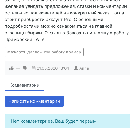
желание увидеть предложения, ставки и комментарии
остальных пользователей на конкретный заказ, тогда
стоит приобрести аккаунт Pro. С основными
подробностями можно ознакомиться на главной
страницы биржи. Отзывы о Заказать дипломную работу
Приморский ГАТУ
заказать дипломную работу примор
—
21.05.2026
18:04
Anna
Комментарии
Написать комментарий
Нет комментариев. Ваш будет первым!