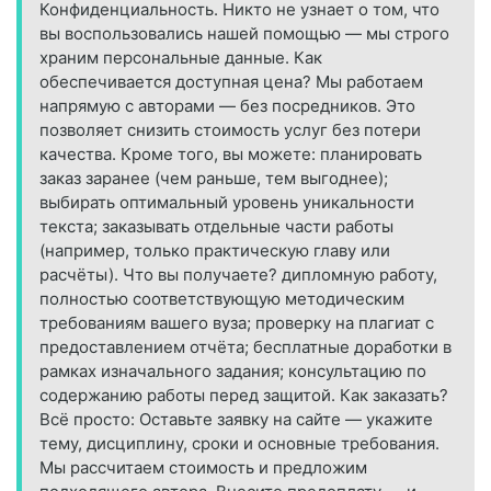
Конфиденциальность. Никто не узнает о том, что
вы воспользовались нашей помощью — мы строго
храним персональные данные. Как
обеспечивается доступная цена? Мы работаем
напрямую с авторами — без посредников. Это
позволяет снизить стоимость услуг без потери
качества. Кроме того, вы можете: планировать
заказ заранее (чем раньше, тем выгоднее);
выбирать оптимальный уровень уникальности
текста; заказывать отдельные части работы
(например, только практическую главу или
расчёты). Что вы получаете? дипломную работу,
полностью соответствующую методическим
требованиям вашего вуза; проверку на плагиат с
предоставлением отчёта; бесплатные доработки в
рамках изначального задания; консультацию по
содержанию работы перед защитой. Как заказать?
Всё просто: Оставьте заявку на сайте — укажите
тему, дисциплину, сроки и основные требования.
Мы рассчитаем стоимость и предложим