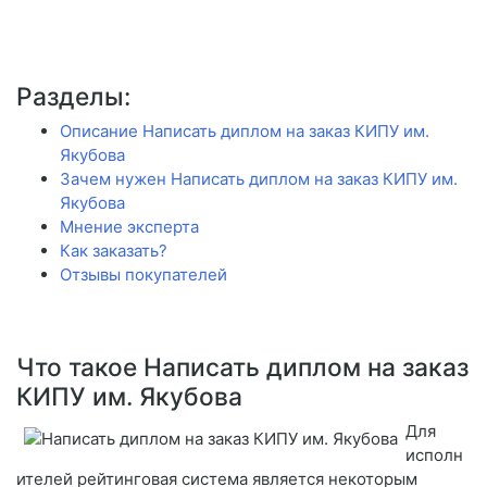
Разделы:
Описание Написать диплом на заказ КИПУ им.
Якубова
Зачем нужен Написать диплом на заказ КИПУ им.
Якубова
Мнение эксперта
Как заказать?
Отзывы покупателей
Что такое Написать диплом на заказ
КИПУ им. Якубова
Для
исполн
ителей рейтинговая система является некоторым