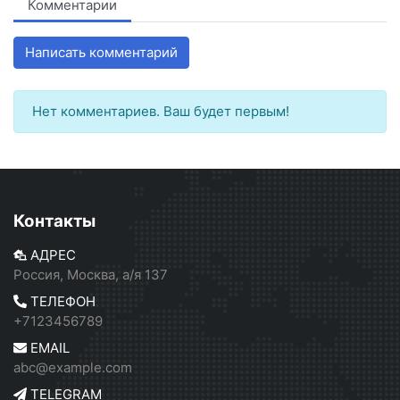
Комментарии
Написать комментарий
Нет комментариев. Ваш будет первым!
Контакты
АДРЕС
Россия, Москва, а/я 137
ТЕЛЕФОН
+7123456789
EMAIL
abc@example.com
TELEGRAM