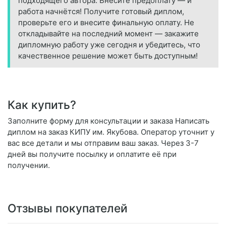
подходящего автора. Внесите предоплату — и
работа начнётся! Получите готовый диплом,
проверьте его и внесите финальную оплату. Не
откладывайте на последний момент — закажите
дипломную работу уже сегодня и убедитесь, что
качественное решение может быть доступным!
Как купить?
Заполните форму для консультации и заказа Написать
диплом на заказ КИПУ им. Якубова. Оператор уточнит у
вас все детали и мы отправим ваш заказ. Через 3-7
дней вы получите посылку и оплатите её при
получении.
Отзывы покупателей