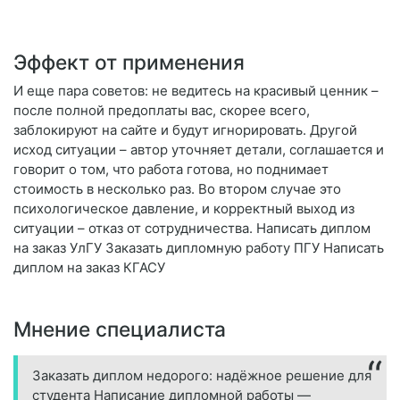
Эффект от применения
И еще пара советов: не ведитесь на красивый ценник –
после полной предоплаты вас, скорее всего,
заблокируют на сайте и будут игнорировать. Другой
исход ситуации – автор уточняет детали, соглашается и
говорит о том, что работа готова, но поднимает
стоимость в несколько раз. Во втором случае это
психологическое давление, и корректный выход из
ситуации – отказ от сотрудничества. Написать диплом
на заказ УлГУ Заказать дипломную работу ПГУ Написать
диплом на заказ КГАСУ
Мнение специалиста
Заказать диплом недорого: надёжное решение для
студента Написание дипломной работы —