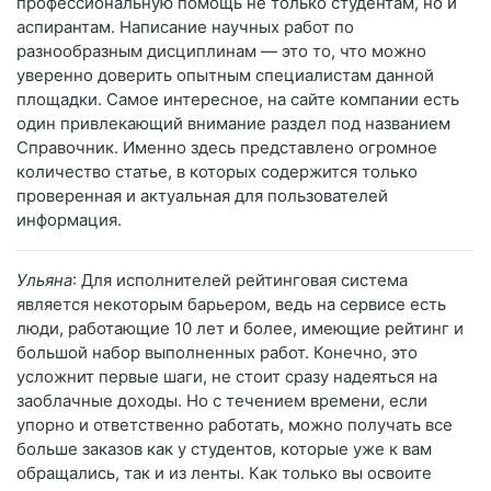
профессиональную помощь не только студентам, но и
аспирантам. Написание научных работ по
разнообразным дисциплинам — это то, что можно
уверенно доверить опытным специалистам данной
площадки. Самое интересное, на сайте компании есть
один привлекающий внимание раздел под названием
Справочник. Именно здесь представлено огромное
количество статье, в которых содержится только
проверенная и актуальная для пользователей
информация.
Ульяна
: Для исполнителей рейтинговая система
является некоторым барьером, ведь на сервисе есть
люди, работающие 10 лет и более, имеющие рейтинг и
большой набор выполненных работ. Конечно, это
усложнит первые шаги, не стоит сразу надеяться на
заоблачные доходы. Но с течением времени, если
упорно и ответственно работать, можно получать все
больше заказов как у студентов, которые уже к вам
обращались, так и из ленты. Как только вы освоите