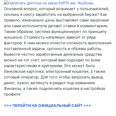
Основной вопрос, который возникает у пользователей,
сколько я смогу заработать на выбранной бирже? Как
правило, изначально цены выставляют сами заказчики
или сами исполнители делают ставки в комментариях.
Таким образом, система функционирует по принципу
аукциона. Стоимость напрямую зависит от ряда
факторов. К ним можно отнести сложность выполнения
поставленной задачи, срочность и объемы работы.
Вывести честно заработанные денежные средства
можно на тот счет, который вам подходит по всем
характеристикам и критериям. Это может быть
банковская карточка, электронный кошелек, а также
сотовый оператор. Для того чтобы запросить вывод
денег, нужно заглянуть в раздел под названием
Финансы, а также подключить кошелек в настройках
профиля.
>>> ПЕРЕЙТИ НА ОФИЦИАЛЬНЫЙ САЙТ <<<