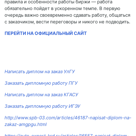
правила и особенности работы биржи — работа
обязательно пойдет в ускоренном темпе. В первую
очередь важно своевременно сдавать работу, общаться
с заказчиком, вести переговоры и никого не подводить.
ПЕРЕЙТИ НА ОФИЦИАЛЬНЫЙ САЙТ
Написать диплом на заказ УлГУ
Заказать дипломную работу ПГУ
Написать диплом на заказ КГАСУ
Заказать дипломную работу ИГЭУ
http://www.spb-03.com/articles/46187-napisat-diplom-na-
zakaz-amgpgu.html
https://auto-expert-krd.ru/articles/16557-napisat-diplom-