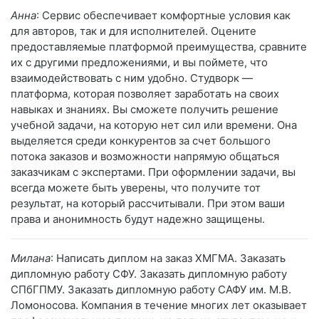
Анна
: Сервис обеспечивает комфортные условия как
для авторов, так и для исполнителей. Оцените
предоставляемые платформой преимущества, сравните
их с другими предложениями, и вы поймете, что
взаимодействовать с ним удобно. Студворк —
платформа, которая позволяет заработать на своих
навыках и знаниях. Вы сможете получить решение
учебной задачи, на которую нет сил или времени. Она
выделяется среди конкурентов за счет большого
потока заказов и возможности напрямую общаться
заказчикам с экспертами. При оформлении задачи, вы
всегда можете быть уверены, что получите тот
результат, на который рассчитывали. При этом ваши
права и анонимность будут надежно защищены.
Милана
: Написать диплом на заказ ХМГМА. Заказать
дипломную работу СФУ. Заказать дипломную работу
СПбГПМУ. Заказать дипломную работу САФУ им. М.В.
Ломоносова. Компания в течение многих лет оказывает