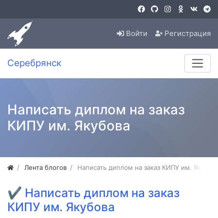
Войти
Регистрация
Серебрянск
Написать диплом на заказ
КИПУ им. Якубова
Лента блогов
Написать диплом на заказ КИПУ им. Якубов
✔
Написать диплом на заказ
КИПУ им. Якубова