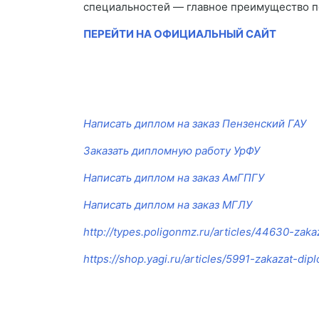
специальностей — главное преимущество п
ПЕРЕЙТИ НА ОФИЦИАЛЬНЫЙ САЙТ
Написать диплом на заказ Пензенский ГАУ
Заказать дипломную работу УрФУ
Написать диплом на заказ АмГПГУ
Написать диплом на заказ МГЛУ
http://types.poligonmz.ru/articles/44630-zak
https://shop.yagi.ru/articles/5991-zakazat-d