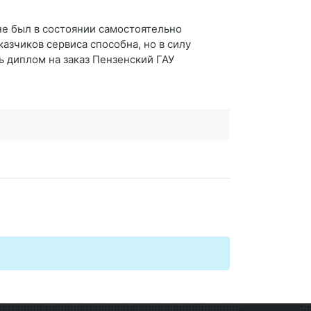
 не был в состоянии самостоятельно
казчиков сервиса способна, но в силу
ь диплом на заказ Пензенский ГАУ