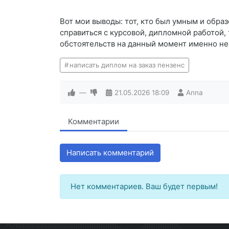
Вот мои выводы: тот, кто был умным и образ
справиться с курсовой, дипломной работой, 
обстоятельств на данный момент именно не 
написать диплом на заказ пензенс
—
21.05.2026
18:09
Anna
Комментарии
Написать комментарий
Нет комментариев. Ваш будет первым!