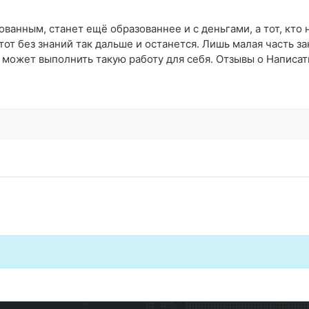
ованным, станет ещё образованнее и с деньгами, а тот, кто
тот без знаний так дальше и останется. Лишь малая часть за
может выполнить такую работу для себя. Отзывы о Написат