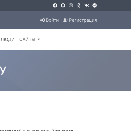
Войти
Регистрация
ЛЮДИ
САЙТЫ
АУ