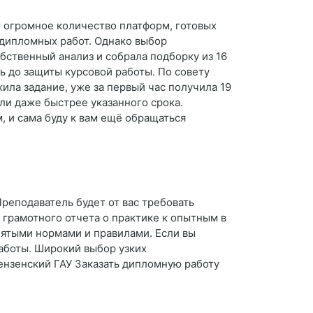
 огромное количество платформ, готовых
 дипломных работ. Однако выбор
бственный анализ и собрала подборку из 16
 до защиты курсовой работы. По совету
ила задание, уже за первый час получила 19
ли даже быстрее указанного срока.
, и сама буду к вам ещё обращаться
Преподаватель будет от вас требовать
 грамотного отчета о практике к опытным в
нятыми нормами и правилами. Если вы
работы. Широкий выбор узких
ензенский ГАУ Заказать дипломную работу