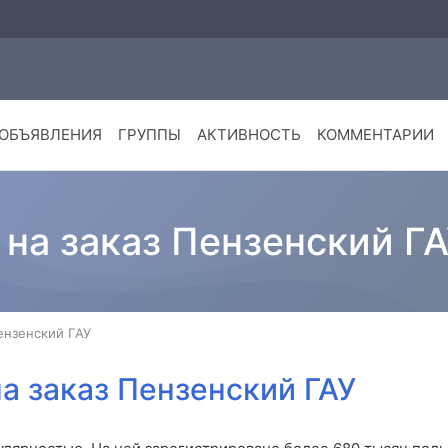
ОБЪЯВЛЕНИЯ
ГРУППЫ
АКТИВНОСТЬ
КОММЕНТАРИИ
на заказ Пензенский Г
ензенский ГАУ
а заказ Пензенский ГАУ