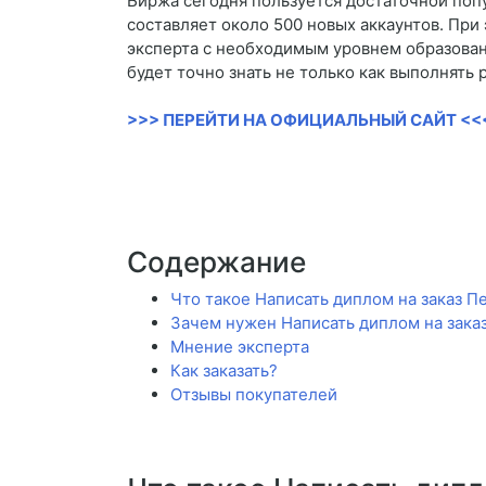
Биржа сегодня пользуется достаточной поп
составляет около 500 новых аккаунтов. При
эксперта с необходимым уровнем образовани
будет точно знать не только как выполнять 
>>> ПЕРЕЙТИ НА ОФИЦИАЛЬНЫЙ САЙТ <<
Содержание
Что такое Написать диплом на заказ П
Зачем нужен Написать диплом на зака
Мнение эксперта
Как заказать?
Отзывы покупателей