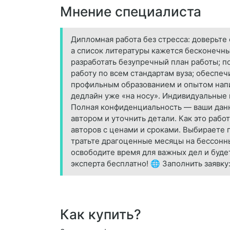
Мнение специалиста
Дипломная работа без стресса: доверьте
а список литературы кажется бесконечн
разработать безупречный план работы; п
работу по всем стандартам вуза; обеспе
профильным образованием и опытом напи
дедлайн уже «на носу». Индивидуальные 
Полная конфиденциальность — ваши данные
автором и уточнить детали. Как это рабо
авторов с ценами и сроками. Выбираете 
тратьте драгоценные месяцы на бессонн
освободите время для важных дел и буде
эксперта бесплатно! 🌐 Заполнить заявку: 
Как купить?