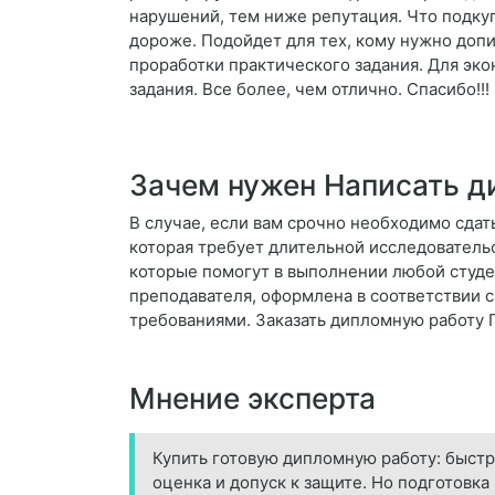
нарушений, тем ниже репутация. Что подкуп
дороже. Подойдет для тех, кому нужно допи
проработки практического задания. Для эк
задания. Все более, чем отлично. Спасибо!!!
Зачем нужен Написать д
В случае, если вам срочно необходимо сдать
которая требует длительной исследователь
которые помогут в выполнении любой студен
преподавателя, оформлена в соответствии 
требованиями. Заказать дипломную работу 
Мнение эксперта
Купить готовую дипломную работу: быстр
оценка и допуск к защите. Но подготовк