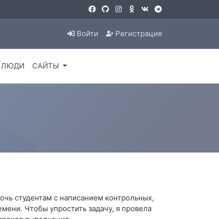
Войти
Регистрация
ЛЮДИ
САЙТЫ
очь студентам с написанием контрольных,
мени. Чтобы упростить задачу, я провела