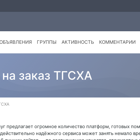
ОБЪЯВЛЕНИЯ
ГРУППЫ
АКТИВНОСТЬ
КОММЕНТАРИИ
 на заказ ТГСХА
ТГСХА
уг предлагает огромное количество платформ, готовых пом
действительно надёжного сервиса может занять немало вре