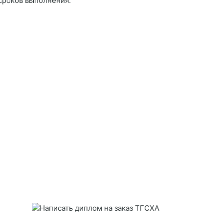
 сроков выполнения.