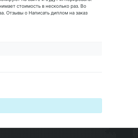
днимает стоимость в несколько раз. Во
ва. Отзывы о Написать диплом на заказ