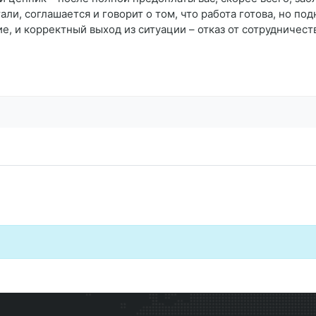
али, соглашается и говорит о том, что работа готова, но по
, и корректный выход из ситуации – отказ от сотрудничест