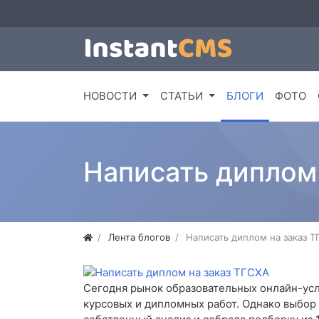
НОВОСТИ
СТАТЬИ
БЛОГИ
ФОТО
Написать диплом
Лента блогов
Написать диплом на заказ 
Сегодня рынок образовательных онлайн-усл
курсовых и дипломных работ. Однако выбор 