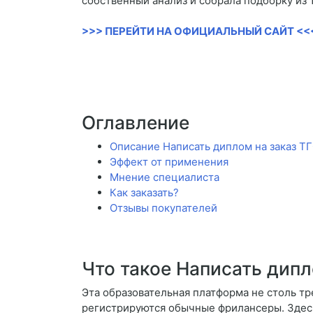
собственный анализ и собрала подборку из 
>>> ПЕРЕЙТИ НА ОФИЦИАЛЬНЫЙ САЙТ <<
Оглавление
Описание Написать диплом на заказ Т
Эффект от применения
Мнение специалиста
Как заказать?
Отзывы покупателей
Что такое Написать дипл
Эта образовательная платформа не столь тр
регистрируются обычные фрилансеры. Здесь 