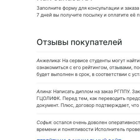
Заполните форму для консультации и заказа 
7 дней вы получите посылку и оплатите её 
Отзывы покупателей
Анжелика
: На сервисе студенты могут най
ознакомиться с его рейтингом, отзывами, по
будет выполнен в срок, в соответствии с у
Алина
: Написать диплом на заказ РГППУ. За
ГЦОЛИФК. Перед тем, как переводить предоп
документ. Плюс, договор подтверждает, что
Софья
: остался очень доволен оперативнос
времени и понятливости Исполнитель провел