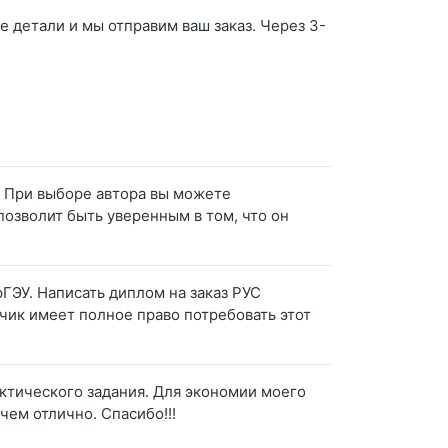
е детали и мы отправим ваш заказ. Через 3-
. При выборе автора вы можете
 позволит быть уверенным в том, что он
рГЭУ. Написать диплом на заказ РУС
зчик имеет полное право потребовать этот
ктического задания. Для экономии моего
чем отлично. Спасибо!!!