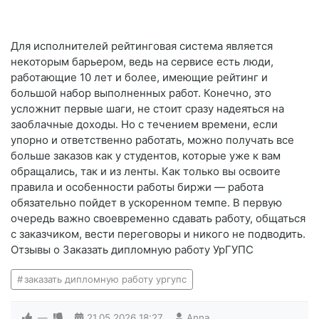
Для исполнителей рейтинговая система является
некоторым барьером, ведь на сервисе есть люди,
работающие 10 лет и более, имеющие рейтинг и
большой набор выполненных работ. Конечно, это
усложнит первые шаги, не стоит сразу надеяться на
заоблачные доходы. Но с течением времени, если
упорно и ответственно работать, можно получать все
больше заказов как у студентов, которые уже к вам
обращались, так и из ленты. Как только вы освоите
правила и особенности работы биржи — работа
обязательно пойдет в ускоренном темпе. В первую
очередь важно своевременно сдавать работу, общаться
с заказчиком, вести переговоры и никого не подводить.
Отзывы о Заказать дипломную работу УрГУПС
заказать дипломную работу ургупс
—
21.05.2026
18:27
Anna