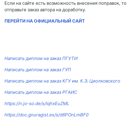
Если на сайте есть возможность внесения поправок, то
отправьте заказ автора на доработку.
ПЕРЕЙТИ НА ОФИЦИАЛЬНЫЙ САЙТ
Написать диплом на заказ ПГУТИ
Написать диплом на заказ ГУП
Написать диплом на заказ КГУ им. К.Э. Циолковского
Написать диплом на заказ РГАИС
https://n.jo-so.de/s/IqhxEuZML
https://doc.gnuragist.es/s/d6POnLmBF0