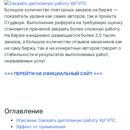
Большое количество повторных заказов на бирже —
показатель уровня как самих авторов, так и проекта
Студворк. Выполнение реферата на требуемую оценку
становится причиной заказать более сложную работу.
На бирже ежедневно размещается более 2,5 тысяч
заказов, а большое количество отзывов заказчиков как
на саму биржу, так и на конкретных авторов говорит о
стабильности и результатах выполняемых работ,
оказываемых услуг.
>>> ПЕРЕЙТИ НА ОФИЦИАЛЬНЫЙ САЙТ <<<
Оглавление
Описание Заказать дипломную работу УрГУПС
Эффект от применения