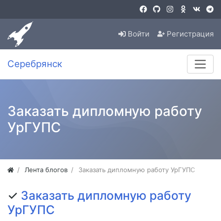
Войти
Регистрация
Серебрянск
Заказать дипломную работу
УрГУПС
Лента блогов
Заказать дипломную работу УрГУПС
✓
Заказать дипломную работу
УрГУПС