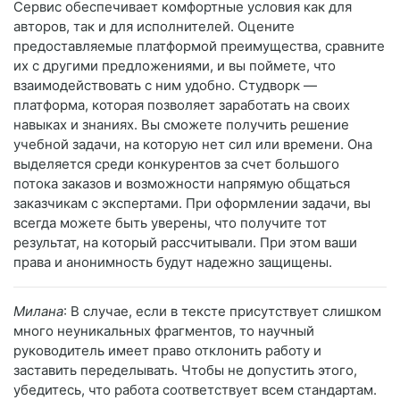
Сервис обеспечивает комфортные условия как для
авторов, так и для исполнителей. Оцените
предоставляемые платформой преимущества, сравните
их с другими предложениями, и вы поймете, что
взаимодействовать с ним удобно. Студворк —
платформа, которая позволяет заработать на своих
навыках и знаниях. Вы сможете получить решение
учебной задачи, на которую нет сил или времени. Она
выделяется среди конкурентов за счет большого
потока заказов и возможности напрямую общаться
заказчикам с экспертами. При оформлении задачи, вы
всегда можете быть уверены, что получите тот
результат, на который рассчитывали. При этом ваши
права и анонимность будут надежно защищены.
Милана
: В случае, если в тексте присутствует слишком
много неуникальных фрагментов, то научный
руководитель имеет право отклонить работу и
заставить переделывать. Чтобы не допустить этого,
убедитесь, что работа соответствует всем стандартам.