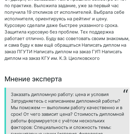
по практике. Выложила задание, уже за первый час
получила 19 откликов от исполнителей. Выбрала себе
исполнителя, ориентируясь на рейтинг и цену.
Курсовую сделали даже быстрее указанного срока.
Защитила курсовую без проблем. Тех поддержка
работает отлично. Буду вас советовать своим знакомым,
и сама буду к вам ещё обращаться Написать диплом на
заказ ПГУТИ Написать диплом на заказ ГУП Написать
диплом на заказ КГУ им. К.Э. Циолковского
Мнение эксперта
Заказать дипломную работу: цена и условия
Затрудняетесь с написанием дипломной работы?
Мы поможем — выполним работу качественно и в
срок! От чего зависит цена? Стоимость дипломной
работы формируется с учётом нескольких
факторов: Специальность и сложность темы:
гуманитарные науки (история, филология,