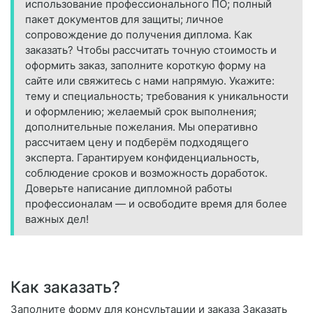
использование профессионального ПО; полный
пакет документов для защиты; личное
сопровождение до получения диплома. Как
заказать? Чтобы рассчитать точную стоимость и
оформить заказ, заполните короткую форму на
сайте или свяжитесь с нами напрямую. Укажите:
тему и специальность; требования к уникальности
и оформлению; желаемый срок выполнения;
дополнительные пожелания. Мы оперативно
рассчитаем цену и подберём подходящего
эксперта. Гарантируем конфиденциальность,
соблюдение сроков и возможность доработок.
Доверьте написание дипломной работы
профессионалам — и освободите время для более
важных дел!
Как заказать?
Заполните форму для консультации и заказа Заказать