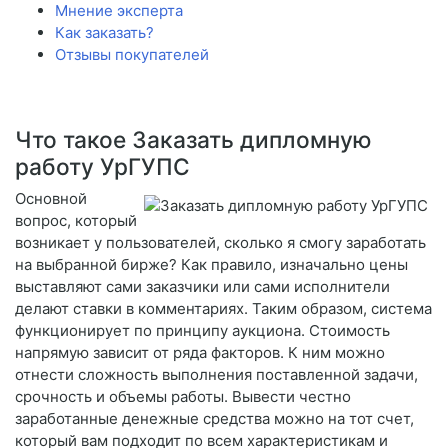
Мнение эксперта
Как заказать?
Отзывы покупателей
Что такое Заказать дипломную
работу УрГУПС
Основной
вопрос, который
возникает у пользователей, сколько я смогу заработать
на выбранной бирже? Как правило, изначально цены
выставляют сами заказчики или сами исполнители
делают ставки в комментариях. Таким образом, система
функционирует по принципу аукциона. Стоимость
напрямую зависит от ряда факторов. К ним можно
отнести сложность выполнения поставленной задачи,
срочность и объемы работы. Вывести честно
заработанные денежные средства можно на тот счет,
который вам подходит по всем характеристикам и