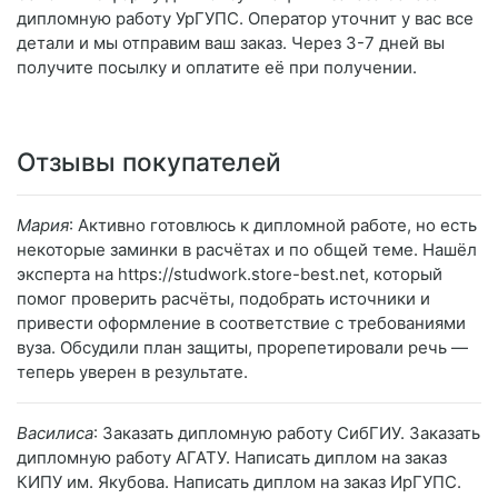
дипломную работу УрГУПС. Оператор уточнит у вас все
детали и мы отправим ваш заказ. Через 3-7 дней вы
получите посылку и оплатите её при получении.
Отзывы покупателей
Мария
: Активно готовлюсь к дипломной работе, но есть
некоторые заминки в расчётах и по общей теме. Нашёл
эксперта на https://studwork.store-best.net, который
помог проверить расчёты, подобрать источники и
привести оформление в соответствие с требованиями
вуза. Обсудили план защиты, прорепетировали речь —
теперь уверен в результате.
Василиса
: Заказать дипломную работу СибГИУ. Заказать
дипломную работу АГАТУ. Написать диплом на заказ
КИПУ им. Якубова. Написать диплом на заказ ИрГУПС.