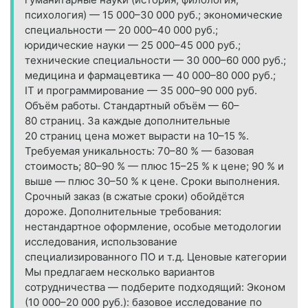
психология) — 15 000–30 000 руб.; экономические
специальности — 20 000–40 000 руб.;
юридические науки — 25 000–45 000 руб.;
технические специальности — 30 000–60 000 руб.;
медицина и фармацевтика — 40 000–80 000 руб.;
IT и программирование — 35 000–90 000 руб.
Объём работы. Стандартный объём — 60–
80 страниц. За каждые дополнительные
20 страниц цена может вырасти на 10–15 %.
Требуемая уникальность: 70–80 % — базовая
стоимость; 80–90 % — плюс 15–25 % к цене; 90 % и
выше — плюс 30–50 % к цене. Сроки выполнения.
Срочный заказ (в сжатые сроки) обойдётся
дороже. Дополнительные требования:
нестандартное оформление, особые методологии
исследования, использование
специализированного ПО и т. д. Ценовые категории
Мы предлагаем несколько вариантов
сотрудничества — подберите подходящий: Эконом
(10 000–20 000 руб.): базовое исследование по