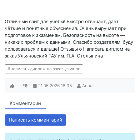
Отличный сайт для учёбы! Быстро отвечает, даёт
чёткие и понятные объяснения. Очень выручает при
подготовке к экзаменам. Безопасность на высоте —
никаких проблем с данными. Спасибо создателям, буду
пользоваться и дальше! Отзывы о Написать диплом на
заказ Ульяновский ГАУ им. П.А. Столыпина
написать диплом на заказ ульянов
—
21.05.2026
18:35
Anna
Комментарии
Написать комментарий