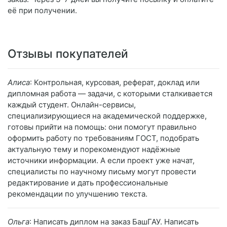
её при получении.
Отзывы покупателей
Алиса
: Контрольная, курсовая, реферат, доклад или
дипломная работа — задачи, с которыми сталкивается
каждый студент. Онлайн-сервисы,
специализирующиеся на академической поддержке,
готовы прийти на помощь: они помогут правильно
оформить работу по требованиям ГОСТ, подобрать
актуальную тему и порекомендуют надёжные
источники информации. А если проект уже начат,
специалисты по научному письму могут провести
редактирование и дать профессиональные
рекомендации по улучшению текста.
Ольга
: Написать диплом на заказ БашГАУ. Написать