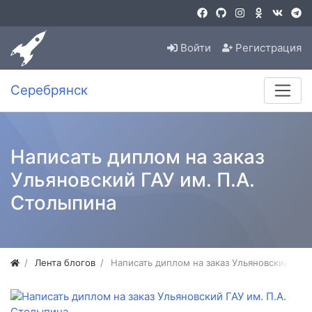
Войти
Регистрация
Серебрянск
Написать диплом на заказ
Ульяновский ГАУ им. П.А.
Столыпина
Лента блогов
Написать диплом на заказ Ульяновский ГАУ