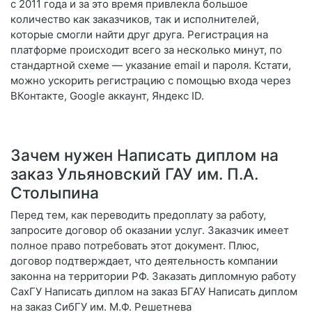
с 2011 года и за это время привлекла большое
количество как заказчиков, так и исполнителей,
которые смогли найти друг друга. Регистрация на
платформе происходит всего за несколько минут, по
стандартной схеме — указание email и пароля. Кстати,
можно ускорить регистрацию с помощью входа через
ВКонтакте, Google аккаунт, Яндекс ID.
Зачем нужен Написать диплом на
заказ Ульяновский ГАУ им. П.А.
Столыпина
Перед тем, как переводить предоплату за работу,
запросите договор об оказании услуг. Заказчик имеет
полное право потребовать этот документ. Плюс,
договор подтверждает, что деятельность компании
законна на территории РФ. Заказать дипломную работу
СахГУ Написать диплом на заказ БГАУ Написать диплом
на заказ СибГУ им. М.Ф. Решетнева