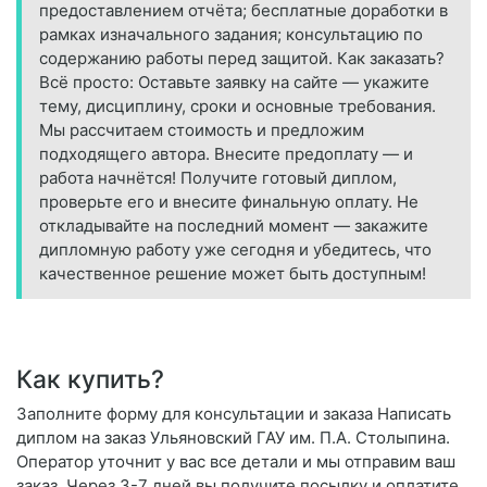
предоставлением отчёта; бесплатные доработки в
рамках изначального задания; консультацию по
содержанию работы перед защитой. Как заказать?
Всё просто: Оставьте заявку на сайте — укажите
тему, дисциплину, сроки и основные требования.
Мы рассчитаем стоимость и предложим
подходящего автора. Внесите предоплату — и
работа начнётся! Получите готовый диплом,
проверьте его и внесите финальную оплату. Не
откладывайте на последний момент — закажите
дипломную работу уже сегодня и убедитесь, что
качественное решение может быть доступным!
Как купить?
Заполните форму для консультации и заказа Написать
диплом на заказ Ульяновский ГАУ им. П.А. Столыпина.
Оператор уточнит у вас все детали и мы отправим ваш
заказ. Через 3-7 дней вы получите посылку и оплатите