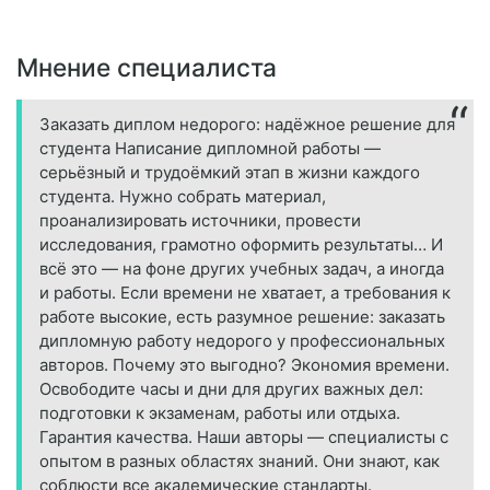
Мнение специалиста
Заказать диплом недорого: надёжное решение для
студента Написание дипломной работы —
серьёзный и трудоёмкий этап в жизни каждого
студента. Нужно собрать материал,
проанализировать источники, провести
исследования, грамотно оформить результаты… И
всё это — на фоне других учебных задач, а иногда
и работы. Если времени не хватает, а требования к
работе высокие, есть разумное решение: заказать
дипломную работу недорого у профессиональных
авторов. Почему это выгодно? Экономия времени.
Освободите часы и дни для других важных дел:
подготовки к экзаменам, работы или отдыха.
Гарантия качества. Наши авторы — специалисты с
опытом в разных областях знаний. Они знают, как
соблюсти все академические стандарты.