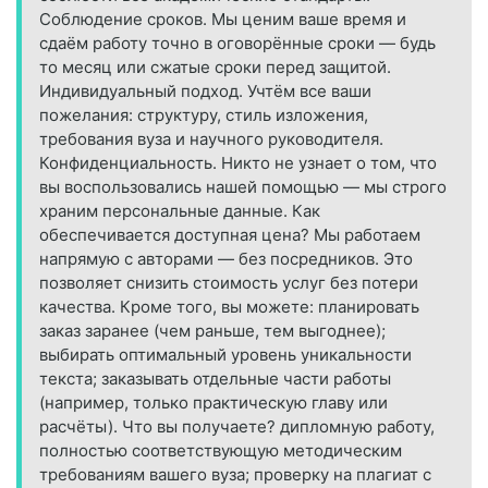
Соблюдение сроков. Мы ценим ваше время и
сдаём работу точно в оговорённые сроки — будь
то месяц или сжатые сроки перед защитой.
Индивидуальный подход. Учтём все ваши
пожелания: структуру, стиль изложения,
требования вуза и научного руководителя.
Конфиденциальность. Никто не узнает о том, что
вы воспользовались нашей помощью — мы строго
храним персональные данные. Как
обеспечивается доступная цена? Мы работаем
напрямую с авторами — без посредников. Это
позволяет снизить стоимость услуг без потери
качества. Кроме того, вы можете: планировать
заказ заранее (чем раньше, тем выгоднее);
выбирать оптимальный уровень уникальности
текста; заказывать отдельные части работы
(например, только практическую главу или
расчёты). Что вы получаете? дипломную работу,
полностью соответствующую методическим
требованиям вашего вуза; проверку на плагиат с