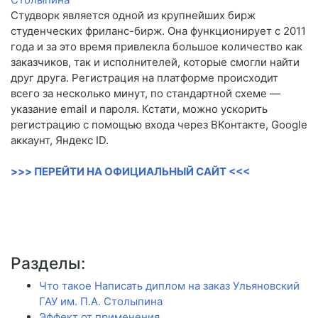
Студворк является одной из крупнейших бирж
студенческих фриланс-бирж. Она функционирует с 2011
года и за это время привлекла большое количество как
заказчиков, так и исполнителей, которые смогли найти
друг друга. Регистрация на платформе происходит
всего за несколько минут, по стандартной схеме —
указание email и пароля. Кстати, можно ускорить
регистрацию с помощью входа через ВКонтакте, Google
аккаунт, Яндекс ID.
>>> ПЕРЕЙТИ НА ОФИЦИАЛЬНЫЙ САЙТ <<<
Разделы:
Что такое Написать диплом на заказ Ульяновский
ГАУ им. П.А. Столыпина
Эффект от применения