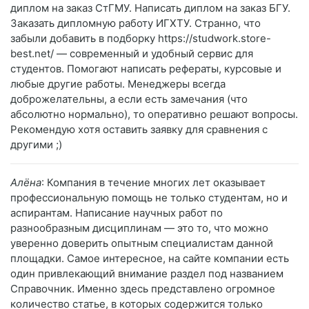
диплом на заказ СтГМУ. Написать диплом на заказ БГУ.
Заказать дипломную работу ИГХТУ. Странно, что
забыли добавить в подборку https://studwork.store-
best.net/ — современный и удобный сервис для
студентов. Помогают написать рефераты, курсовые и
любые другие работы. Менеджеры всегда
доброжелательны, а если есть замечания (что
абсолютно нормально), то оперативно решают вопросы.
Рекомендую хотя оставить заявку для сравнения с
другими ;)
Алёна
: Компания в течение многих лет оказывает
профессиональную помощь не только студентам, но и
аспирантам. Написание научных работ по
разнообразным дисциплинам — это то, что можно
уверенно доверить опытным специалистам данной
площадки. Самое интересное, на сайте компании есть
один привлекающий внимание раздел под названием
Справочник. Именно здесь представлено огромное
количество статье, в которых содержится только