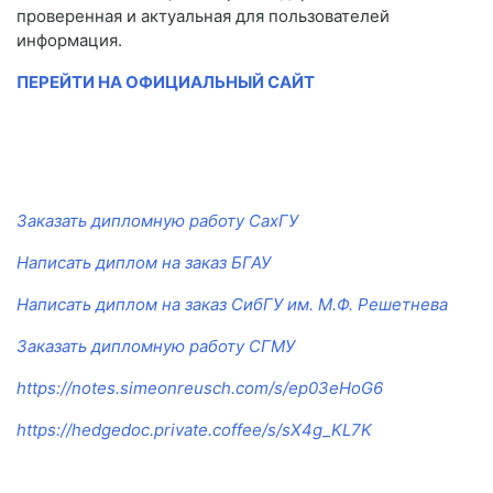
проверенная и актуальная для пользователей
информация.
ПЕРЕЙТИ НА ОФИЦИАЛЬНЫЙ САЙТ
Заказать дипломную работу СахГУ
Написать диплом на заказ БГАУ
Написать диплом на заказ СибГУ им. М.Ф. Решетнева
Заказать дипломную работу СГМУ
https://notes.simeonreusch.com/s/ep03eHoG6
https://hedgedoc.private.coffee/s/sX4g_KL7K