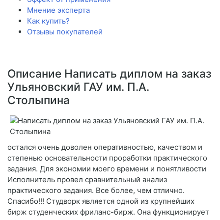
Мнение эксперта
Как купить?
Отзывы покупателей
Описание Написать диплом на заказ
Ульяновский ГАУ им. П.А.
Столыпина
остался очень доволен оперативностью, качеством и
степенью основательности проработки практического
задания. Для экономии моего времени и понятливости
Исполнитель провел сравнительный анализ
практического задания. Все более, чем отлично.
Спасибо!!! Студворк является одной из крупнейших
бирж студенческих фриланс-бирж. Она функционирует