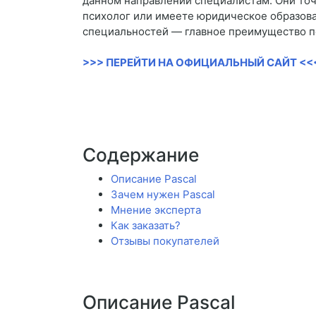
данном направлении специалистам. Они точн
психолог или имеете юридическое образован
специальностей — главное преимущество п
>>> ПЕРЕЙТИ НА ОФИЦИАЛЬНЫЙ САЙТ <<
Содержание
Описание Pascal
Зачем нужен Pascal
Мнение эксперта
Как заказать?
Отзывы покупателей
Описание Pascal