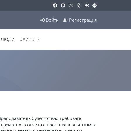
Войти
Регистрация
ЛЮДИ
САЙТЫ
Преподаватель будет от вас требовать
 грамотного отчета о практике к опытным в