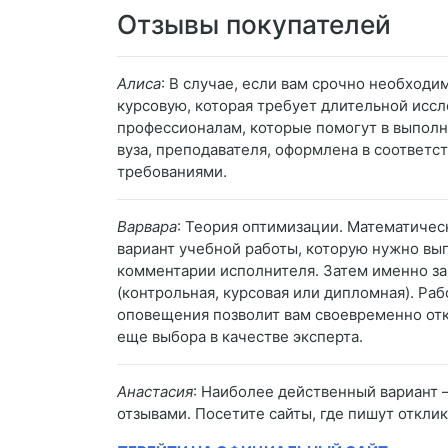
Отзывы покупателей
Алиса
: В случае, если вам срочно необходим
курсовую, которая требует длительной иссл
профессионалам, которые помогут в выполн
вуза, преподавателя, оформлена в соответ
требованиями.
Варвара
: Теория оптимизации. Математичес
вариант учебной работы, которую нужно вып
комментарии исполнителя. Затем именно за
(контрольная, курсовая или дипломная). Ра
оповещения позволит вам своевременно откл
еще выбора в качестве эксперта.
Анастасия
: Наиболее действенный вариант 
отзывами. Посетите сайты, где пишут откли