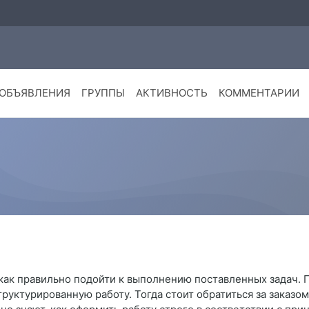
ОБЪЯВЛЕНИЯ
ГРУППЫ
АКТИВНОСТЬ
КОММЕНТАРИИ
е, как правильно подойти к выполнению поставленных задач. 
руктурированную работу. Тогда стоит обратиться за заказом