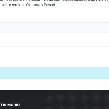
 эти заказы. Отзывы о Pascal
кты меню