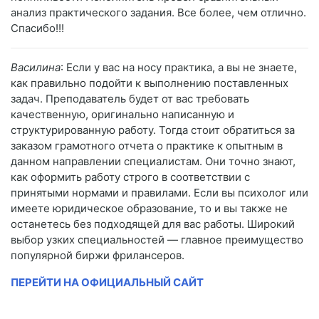
анализ практического задания. Все более, чем отлично.
Спасибо!!!
Василина
: Если у вас на носу практика, а вы не знаете,
как правильно подойти к выполнению поставленных
задач. Преподаватель будет от вас требовать
качественную, оригинально написанную и
структурированную работу. Тогда стоит обратиться за
заказом грамотного отчета о практике к опытным в
данном направлении специалистам. Они точно знают,
как оформить работу строго в соответствии с
принятыми нормами и правилами. Если вы психолог или
имеете юридическое образование, то и вы также не
останетесь без подходящей для вас работы. Широкий
выбор узких специальностей — главное преимущество
популярной биржи фрилансеров.
ПЕРЕЙТИ НА ОФИЦИАЛЬНЫЙ САЙТ