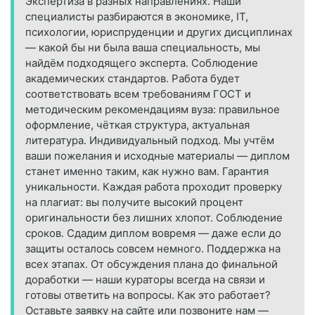
Экспертиза в разных направлениях. Наши
специалисты разбираются в экономике, IT,
психологии, юриспруденции и других дисциплинах
— какой бы ни была ваша специальность, мы
найдём подходящего эксперта. Соблюдение
академических стандартов. Работа будет
соответствовать всем требованиям ГОСТ и
методическим рекомендациям вуза: правильное
оформление, чёткая структура, актуальная
литература. Индивидуальный подход. Мы учтём
ваши пожелания и исходные материалы — диплом
станет именно таким, как нужно вам. Гарантия
уникальности. Каждая работа проходит проверку
на плагиат: вы получите высокий процент
оригинальности без лишних хлопот. Соблюдение
сроков. Сдадим диплом вовремя — даже если до
защиты осталось совсем немного. Поддержка на
всех этапах. От обсуждения плана до финальной
доработки — наши кураторы всегда на связи и
готовы ответить на вопросы. Как это работает?
Оставьте заявку на сайте или позвоните нам —