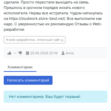
сделали. Просто перестали выходить на связь.
Пришлось в срочном порядке искать нового
исполнителя. Нервы все истратила. Чудом наткнулась
на https://studwork.store-best.net/. Все выполнили как
надо. С уверенностью их рекомендую Отзывы о Web-
разработки
web-разработки. отличный сайт д
—
25.05.2026
22:16
Anna
Комментарии
Написать комментарий
Нет комментариев. Ваш будет первым!