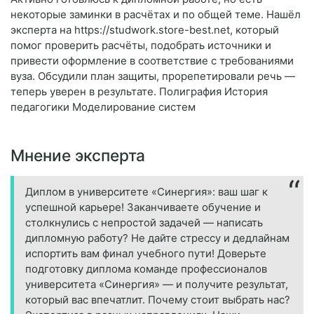
некоторые заминки в расчётах и по общей теме. Нашёл
эксперта на https://studwork.store-best.net, который
помог проверить расчёты, подобрать источники и
привести оформление в соответствие с требованиями
вуза. Обсудили план защиты, прорепетировали речь —
теперь уверен в результате. Полиграфия История
педагогики Моделирование систем
Мнение эксперта
Диплом в университете «Синергия»: ваш шаг к
успешной карьере! Заканчиваете обучение и
столкнулись с непростой задачей — написать
дипломную работу? Не дайте стрессу и дедлайнам
испортить вам финал учебного пути! Доверьте
подготовку диплома команде профессионалов
университета «Синергия» — и получите результат,
который вас впечатлит. Почему стоит выбрать нас?