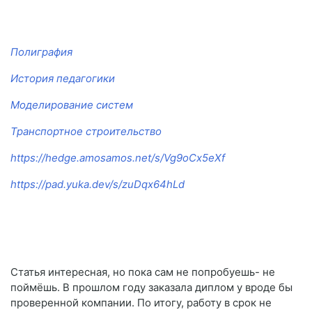
Полиграфия
История педагогики
Моделирование систем
Транспортное строительство
https://hedge.amosamos.net/s/Vg9oCx5eXf
https://pad.yuka.dev/s/zuDqx64hLd
Статья интересная, но пока сам не попробуешь- не
поймёшь. В прошлом году заказала диплом у вроде бы
проверенной компании. По итогу, работу в срок не