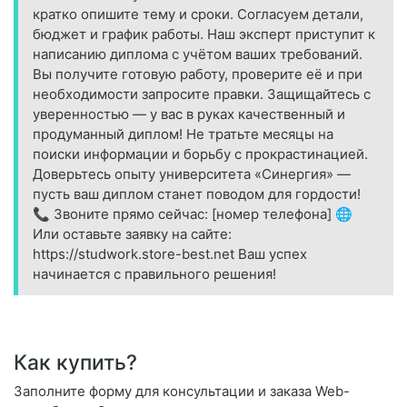
кратко опишите тему и сроки. Согласуем детали,
бюджет и график работы. Наш эксперт приступит к
написанию диплома с учётом ваших требований.
Вы получите готовую работу, проверите её и при
необходимости запросите правки. Защищайтесь с
уверенностью — у вас в руках качественный и
продуманный диплом! Не тратьте месяцы на
поиски информации и борьбу с прокрастинацией.
Доверьтесь опыту университета «Синергия» —
пусть ваш диплом станет поводом для гордости!
📞 Звоните прямо сейчас: [номер телефона] 🌐
Или оставьте заявку на сайте:
https://studwork.store-best.net Ваш успех
начинается с правильного решения!
Как купить?
Заполните форму для консультации и заказа Web-