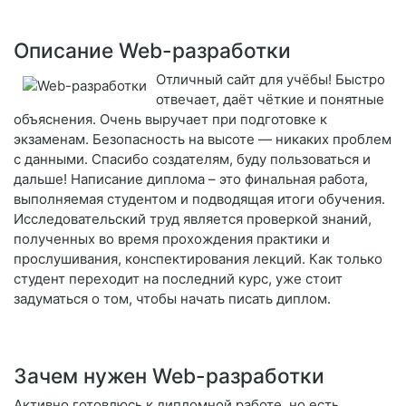
Описание Web-разработки
Отличный сайт для учёбы! Быстро
отвечает, даёт чёткие и понятные
объяснения. Очень выручает при подготовке к
экзаменам. Безопасность на высоте — никаких проблем
с данными. Спасибо создателям, буду пользоваться и
дальше! Написание диплома – это финальная работа,
выполняемая студентом и подводящая итоги обучения.
Исследовательский труд является проверкой знаний,
полученных во время прохождения практики и
прослушивания, конспектирования лекций. Как только
студент переходит на последний курс, уже стоит
задуматься о том, чтобы начать писать диплом.
Зачем нужен Web-разработки
Активно готовлюсь к дипломной работе, но есть