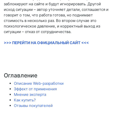
заблокируют на сайте и будут игнорировать. Другой
исход ситуации – автор уточняет детали, соглашается и
говорит о том, что работа готова, но поднимает
стоимость в несколько раз. Во втором случае это
психологическое давление, и корректный выход из
ситуации – отказ от сотрудничества.
>>> ПЕРЕЙТИ НА ОФИЦИАЛЬНЫЙ САЙТ <<<
Оглавление
Описание Web-разработки
Эффект от применения
Мнение эксперта
Как купить?
Отзывы покупателей