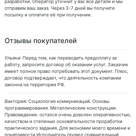
разработки. Оператор уточнит у вас все детали и мы
отправим ваш заказ. Через 3-7 дней вы получите
посылку и оплатите её при получении.
Отзывы покупателей
Ульяна
: Перед тем, как переводить предоплату за
работу, запросите договор об оказании услуг. Заказчик
имеет полное право потребовать этот документ. Плюс,
договор подтверждает, что деятельность компании
законна на территории РФ.
Виктория
: Социология коммуникаций. Основы
программирования. Металлические конструкции.
Правоведение. остался очень доволен оперативностью,
качеством и степенью основательности проработки
практического задания. Для экономии моего времени и
понятливости Исполнитель провел сравнительный