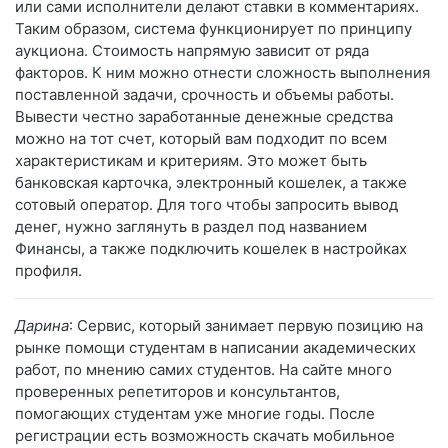
или сами исполнители делают ставки в комментариях.
Таким образом, система функционирует по принципу
аукциона. Стоимость напрямую зависит от ряда
факторов. К ним можно отнести сложность выполнения
поставленной задачи, срочность и объемы работы.
Вывести честно заработанные денежные средства
можно на тот счет, который вам подходит по всем
характеристикам и критериям. Это может быть
банковская карточка, электронный кошелек, а также
сотовый оператор. Для того чтобы запросить вывод
денег, нужно заглянуть в раздел под названием
Финансы, а также подключить кошелек в настройках
профиля.
Дарина
: Сервис, который занимает первую позицию на
рынке помощи студентам в написании академических
работ, по мнению самих студентов. На сайте много
проверенных репетиторов и консультантов,
помогающих студентам уже многие годы. После
регистрации есть возможность скачать мобильное