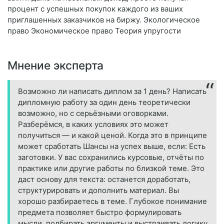
процент с успешных покупок каждого из ваших
приглашенных заказчиков на биржу. Экологическое
право Экономическое право Теория упругости
Мнение эксперта
Возможно ли написать диплом за 1 день? Написать
дипломную работу за один день теоретически
возможно, но с серьёзными оговорками.
Разберёмся, в каких условиях это может
получиться — и какой ценой. Когда это в принципе
может сработать Шансы на успех выше, если: Есть
заготовки. У вас сохранились курсовые, отчёты по
практике или другие работы по близкой теме. Это
даст основу для текста: останется доработать,
структурировать и дополнить материал. Вы
хорошо разбираетесь в теме. Глубокое понимание
предмета позволяет быстро формулировать
мысли, подбирать аргументы и выстраивать логику