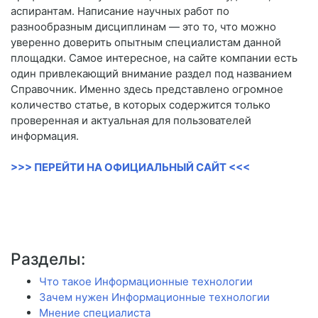
аспирантам. Написание научных работ по
разнообразным дисциплинам — это то, что можно
уверенно доверить опытным специалистам данной
площадки. Самое интересное, на сайте компании есть
один привлекающий внимание раздел под названием
Справочник. Именно здесь представлено огромное
количество статье, в которых содержится только
проверенная и актуальная для пользователей
информация.
>>> ПЕРЕЙТИ НА ОФИЦИАЛЬНЫЙ САЙТ <<<
Разделы:
Что такое Информационные технологии
Зачем нужен Информационные технологии
Мнение специалиста