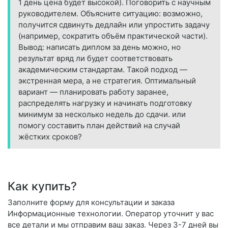
1 день цена будет высокой). Поговорить с научным
руководителем. Объясните ситуацию: возможно,
получится сдвинуть дедлайн или упростить задачу
(например, сократить объём практической части).
Вывод: написать диплом за день можно, но
результат вряд ли будет соответствовать
академическим стандартам. Такой подход —
экстренная мера, а не стратегия. Оптимальный
вариант — планировать работу заранее,
распределять нагрузку и начинать подготовку
минимум за несколько недель до сдачи. или
помогу составить план действий на случай
жёстких сроков?
Как купить?
Заполните форму для консультации и заказа
Информационные технологии. Оператор уточнит у вас
все детали и мы отправим ваш заказ. Через 3-7 дней вы