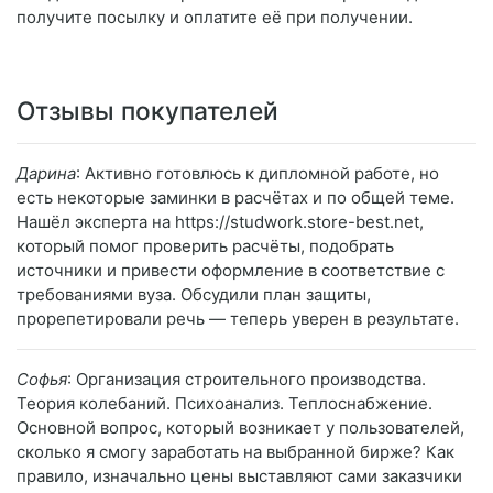
получите посылку и оплатите её при получении.
Отзывы покупателей
Дарина
: Активно готовлюсь к дипломной работе, но
есть некоторые заминки в расчётах и по общей теме.
Нашёл эксперта на https://studwork.store-best.net,
который помог проверить расчёты, подобрать
источники и привести оформление в соответствие с
требованиями вуза. Обсудили план защиты,
прорепетировали речь — теперь уверен в результате.
Софья
: Организация строительного производства.
Теория колебаний. Психоанализ. Теплоснабжение.
Основной вопрос, который возникает у пользователей,
сколько я смогу заработать на выбранной бирже? Как
правило, изначально цены выставляют сами заказчики