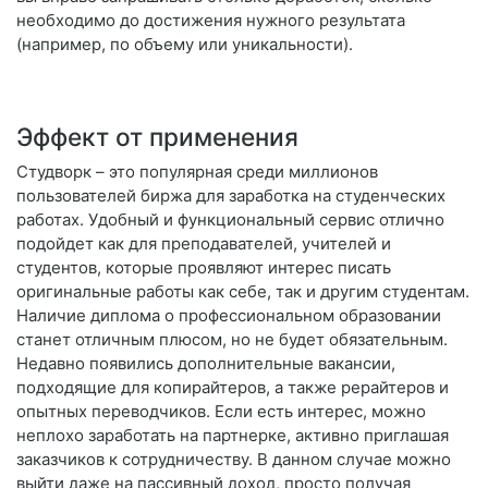
необходимо до достижения нужного результата
(например, по объему или уникальности).
Эффект от применения
Студворк – это популярная среди миллионов
пользователей биржа для заработка на студенческих
работах. Удобный и функциональный сервис отлично
подойдет как для преподавателей, учителей и
студентов, которые проявляют интерес писать
оригинальные работы как себе, так и другим студентам.
Наличие диплома о профессиональном образовании
станет отличным плюсом, но не будет обязательным.
Недавно появились дополнительные вакансии,
подходящие для копирайтеров, а также рерайтеров и
опытных переводчиков. Если есть интерес, можно
неплохо заработать на партнерке, активно приглашая
заказчиков к сотрудничеству. В данном случае можно
выйти даже на пассивный доход, просто получая