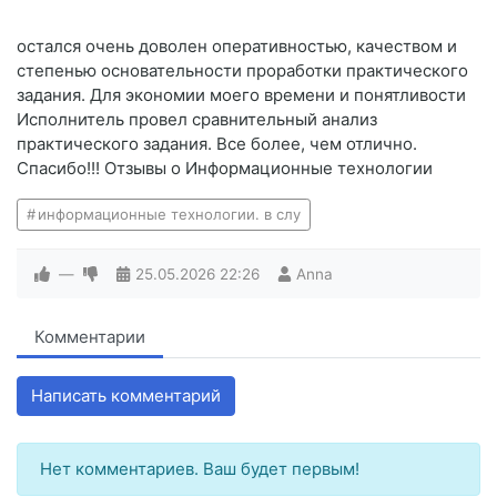
остался очень доволен оперативностью, качеством и
степенью основательности проработки практического
задания. Для экономии моего времени и понятливости
Исполнитель провел сравнительный анализ
практического задания. Все более, чем отлично.
Спасибо!!! Отзывы о Информационные технологии
информационные технологии. в слу
—
25.05.2026
22:26
Anna
Комментарии
Написать комментарий
Нет комментариев. Ваш будет первым!