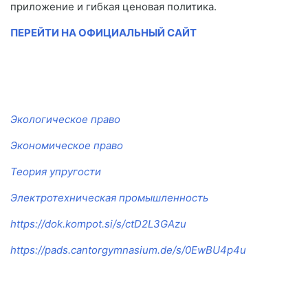
приложение и гибкая ценовая политика.
ПЕРЕЙТИ НА ОФИЦИАЛЬНЫЙ САЙТ
Экологическое право
Экономическое право
Теория упругости
Электротехническая промышленность
https://dok.kompot.si/s/ctD2L3GAzu
https://pads.cantorgymnasium.de/s/0EwBU4p4u