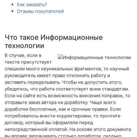
Как заказать?
Отзывы покупателей
Что такое Информационные
технологии
В случае, если в
тексте присутствует
слишком много неуникальных фрагментов, то научный
руководитель имеет право отклонить работу и
заставить переделывать. Чтобы не допустить этого,
убедитесь, что работа соответствует всем стандартам.
Если на сайте есть возможность внесения поправок, то
отправьте заказ автора на доработку. Чаще всего
доработки бесплатные, как и срочные правки. Если
потребовалось внести корректировки, то прочтите
договор, который вы оформляли перед
непосредственной оплатой. На основе этого документа
вы вправе запрашивать столько доработок, сколько