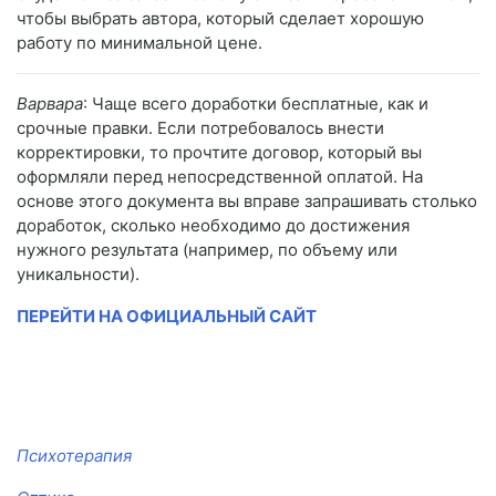
чтобы выбрать автора, который сделает хорошую
работу по минимальной цене.
Варвара
: Чаще всего доработки бесплатные, как и
срочные правки. Если потребовалось внести
корректировки, то прочтите договор, который вы
оформляли перед непосредственной оплатой. На
основе этого документа вы вправе запрашивать столько
доработок, сколько необходимо до достижения
нужного результата (например, по объему или
уникальности).
ПЕРЕЙТИ НА ОФИЦИАЛЬНЫЙ САЙТ
Психотерапия