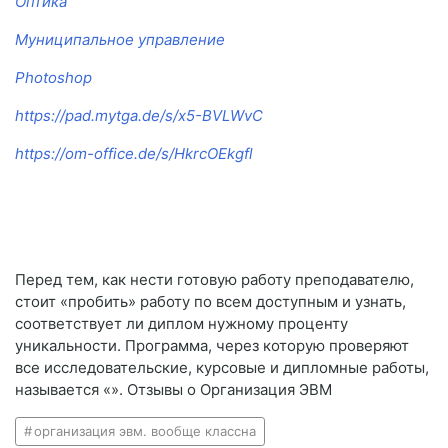
Оптика
Муниципальное управление
Photoshop
https://pad.mytga.de/s/x5-BVLWvC
https://om-office.de/s/HkrcOEkgfl
Перед тем, как нести готовую работу преподавателю,
стоит «пробить» работу по всем доступным и узнать,
соответствует ли диплом нужному проценту
уникальности. Программа, через которую проверяют
все исследовательские, курсовые и дипломные работы,
называется «». Отзывы о Организация ЭВМ
организация эвм. вообще классна