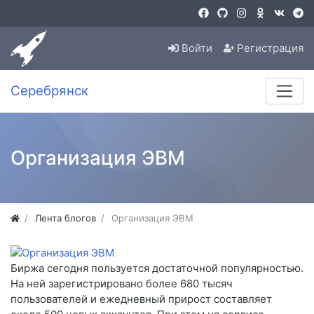
Войти
Регистрация
Серебрянск
Организация ЭВМ
Лента блогов
Организация ЭВМ
Биржа сегодня пользуется достаточной популярностью.
На ней зарегистрировано более 680 тысяч
пользователей и ежедневный прирост составляет