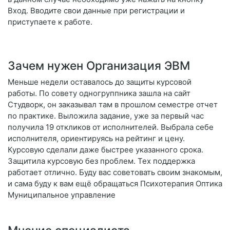
Вход. Вводите свои данные при регистрации и
приступаете к работе.
Зачем нужен Организация ЭВМ
Меньше недели оставалось до защиты курсовой
работы. По совету одногруппника зашла на сайт
Студворк, он заказывал там в прошлом семестре отчет
по практике. Выложила задание, уже за первый час
получила 19 откликов от исполнителей. Выбрала себе
исполнителя, ориентируясь на рейтинг и цену.
Курсовую сделали даже быстрее указанного срока.
Защитила курсовую без проблем. Тех поддержка
работает отлично. Буду вас советовать своим знакомым,
и сама буду к вам ещё обращаться Психотерапия Оптика
Муниципальное управление