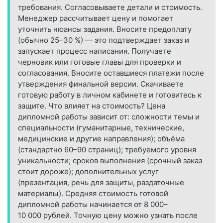
требования. Согласовываете детали и стоимость.
Менеджер рассчитывает цену и помогает
уточнить нюансы задания. Вносите предоплату
(обычно 25–30 %) — это подтверждает заказ и
запускает процесс написания. Получаете
черновик или готовые главы для проверки и
согласования. Вносите оставшиеся платежи после
утверждения финальной версии. Скачиваете
готовую работу в личном кабинете и готовитесь к
защите. Что влияет на стоимость? Цена
дипломной работы зависит от: сложности темы и
специальности (гуманитарные, технические,
медицинские и другие направления); объёма
(стандартно 60–90 страниц); требуемого уровня
уникальности; сроков выполнения (срочный заказ
стоит дороже); дополнительных услуг
(презентация, речь для защиты, раздаточные
материалы). Средняя стоимость готовой
дипломной работы начинается от 8 000–
10 000 рублей. Точную цену можно узнать после