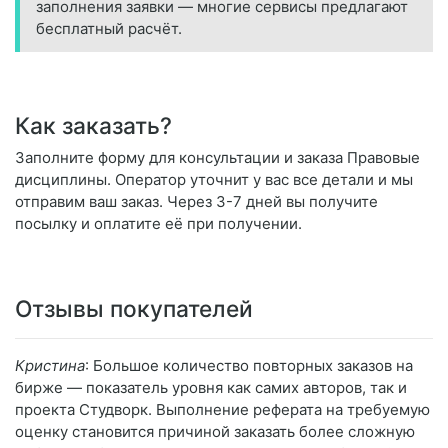
заполнения заявки — многие сервисы предлагают
бесплатный расчёт.
Как заказать?
Заполните форму для консультации и заказа Правовые
дисциплины. Оператор уточнит у вас все детали и мы
отправим ваш заказ. Через 3-7 дней вы получите
посылку и оплатите её при получении.
Отзывы покупателей
Кристина
: Большое количество повторных заказов на
бирже — показатель уровня как самих авторов, так и
проекта Студворк. Выполнение реферата на требуемую
оценку становится причиной заказать более сложную