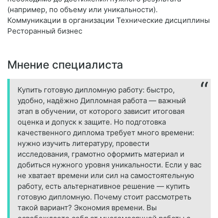
(например, по объему или уникальности).
Коммуникации в организации Технические дисциплины
Ресторанный бизнес
Мнение специалиста
Купить готовую дипломную работу: быстро,
удобно, надёжно Дипломная работа — важный
этап в обучении, от которого зависит итоговая
оценка и допуск к защите. Но подготовка
качественного диплома требует много времени:
нужно изучить литературу, провести
исследования, грамотно оформить материал и
добиться нужного уровня уникальности. Если у вас
не хватает времени или сил на самостоятельную
работу, есть альтернативное решение — купить
готовую дипломную. Почему стоит рассмотреть
такой вариант? Экономия времени. Вы