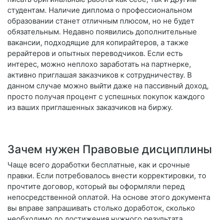
студентам. Наличие диплома о профессиональном
образовании станет отличным плюсом, но не будет
обязательным. Недавно появились дополнительные
вакансии, подходящие для копирайтеров, а также
рерайтеров и опытных переводчиков. Если есть
интерес, можно неплохо заработать на партнерке,
активно приглашая заказчиков к сотрудничеству. В
данном случае можно выйти даже на пассивный доход,
просто получая процент с успешных покупок каждого
из ваших приглашенных заказчиков на биржу.
Зачем нужен Правовые дисциплины
Чаще всего доработки бесплатные, как и срочные
правки. Если потребовалось внести корректировки, то
прочтите договор, который вы оформляли перед
непосредственной оплатой. На основе этого документа
вы вправе запрашивать столько доработок, сколько
необходимо до достижения нужного результата