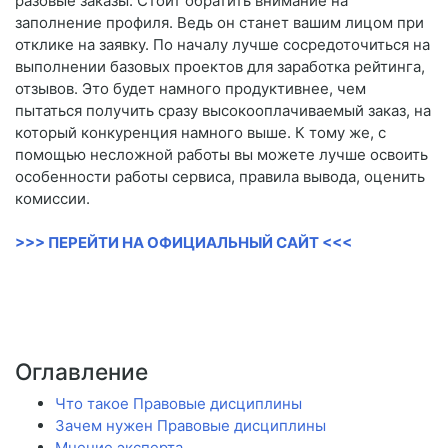
разовые заказы. Стоит обратить внимание на
заполнение профиля. Ведь он станет вашим лицом при
отклике на заявку. По началу лучше сосредоточиться на
выполнении базовых проектов для заработка рейтинга,
отзывов. Это будет намного продуктивнее, чем
пытаться получить сразу высокооплачиваемый заказ, на
который конкуренция намного выше. К тому же, с
помощью несложной работы вы можете лучше освоить
особенности работы сервиса, правила вывода, оценить
комиссии.
>>> ПЕРЕЙТИ НА ОФИЦИАЛЬНЫЙ САЙТ <<<
Оглавление
Что такое Правовые дисциплины
Зачем нужен Правовые дисциплины
Мнение эксперта