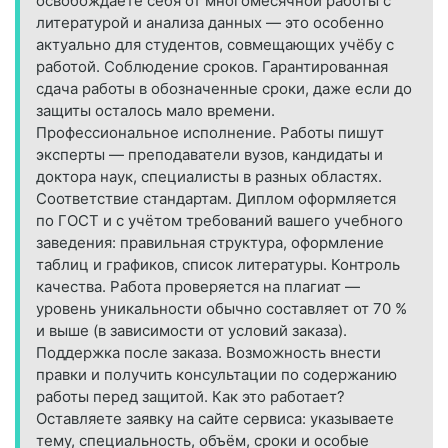
освобождаете себя от многомесячной работы с
литературой и анализа данных — это особенно
актуально для студентов, совмещающих учёбу с
работой. Соблюдение сроков. Гарантированная
сдача работы в обозначенные сроки, даже если до
защиты осталось мало времени.
Профессиональное исполнение. Работы пишут
эксперты — преподаватели вузов, кандидаты и
доктора наук, специалисты в разных областях.
Соответствие стандартам. Диплом оформляется
по ГОСТ и с учётом требований вашего учебного
заведения: правильная структура, оформление
таблиц и графиков, список литературы. Контроль
качества. Работа проверяется на плагиат —
уровень уникальности обычно составляет от 70 %
и выше (в зависимости от условий заказа).
Поддержка после заказа. Возможность внести
правки и получить консультации по содержанию
работы перед защитой. Как это работает?
Оставляете заявку на сайте сервиса: указываете
тему, специальность, объём, сроки и особые