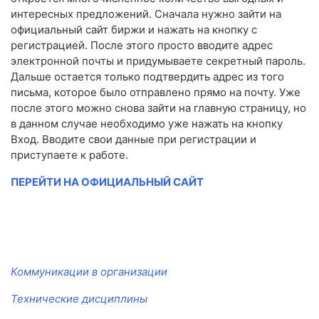
интересных предложений. Сначала нужно зайти на
официальный сайт биржи и нажать на кнопку с
регистрацией. После этого просто вводите адрес
электронной почты и придумываете секретный пароль.
Дальше остается только подтвердить адрес из того
письма, которое было отправлено прямо на почту. Уже
после этого можно снова зайти на главную страницу, но
в данном случае необходимо уже нажать на кнопку
Вход. Вводите свои данные при регистрации и
приступаете к работе.
ПЕРЕЙТИ НА ОФИЦИАЛЬНЫЙ САЙТ
Коммуникации в организации
Технические дисциплины