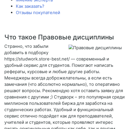
Как заказать?
Отзывы покупателей
Что такое Правовые дисциплины
Странно, что забыли
добавить в подборку
https://studwork.store-best.net/ — современный и
удобный сервис для студентов. Помогают написать
рефераты, курсовые и любые другие работы.
Менеджеры всегда доброжелательны, а если есть
замечания (что абсолютно нормально), то оперативно
решают вопросы. Рекомендую хотя оставить заявку для
сравнения с другими ;) Студворк – это популярная среди
миллионов пользователей биржа для заработка на
студенческих работах. Удобный и функциональный
сервис отлично подойдет как для преподавателей,
учителей и студентов, которые проявляют интерес
писать оригинальные работы как себе, так и другим