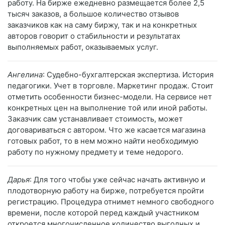
работу. На бирже ежедневно размещается более 2,5
тысяч заказов, а большое количество отзывов
заказчиков как на саму биржу, так и на конкретных
авторов говорит о стабильности и результатах
выполняемых работ, оказываемых услуг.
Ангелина
: Судебно-бухгалтерская экспертиза. История
педагогики. Учет в торговле. Маркетинг продаж. Стоит
отметить особенности бизнес-модели. На сервисе нет
конкретных цен на выполнение той или иной работы.
Заказчик сам устанавливает стоимость, может
договариваться с автором. Что же касается магазина
готовых работ, то в нем можно найти необходимую
работу по нужному предмету и теме недорого.
Дарья
: Для того чтобы уже сейчас начать активную и
плодотворную работу на бирже, потребуется пройти
регистрацию. Процедура отнимет немного свободного
времени, после которой перед каждый участником
откроется многочисленное количество выгодных и