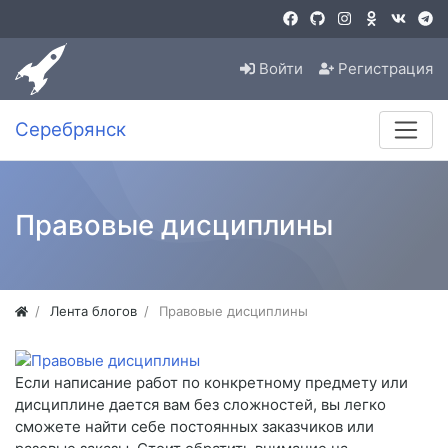
Войти
Регистрация
Серебрянск
Правовые дисциплины
Лента блогов
Правовые дисциплины
Если написание работ по конкретному предмету или
дисциплине дается вам без сложностей, вы легко
сможете найти себе постоянных заказчиков или