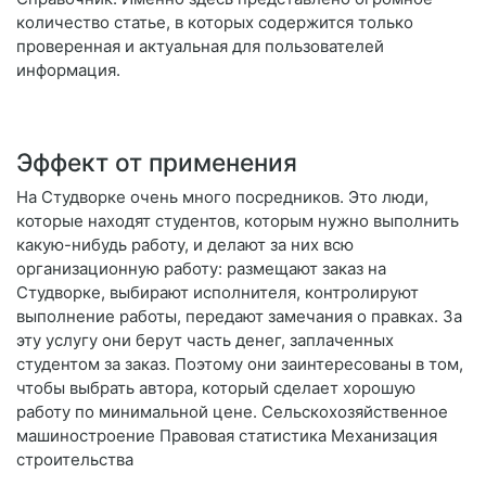
количество статье, в которых содержится только
проверенная и актуальная для пользователей
информация.
Эффект от применения
На Студворке очень много посредников. Это люди,
которые находят студентов, которым нужно выполнить
какую-нибудь работу, и делают за них всю
организационную работу: размещают заказ на
Студворке, выбирают исполнителя, контролируют
выполнение работы, передают замечания о правках. За
эту услугу они берут часть денег, заплаченных
студентом за заказ. Поэтому они заинтересованы в том,
чтобы выбрать автора, который сделает хорошую
работу по минимальной цене. Сельскохозяйственное
машиностроение Правовая статистика Механизация
строительства