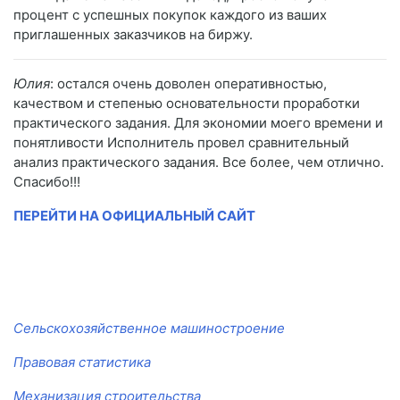
процент с успешных покупок каждого из ваших
приглашенных заказчиков на биржу.
Юлия
: остался очень доволен оперативностью,
качеством и степенью основательности проработки
практического задания. Для экономии моего времени и
понятливости Исполнитель провел сравнительный
анализ практического задания. Все более, чем отлично.
Спасибо!!!
ПЕРЕЙТИ НА ОФИЦИАЛЬНЫЙ САЙТ
Сельскохозяйственное машиностроение
Правовая статистика
Механизация строительства