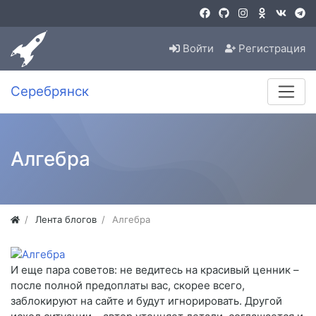
Войти
Регистрация
Серебрянск
Алгебра
Лента блогов
Алгебра
И еще пара советов: не ведитесь на красивый ценник –
после полной предоплаты вас, скорее всего,
заблокируют на сайте и будут игнорировать. Другой