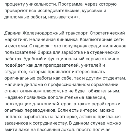
проценту уникальности. Программа, через которую
проверяют все исследовательские, курсовые и
дипломные работы, называется «».
Дарина
: Железнодорожный транспорт. Стратегический
маркетинг. Нелинейная динамика. Компьютерные сети
и системы. Студворк – это популярная среди миллионов
пользователей биржа для заработка на студенческих
работах. Удобный и функциональный сервис отлично
подойдет как для преподавателей, учителей и
студентов, которые проявляют интерес писать
оригинальные работы как себе, так и другим студентам.
Наличие диплома о профессиональном образовании
станет отличным плюсом, но не будет обязательным.
Недавно появились дополнительные вакансии,
подходящие для копирайтеров, а также рерайтеров и
опытных переводчиков. Если есть интерес, можно
неплохо заработать на партнерке, активно приглашая
заказчиков к сотрудничеству. В данном случае можно
выйти даже на пассивный доход, просто получая