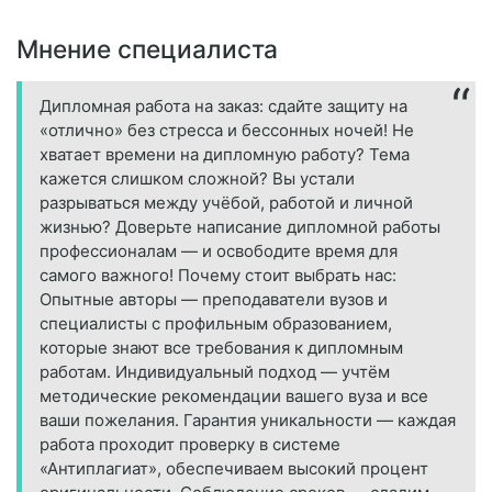
Мнение специалиста
Дипломная работа на заказ: сдайте защиту на
«отлично» без стресса и бессонных ночей! Не
хватает времени на дипломную работу? Тема
кажется слишком сложной? Вы устали
разрываться между учёбой, работой и личной
жизнью? Доверьте написание дипломной работы
профессионалам — и освободите время для
самого важного! Почему стоит выбрать нас:
Опытные авторы — преподаватели вузов и
специалисты с профильным образованием,
которые знают все требования к дипломным
работам. Индивидуальный подход — учтём
методические рекомендации вашего вуза и все
ваши пожелания. Гарантия уникальности — каждая
работа проходит проверку в системе
«Антиплагиат», обеспечиваем высокий процент