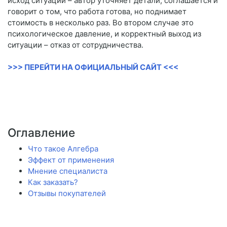
исход ситуации – автор уточняет детали, соглашается и
говорит о том, что работа готова, но поднимает
стоимость в несколько раз. Во втором случае это
психологическое давление, и корректный выход из
ситуации – отказ от сотрудничества.
>>> ПЕРЕЙТИ НА ОФИЦИАЛЬНЫЙ САЙТ <<<
Оглавление
Что такое Алгебра
Эффект от применения
Мнение специалиста
Как заказать?
Отзывы покупателей