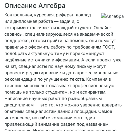
Описание Алгебра
Контрольная, курсовая, реферат, доклад
или дипломная работа — задачи, с
которыми сталкивается каждый студент. Онлайн-
сервисы, специализирующиеся на академической
поддержке, готовы прийти на помощь: они помогут
правильно оформить работу по требованиям ГОСТ,
подобрать актуальную тему и порекомендуют
надёжные источники информации. А если проект уже
начат, специалисты по научному письму могут
провести редактирование и дать профессиональные
рекомендации по улучшению текста. Компания в
течение многих лет оказывает профессиональную
помощь не только студентам, но и аспирантам.
Написание научных работ по разнообразным
дисциплинам — это то, что можно уверенно доверить
опытным специалистам данной площадки. Самое
интересное, на сайте компании есть один
привлекающий внимание раздел под названием
Справочник. Именно здесь представлено огромное