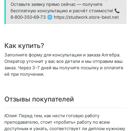
Оставьте заявку прямо сейчас — получите
бесплатную консультацию и расчёт стоимости! 📞
8‑800‑350‑69‑73 🌐 https://studwork.store-best.net
Как купить?
Заполните форму для консультации и заказа Алгебра.
Оператор уточнит у вас все детали и мы отправим ваш
заказ. Через 3-7 дней вы получите посылку и оплатите
её при получении.
Отзывы покупателей
Юлия
: Перед тем, как нести готовую работу
преподавателю, стоит «пробить» работу по всем
доступным и узнать, соответствует ли диплом нужному