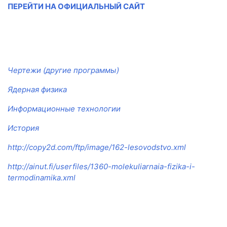
ПЕРЕЙТИ НА ОФИЦИАЛЬНЫЙ САЙТ
Чертежи (другие программы)
Ядерная физика
Информационные технологии
История
http://copy2d.com/ftp/image/162-lesovodstvo.xml
http://ainut.fi/userfiles/1360-molekuliarnaia-fizika-i-
termodinamika.xml