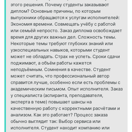
этого решения. Почему студенты заказывают
диплом? Основные причины, по которым
выпускники обращаются к услугам исполнителей:
Экономия времени. Совмещать учёбу с работой
или семьёй непросто. Заказ диплома освобождает
время для других важных дел. Сложность темы.
Некоторые темы требуют глубоких знаний или
узкоспециальных навыков, которыми студент
может не обладать. Страх не успеть. Сроки сдачи
поджимают, а объём работы кажется
неподъёмным. Сомнения в качестве. Студент
может считать, что профессиональный автор
справится лучше, особенно если есть проблемы с
академическим письмом. Опыт исполнителя. Заказ
у специалиста (аспиранта, преподавателя,
эксперта в теме) повышает шансы на
качественную работу с корректными расчётами и
анализом. Как это работает? Процесс заказа
обычно выглядит так: Выбор сервиса или
исполнителя. Студент находит компанию или