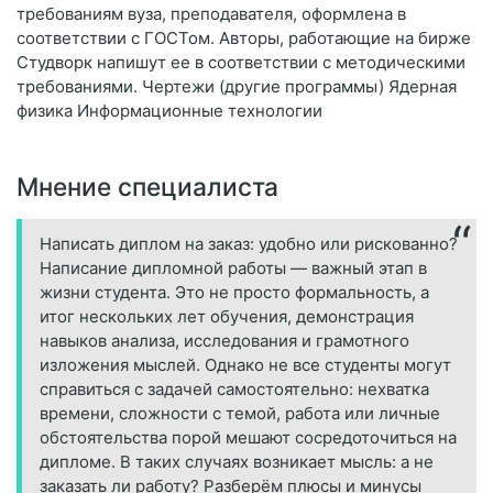
требованиям вуза, преподавателя, оформлена в
соответствии с ГОСТом. Авторы, работающие на бирже
Студворк напишут ее в соответствии с методическими
требованиями. Чертежи (другие программы) Ядерная
физика Информационные технологии
Мнение специалиста
Написать диплом на заказ: удобно или рискованно?
Написание дипломной работы — важный этап в
жизни студента. Это не просто формальность, а
итог нескольких лет обучения, демонстрация
навыков анализа, исследования и грамотного
изложения мыслей. Однако не все студенты могут
справиться с задачей самостоятельно: нехватка
времени, сложности с темой, работа или личные
обстоятельства порой мешают сосредоточиться на
дипломе. В таких случаях возникает мысль: а не
заказать ли работу? Разберём плюсы и минусы