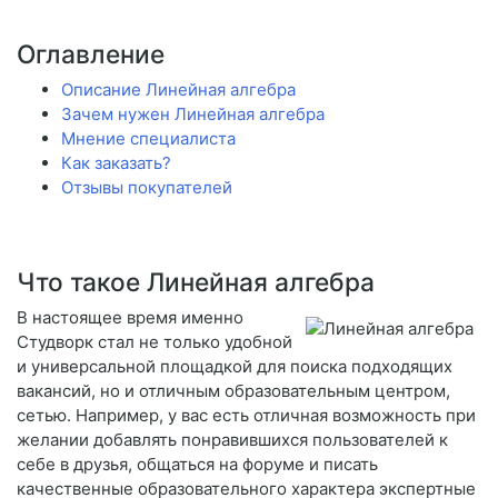
Оглавление
Описание Линейная алгебра
Зачем нужен Линейная алгебра
Мнение специалиста
Как заказать?
Отзывы покупателей
Что такое Линейная алгебра
В настоящее время именно
Студворк стал не только удобной
и универсальной площадкой для поиска подходящих
вакансий, но и отличным образовательным центром,
сетью. Например, у вас есть отличная возможность при
желании добавлять понравившихся пользователей к
себе в друзья, общаться на форуме и писать
качественные образовательного характера экспертные