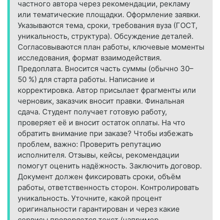
частного автора через рекомендации, рекламу
или тематические площадки. Оформление заявки.
Указываются тема, сроки, требования вуза (ГОСТ,
уникальность, структура). Обсуждение деталей.
Согласовываются план работы, ключевые моменты
исследования, формат взаимодействия.
Предоплата. Вносится часть суммы (обычно 30–
50 %) для старта работы. Написание и
корректировка. Автор присылает фрагменты или
черновик, заказчик вносит правки. Финальная
сдача. Студент получает готовую работу,
проверяет её и вносит остаток оплаты. На что
обратить внимание при заказе? Чтобы избежать
проблем, важно: Проверить репутацию
исполнителя. Отзывы, кейсы, рекомендации
помогут оценить надёжность. Заключить договор.
Документ должен фиксировать сроки, объём
работы, ответственность сторон. Контролировать
уникальность. Уточните, какой процент
оригинальности гарантирован и через какие
сервисы проверяется текст (например,