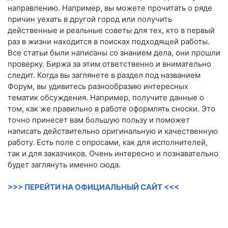
направлению. Например, вы можете прочитать о ряде
причин уехать в другой город или получить
действенные и реальные советы для тех, кто в первый
раз в жизни находится в поисках подходящей работы.
Все статьи были написаны со знанием дела, они прошли
проверку. Биржа за этим ответственно и внимательно
следит. Когда вы заглянете в раздел под названием
Форум, вы удивитесь разнообразию интересных
тематик обсуждения. Например, получите данные о
том, как же правильно в работе оформлять сноски. Это
точно принесет вам большую пользу и поможет
написать действительно оригинальную и качественную
работу. Есть поле с опросами, как для исполнителей,
так и для заказчиков. Очень интересно и познавательно
будет заглянуть именно сюда.
>>> ПЕРЕЙТИ НА ОФИЦИАЛЬНЫЙ САЙТ <<<