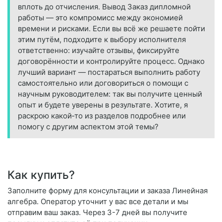
вплоть до отчисления. Вывод Заказ дипломной
работы — это компромисс между экономией
времени и рисками. Если вы всё же решаете пойти
этим путём, подходите к выбору исполнителя
ответственно: изучайте отзывы, фиксируйте
договорённости и контролируйте процесс. Однако
лучший вариант — постараться выполнить работу
самостоятельно или договориться о помощи с
научным руководителем: так вы получите ценный
опыт и будете уверены в результате. Хотите, я
раскрою какой‑то из разделов подробнее или
помогу с другим аспектом этой темы?
Как купить?
Заполните форму для консультации и заказа Линейная
алгебра. Оператор уточнит у вас все детали и мы
отправим ваш заказ. Через 3-7 дней вы получите