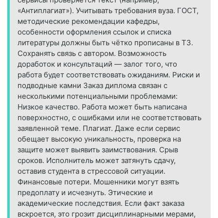
«Антиплагиат»). Учитывать требования вуза. ГОСТ,
методические рекомендации кафедры,
особенности оформления ссылок и списка
литературы должны быть чётко прописаны в ТЗ.
Сохранять связь с автором. Возможность
доработок и консультаций — залог того, что
работа будет соответствовать ожиданиям. Риски и
подводные камни Заказ диплома связан с
несколькими потенциальными проблемами:
Низкое качество. Работа может быть написана
поверхностно, с ошибками или не соответствовать
заявленной теме. Плагиат. Даже если сервис
обещает высокую уникальность, проверка на
защите может выявить заимствования. Срыв
сроков. Исполнитель может затянуть сдачу,
оставив студента в стрессовой ситуации.
Финансовые потери. Мошенники могут взять
предоплату и исчезнуть. Этические и
академические последствия. Если факт заказа
вскроется, это грозит дисциплинарными мерами,