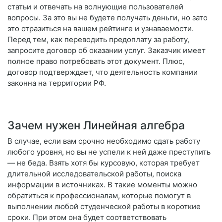
статьи и отвечать на волнующие пользователей
вопросы. За это вы не будете получать деньги, но зато
это отразиться на вашем рейтинге и узнаваемости.
Перед тем, как переводить предоплату за работу,
запросите договор об оказании услуг. Заказчик имеет
полное право потребовать этот документ. Плюс,
договор подтверждает, что деятельность компании
законна на территории РФ.
Зачем нужен Линейная алгебра
В случае, если вам срочно необходимо сдать работу
любого уровня, но вы не успели к ней даже преступить
— не беда. Взять хотя бы курсовую, которая требует
длительной исследовательской работы, поиска
информации в источниках. В такие моменты можно
обратиться к профессионалам, которые помогут в
выполнении любой студенческой работы в короткие
сроки. При этом она будет соответствовать