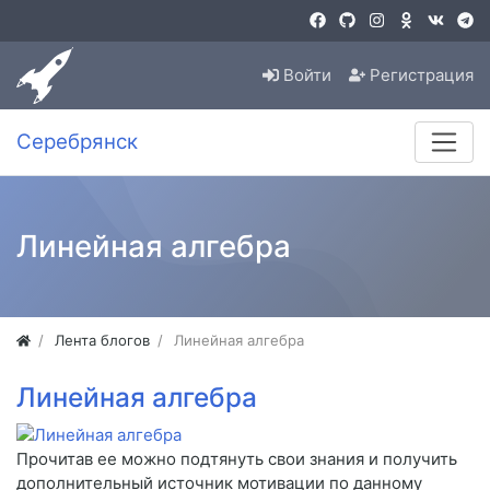
Войти
Регистрация
Серебрянск
Линейная алгебра
Лента блогов
Линейная алгебра
Линейная алгебра
Прочитав ее можно подтянуть свои знания и получить
дополнительный источник мотивации по данному