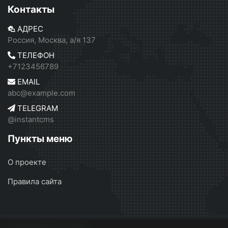
Контакты
АДРЕС
Россия, Москва, а/я 137
ТЕЛЕФОН
+7123456789
EMAIL
abc@example.com
TELEGRAM
@instantcms
Пункты меню
О проекте
Правила сайта