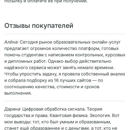
посылку и оплатите её при получении.
Отзывы покупателей
Алёна
: Сегодня рынок образовательных онлайн-услуг
предлагает огромное количество платформ, готовых
помочь студентам с написанием контрольных, курсовых
и дипломных работ. Однако выбор действительно
надёжного сервиса может занять немало времени.
Чтобы упростить задачу, я провела собственный анализ
и собрала подборку из 16 лучших сайтов — по
соотношению качества, стоимости и сроков
выполнения.
Дарина
: Цифровая обработка сигнала. Теория
государства и права. Квантовая физика. Экология. Вот
мои выводы: тот, кто был умным и образованным,
станет ещё образованнее и с деньгами, а тот, кто не