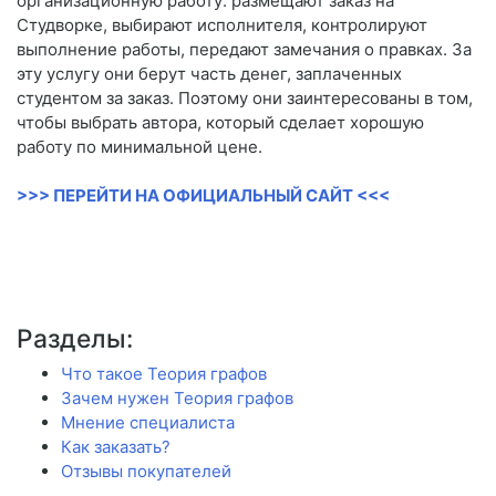
организационную работу: размещают заказ на
Студворке, выбирают исполнителя, контролируют
выполнение работы, передают замечания о правках. За
эту услугу они берут часть денег, заплаченных
студентом за заказ. Поэтому они заинтересованы в том,
чтобы выбрать автора, который сделает хорошую
работу по минимальной цене.
>>> ПЕРЕЙТИ НА ОФИЦИАЛЬНЫЙ САЙТ <<<
Разделы:
Что такое Теория графов
Зачем нужен Теория графов
Мнение специалиста
Как заказать?
Отзывы покупателей