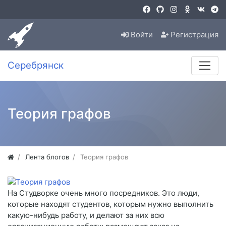
Войти
Регистрация
Серебрянск
Теория графов
Лента блогов
Теория графов
На Студворке очень много посредников. Это люди,
которые находят студентов, которым нужно выполнить
какую-нибудь работу, и делают за них всю