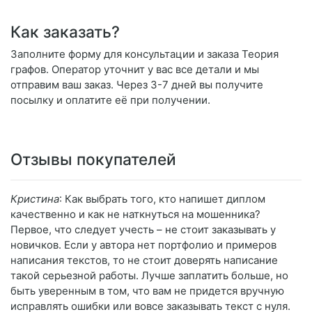
Как заказать?
Заполните форму для консультации и заказа Теория
графов. Оператор уточнит у вас все детали и мы
отправим ваш заказ. Через 3-7 дней вы получите
посылку и оплатите её при получении.
Отзывы покупателей
Кристина
: Как выбрать того, кто напишет диплом
качественно и как не наткнуться на мошенника?
Первое, что следует учесть – не стоит заказывать у
новичков. Если у автора нет портфолио и примеров
написания текстов, то не стоит доверять написание
такой серьезной работы. Лучше заплатить больше, но
быть уверенным в том, что вам не придется вручную
исправлять ошибки или вовсе заказывать текст с нуля.