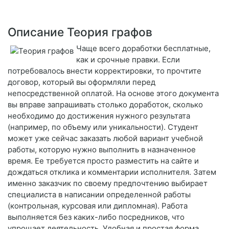
Описание Теория графов
Чаще всего доработки бесплатные,
как и срочные правки. Если
потребовалось внести корректировки, то прочтите
договор, который вы оформляли перед
непосредственной оплатой. На основе этого документа
вы вправе запрашивать столько доработок, сколько
необходимо до достижения нужного результата
(например, по объему или уникальности). Студент
может уже сейчас заказать любой вариант учебной
работы, которую нужно выполнить в назначенное
время. Ее требуется просто разместить на сайте и
дождаться отклика и комментарии исполнителя. Затем
именно заказчик по своему предпочтению выбирает
специалиста в написании определенной работы
(контрольная, курсовая или дипломная). Работа
выполняется без каких-либо посредников, что
упрощает деятельность. Удобная и простая форма