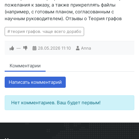
пожелания к заказу, а также прикреплять файлы
(например, с готовым планом, согласованным с
научным руководителем). Отзывы о Теория графов
теория графов. чаще всего дорабо
—
28.05.2026
11:10
Anna
Комментарии
Написать комментарий
Нет комментариев. Ваш будет первым!