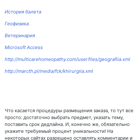
История балета
Геофизика
Ветеринария
Microsoft Access
http://multicarehomeopathy.com/userfiles/geografiia.xml
http://marcth.pl/media/fck/khirurgiia.xml
Что касается процедуры размещения заказа, то тут все
просто: достаточно выбрать предмет, указать тему,
поставить срок дедлайна. И, конечно же, обязательно
укажите требуемый процент уникальности! На
некоторых сайтах разрешено оставлять комментарии и