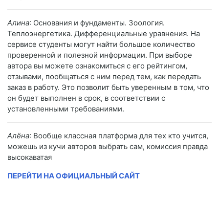
Алина
: Основания и фундаменты. Зоология.
Теплоэнергетика. Дифференциальные уравнения. На
сервисе студенты могут найти большое количество
проверенной и полезной информации. При выборе
автора вы можете ознакомиться с его рейтингом,
отзывами, пообщаться с ним перед тем, как передать
заказ в работу. Это позволит быть уверенным в том, что
он будет выполнен в срок, в соответствии с
установленными требованиями.
Алёна
: Вообще классная платформа для тех кто учится,
можешь из кучи авторов выбрать сам, комиссия правда
высокаватая
ПЕРЕЙТИ НА ОФИЦИАЛЬНЫЙ САЙТ