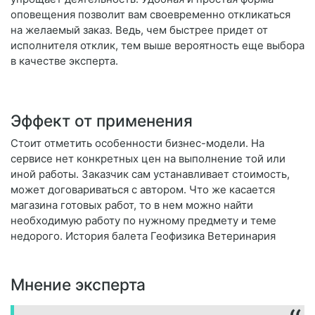
оповещения позволит вам своевременно откликаться
на желаемый заказ. Ведь, чем быстрее придет от
исполнителя отклик, тем выше вероятность еще выбора
в качестве эксперта.
Эффект от применения
Стоит отметить особенности бизнес-модели. На
сервисе нет конкретных цен на выполнение той или
иной работы. Заказчик сам устанавливает стоимость,
может договариваться с автором. Что же касается
магазина готовых работ, то в нем можно найти
необходимую работу по нужному предмету и теме
недорого. История балета Геофизика Ветеринария
Мнение эксперта