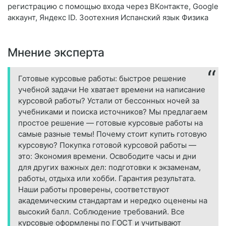
регистрацию с помощью входа через ВКонтакте, Google
аккаунт, Яндекс ID. Зоотехния Испанский язык Физика
Мнение эксперта
Готовые курсовые работы: быстрое решение
учебной задачи Не хватает времени на написание
курсовой работы? Устали от бессонных ночей за
учебниками и поиска источников? Мы предлагаем
простое решение — готовые курсовые работы на
самые разные темы! Почему стоит купить готовую
курсовую? Покупка готовой курсовой работы —
это: Экономия времени. Освободите часы и дни
для других важных дел: подготовки к экзаменам,
работы, отдыха или хобби. Гарантия результата.
Наши работы проверены, соответствуют
академическим стандартам и нередко оценены на
высокий балл. Соблюдение требований. Все
курсовые оформлены по ГОСТ и учитывают