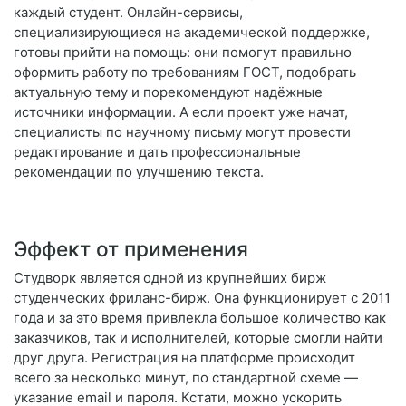
каждый студент. Онлайн-сервисы,
специализирующиеся на академической поддержке,
готовы прийти на помощь: они помогут правильно
оформить работу по требованиям ГОСТ, подобрать
актуальную тему и порекомендуют надёжные
источники информации. А если проект уже начат,
специалисты по научному письму могут провести
редактирование и дать профессиональные
рекомендации по улучшению текста.
Эффект от применения
Студворк является одной из крупнейших бирж
студенческих фриланс-бирж. Она функционирует с 2011
года и за это время привлекла большое количество как
заказчиков, так и исполнителей, которые смогли найти
друг друга. Регистрация на платформе происходит
всего за несколько минут, по стандартной схеме —
указание email и пароля. Кстати, можно ускорить