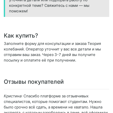
конкретной теме? Свяжитесь с нами — мы
поможем!
Как купить?
Заполните форму для консультации и заказа Теория
колебаний. Оператор уточнит у вас все детали и мы
отправим ваш заказ. Через 3-7 дней вы получите
посылку и оплатите её при получении.
Отзывы покупателей
Кристина
: Спасибо платформе за отзывчивых
специалистов, которые помогают студентам. Нужно
было срочно всё сдать, а времени не хватало. Нашла
эксперта, с которым разобрались в теме, всё оформили