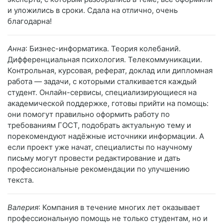
и уложились в сроки. Сдала на отлично, очень
благодарна!
Анна
: Бизнес-информатика. Теория колебаний.
Дифференциальная психология. Телекоммуникации.
Контрольная, курсовая, реферат, доклад или дипломная
работа — задачи, с которыми сталкивается каждый
студент. Онлайн-сервисы, специализирующиеся на
академической поддержке, готовы прийти на помощь:
они помогут правильно оформить работу по
требованиям ГОСТ, подобрать актуальную тему и
порекомендуют надёжные источники информации. А
если проект уже начат, специалисты по научному
письму могут провести редактирование и дать
профессиональные рекомендации по улучшению
текста.
Валерия
: Компания в течение многих лет оказывает
профессиональную помощь не только студентам, но и