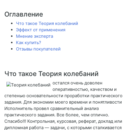
Оглавление
Что такое Теория колебаний
Эффект от применения
Мнение эксперта
Как купить?
Отзывы покупателей
Что такое Теория колебаний
остался очень доволен
оперативностью, качеством и
степенью основательности проработки практического
задания. Для экономии моего времени и понятливости
Исполнитель провел сравнительный анализ
практического задания. Все более, чем отлично.
Спасибо!!! Контрольная, курсовая, реферат, доклад или
дипломная работа — задачи, с которыми сталкивается