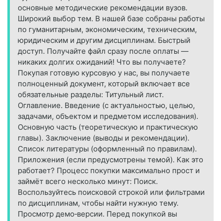
основные методические рекомендации вузов.
Широкий выбор тем. В нашей базе собраны работы
по гуманитарным, экономическим, техническим,
юридическим и другим дисциплинам. Быстрый
доступ. Получайте файл сразу после оплаты —
никаких долгих ожиданий! Что вы получаете?
Покупая готовую курсовую у нас, вы получаете
полноценный документ, который включает все
обязательные разделы: Титульный лист.
Оглавление. Введение (с актуальностью, целью,
задачами, объектом и предметом исследования).
Основную часть (теоретическую и практическую
главы). Заключение (выводы и рекомендации).
Список литературы (оформленный по правилам).
Приложения (если предусмотрены темой). Как это
работает? Процесс покупки максимально прост и
займёт всего несколько минут: Поиск.
Воспользуйтесь поисковой строкой или фильтрами
по дисциплинам, чтобы найти нужную тему.
Просмотр демо‑версии. Перед покупкой вы