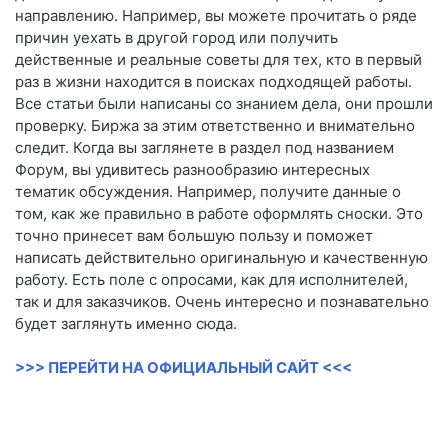
направлению. Например, вы можете прочитать о ряде
причин уехать в другой город или получить
действенные и реальные советы для тех, кто в первый
раз в жизни находится в поисках подходящей работы.
Все статьи были написаны со знанием дела, они прошли
проверку. Биржа за этим ответственно и внимательно
следит. Когда вы заглянете в раздел под названием
Форум, вы удивитесь разнообразию интересных
тематик обсуждения. Например, получите данные о
том, как же правильно в работе оформлять сноски. Это
точно принесет вам большую пользу и поможет
написать действительно оригинальную и качественную
работу. Есть поле с опросами, как для исполнителей,
так и для заказчиков. Очень интересно и познавательно
будет заглянуть именно сюда.
>>> ПЕРЕЙТИ НА ОФИЦИАЛЬНЫЙ САЙТ <<<