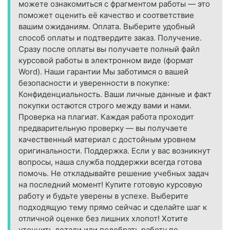
можете ознакомиться с фрагментом работы — это
поможет оценить её качество и соответствие
вашим ожиданиям. Оплата. Выберите удобный
способ оплаты и подтвердите заказ. Получение.
Сразу после оплаты вы получаете полный файл
курсовой работы в электронном виде (формат
Word). Наши гарантии Мы заботимся о вашей
безопасности и уверенности в покупке:
Конфиденциальность. Ваши личные данные и факт
покупки остаются строго между вами и нами.
Проверка на плагиат. Каждая работа проходит
предварительную проверку — вы получаете
качественный материал с достойным уровнем
оригинальности. Поддержка. Если у вас возникнут
вопросы, наша служба поддержки всегда готова
помочь. Не откладывайте решение учебных задач
на последний момент! Купите готовую курсовую
работу и будьте уверены в успехе. Выберите
подходящую тему прямо сейчас и сделайте шаг к
отличной оценке без лишних хлопот! Хотите
уточнить детали или подобрать работу по