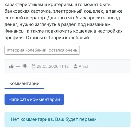
характеристикам и критериям. Это может быть
банковская карточка, электронный кошелек, а также
сотовый оператор. Для того чтобы запросить вывод
денег, нужно заглянуть в раздел под названием
Финансы, а также подключить кошелек в настройках
профиля. Отзывы о Теория колебаний
теория колебаний. остался очень
—
28.05.2026
11:12
Anna
Комментарии
Написать комментарий
Нет комментариев. Ваш будет первым!