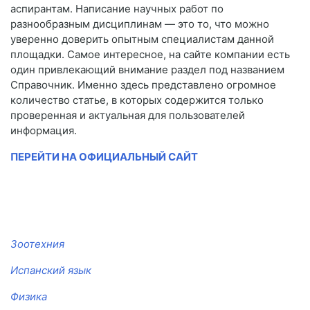
аспирантам. Написание научных работ по
разнообразным дисциплинам — это то, что можно
уверенно доверить опытным специалистам данной
площадки. Самое интересное, на сайте компании есть
один привлекающий внимание раздел под названием
Справочник. Именно здесь представлено огромное
количество статье, в которых содержится только
проверенная и актуальная для пользователей
информация.
ПЕРЕЙТИ НА ОФИЦИАЛЬНЫЙ САЙТ
Зоотехния
Испанский язык
Физика