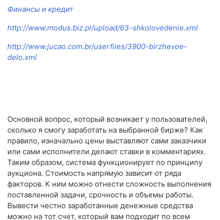
Финансы и кредит
http://www.modus.biz.pl/upload/63-shkolovedenie.xml
http://www.jucao.com.br/userfiles/3900-birzhevoe-
delo.xml
Основной вопрос, который возникает у пользователей,
сколько я смогу заработать на выбранной бирже? Как
правило, изначально цены выставляют сами заказчики
или сами исполнители делают ставки в комментариях.
Таким образом, система функционирует по принципу
аукциона. Стоимость напрямую зависит от ряда
факторов. К ним можно отнести сложность выполнения
поставленной задачи, срочность и объемы работы.
Вывести честно заработанные денежные средства
можно на тот счет, который вам подходит по всем