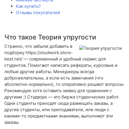
Как купить?
Отзывы покупателей
Что такое Теория упругости
Странно, что забыли добавить в
подборку https://studwork.store-
best.net/ — современный и удобный сервис для
студентов. Помогают написать рефераты, курсовые и
любые другие работы. Менеджеры всегда
доброжелательны, а если есть замечания (что
абсолютно нормально), то оперативно решают вопросы.
Рекомендую хотя оставить заявку для сравнения с
другими ;) Студворк — это биржа студенческих работ.
Одни студенты приходят сюда размещать заказы, а
другие студенты, или преподаватели, или люди с
какими-то предметными знаниями, выполняют эти
заказы.