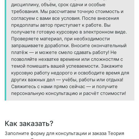
дисциплину, объём, срок сдачи и особые
требования. Мы рассчитаем точную стоимость и
согласуем с вами все условия. После внесения
предоплаты автор приступает к работе. Вы
получаете готовую курсовую в электронном виде.
Проверяете материал, при необходимости
запрашиваете доработки. Вносите окончательный
платёж — и можете смело сдавать работу! Не
позволяйте нехватке времени или сложностям с
темой помешать вашей успеваемости. Закажите
курсовую работу недорого и освободите время для
других важных дел — учёбы, работы или отдыха!
Свяжитесь с нами прямо сейчас — и получите
персональную консультацию и расчёт стоимости!
Как заказать?
Заполните форму для консультации и заказа Теория