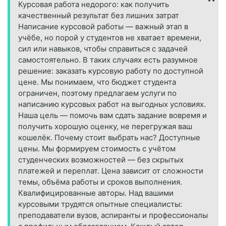
Курсовая работа недорого: как получить
качественный результат без лишних затрат
Написание курсовой работы — важный этап в
учёбе, но порой у студентов не хватает времени,
сил или навыков, чтобы справиться с задачей
самостоятельно. В таких случаях есть разумное
решение: заказать курсовую работу по доступной
цене. Мы понимаем, что бюджет студента
ограничен, поэтому предлагаем услуги по
написанию курсовых работ на выгодных условиях.
Наша цель — помочь вам сдать задание вовремя и
получить хорошую оценку, не перегружая ваш
кошелёк. Почему стоит выбрать нас? Доступные
цены. Мы формируем стоимость с учётом
студенческих возможностей — без скрытых
платежей и переплат. Цена зависит от сложности
темы, объёма работы и сроков выполнения.
Квалифицированные авторы. Над вашими
курсовыми трудятся опытные специалисты:
преподаватели вузов, аспиранты и профессионалы