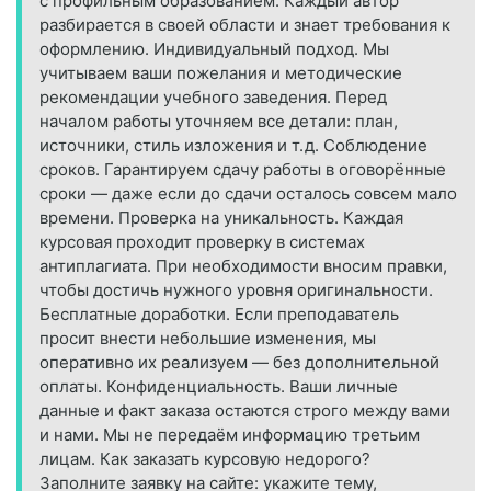
с профильным образованием. Каждый автор
разбирается в своей области и знает требования к
оформлению. Индивидуальный подход. Мы
учитываем ваши пожелания и методические
рекомендации учебного заведения. Перед
началом работы уточняем все детали: план,
источники, стиль изложения и т. д. Соблюдение
сроков. Гарантируем сдачу работы в оговорённые
сроки — даже если до сдачи осталось совсем мало
времени. Проверка на уникальность. Каждая
курсовая проходит проверку в системах
антиплагиата. При необходимости вносим правки,
чтобы достичь нужного уровня оригинальности.
Бесплатные доработки. Если преподаватель
просит внести небольшие изменения, мы
оперативно их реализуем — без дополнительной
оплаты. Конфиденциальность. Ваши личные
данные и факт заказа остаются строго между вами
и нами. Мы не передаём информацию третьим
лицам. Как заказать курсовую недорого?
Заполните заявку на сайте: укажите тему,