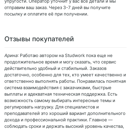
упругости. Оператор уточнит у вас все детали и мы
отправим ваш заказ. Через 3-7 дней вы получите
посылку и оплатите её при получении.
Отзывы покупателей
Арина
: Работаю автором на Studwork пока еще не
продолжительное время и могу сказать, что сервис
действительно удобный и стабильный. Заказов
достаточно, особенно для тех, кто умеет качественно и
ответственно выполнять работы. Понравилась понятная
система взаимодействия с заказчиками, быстрые
выплаты и адекватная техническая поддержка. Есть
возможность самому выбирать интересные темы и
регулировать нагрузку. Для специалистов и
преподавателей это хороший вариант дополнительного
дохода и профессиональной практики. Главное —
соблюдать сроки и держать высокий уровень качества,