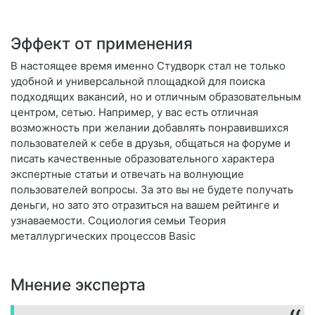
Эффект от применения
В настоящее время именно Студворк стал не только
удобной и универсальной площадкой для поиска
подходящих вакансий, но и отличным образовательным
центром, сетью. Например, у вас есть отличная
возможность при желании добавлять понравившихся
пользователей к себе в друзья, общаться на форуме и
писать качественные образовательного характера
экспертные статьи и отвечать на волнующие
пользователей вопросы. За это вы не будете получать
деньги, но зато это отразиться на вашем рейтинге и
узнаваемости. Социология семьи Теория
металлургических процессов Basic
Мнение эксперта