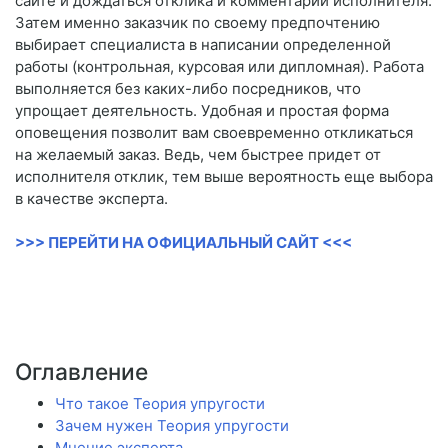
сайте и дождаться отклика и комментарии исполнителя.
Затем именно заказчик по своему предпочтению
выбирает специалиста в написании определенной
работы (контрольная, курсовая или дипломная). Работа
выполняется без каких-либо посредников, что
упрощает деятельность. Удобная и простая форма
оповещения позволит вам своевременно откликаться
на желаемый заказ. Ведь, чем быстрее придет от
исполнителя отклик, тем выше вероятность еще выбора
в качестве эксперта.
>>> ПЕРЕЙТИ НА ОФИЦИАЛЬНЫЙ САЙТ <<<
Оглавление
Что такое Теория упругости
Зачем нужен Теория упругости
Мнение эксперта