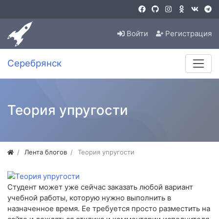
Войти
Регистрация
Серебрянск
Теория упругости
Лента блогов
Теория упругости
Студент может уже сейчас заказать любой вариант
учебной работы, которую нужно выполнить в
назначенное время. Ее требуется просто разместить на