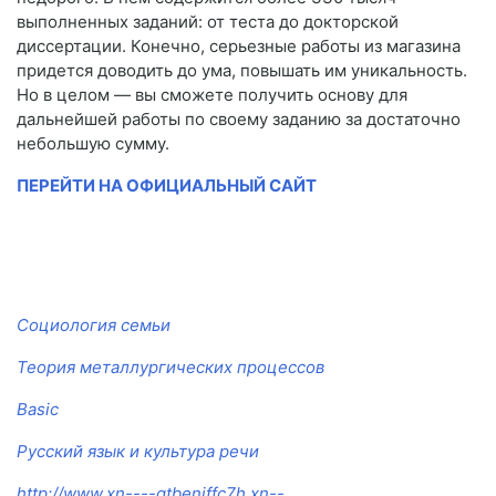
выполненных заданий: от теста до докторской
диссертации. Конечно, серьезные работы из магазина
придется доводить до ума, повышать им уникальность.
Но в целом — вы сможете получить основу для
дальнейшей работы по своему заданию за достаточно
небольшую сумму.
ПЕРЕЙТИ НА ОФИЦИАЛЬНЫЙ САЙТ
Социология семьи
Теория металлургических процессов
Basic
Русский язык и культура речи
http://www.xn----qtbenjffc7h.xn--