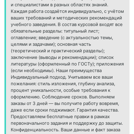
и специалистами в разных областях знаний.
Каждая работа создаётся индивидуально, с учётом
ваших требований и методических рекомендаций
учебного заведения. В состав курсовой входят все
обязательные разделы: титульный лист;
оглавление; введение (с актуальностью темы,
целями и задачами); основная часть
(теоретический и практический разделы);
заключение (выводы и рекомендации); список
литературы (оформленный по ГОСТу); приложения
(если необходимы). Наши преимущества
Индивидуальный подход. Учитываем все ваши
пожелания: стиль изложения, глубину анализа,
процент уникальности, особые требования к
оформлению. Соблюдение сроков. Выполняем
заказы от 3 дней — вы получите работу вовремя,
даже если сроки поджимают. Гарантия качества.
Предоставляем бесплатные правки в рамках
первоначального задания и поддержку до защиты.
Конфиденциальность. Ваши данные и факт заказа