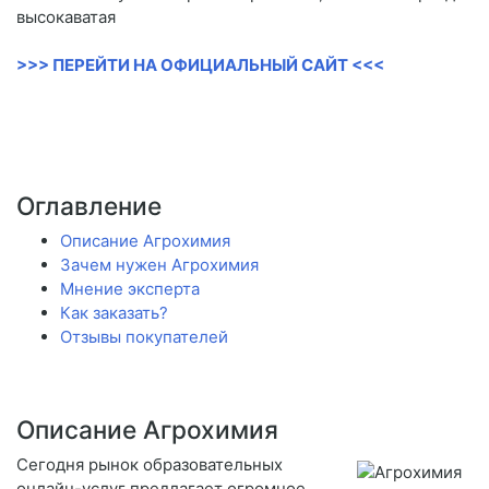
высокаватая
>>> ПЕРЕЙТИ НА ОФИЦИАЛЬНЫЙ САЙТ <<<
Оглавление
Описание Агрохимия
Зачем нужен Агрохимия
Мнение эксперта
Как заказать?
Отзывы покупателей
Описание Агрохимия
Сегодня рынок образовательных
онлайн-услуг предлагает огромное