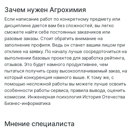
Зачем нужен Агрохимия
Если написание работ по конкретному предмету или
дисциплине дается вам без сложностей, вы легко
сможете найти себе постоянных заказчиков или
разовые заказы. Стоит обратить внимание на
заполнение профиля. Ведь он станет вашим лицом при
отклике на заявку. По началу лучше сосредоточиться на
выполнении базовых проектов для заработка рейтинга,
отзывов. Это будет намного продуктивнее, чем
пытаться получить сразу высокооплачиваемый заказ, на
который конкуренция намного выше. К тому же, с
помощью несложной работы вы можете лучше освоить
особенности работы сервиса, правила вывода, оценить
комиссии. Инженерная психология История Отечества
Бизнес-информатика
Мнение специалиста