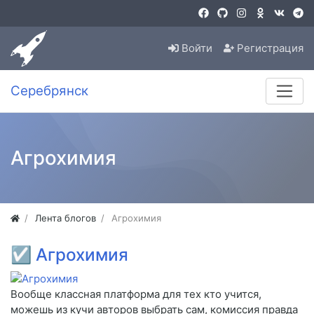
Войти
Регистрация
Серебрянск
Агрохимия
Лента блогов
Агрохимия
☑
Агрохимия
Вообще классная платформа для тех кто учится,
можешь из кучи авторов выбрать сам, комиссия правда