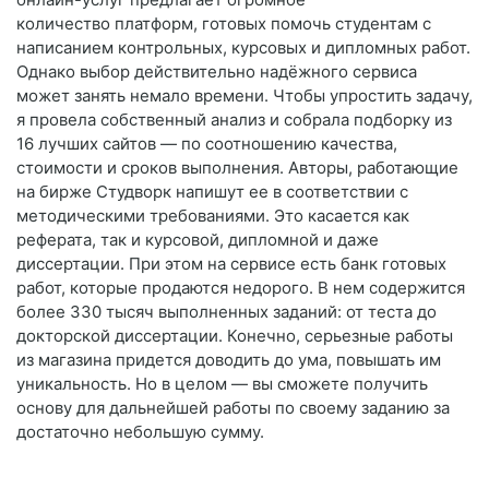
количество платформ, готовых помочь студентам с
написанием контрольных, курсовых и дипломных работ.
Однако выбор действительно надёжного сервиса
может занять немало времени. Чтобы упростить задачу,
я провела собственный анализ и собрала подборку из
16 лучших сайтов — по соотношению качества,
стоимости и сроков выполнения. Авторы, работающие
на бирже Студворк напишут ее в соответствии с
методическими требованиями. Это касается как
реферата, так и курсовой, дипломной и даже
диссертации. При этом на сервисе есть банк готовых
работ, которые продаются недорого. В нем содержится
более 330 тысяч выполненных заданий: от теста до
докторской диссертации. Конечно, серьезные работы
из магазина придется доводить до ума, повышать им
уникальность. Но в целом — вы сможете получить
основу для дальнейшей работы по своему заданию за
достаточно небольшую сумму.