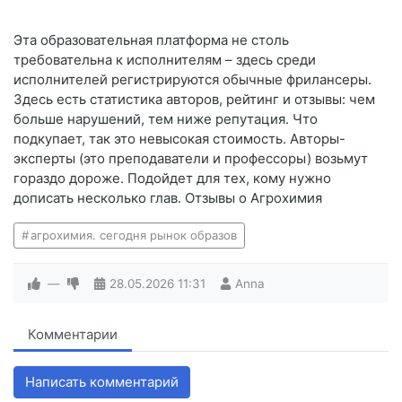
Эта образовательная платформа не столь
требовательна к исполнителям – здесь среди
исполнителей регистрируются обычные фрилансеры.
Здесь есть статистика авторов, рейтинг и отзывы: чем
больше нарушений, тем ниже репутация. Что
подкупает, так это невысокая стоимость. Авторы-
эксперты (это преподаватели и профессоры) возьмут
гораздо дороже. Подойдет для тех, кому нужно
дописать несколько глав. Отзывы о Агрохимия
агрохимия. сегодня рынок образов
—
28.05.2026
11:31
Anna
Комментарии
Написать комментарий