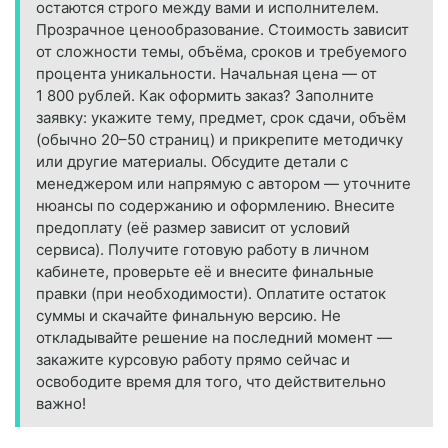
остаются строго между вами и исполнителем.
Прозрачное ценообразование. Стоимость зависит
от сложности темы, объёма, сроков и требуемого
процента уникальности. Начальная цена — от
1 800 рублей. Как оформить заказ? Заполните
заявку: укажите тему, предмет, срок сдачи, объём
(обычно 20–50 страниц) и прикрепите методичку
или другие материалы. Обсудите детали с
менеджером или напрямую с автором — уточните
нюансы по содержанию и оформлению. Внесите
предоплату (её размер зависит от условий
сервиса). Получите готовую работу в личном
кабинете, проверьте её и внесите финальные
правки (при необходимости). Оплатите остаток
суммы и скачайте финальную версию. Не
откладывайте решение на последний момент —
закажите курсовую работу прямо сейчас и
освободите время для того, что действительно
важно!