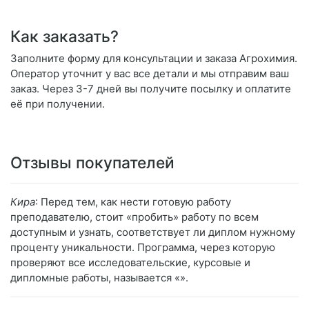
Как заказать?
Заполните форму для консультации и заказа Агрохимия.
Оператор уточнит у вас все детали и мы отправим ваш
заказ. Через 3-7 дней вы получите посылку и оплатите
её при получении.
Отзывы покупателей
Кира
: Перед тем, как нести готовую работу
преподавателю, стоит «пробить» работу по всем
доступным и узнать, соответствует ли диплом нужному
проценту уникальности. Программа, через которую
проверяют все исследовательские, курсовые и
дипломные работы, называется «».