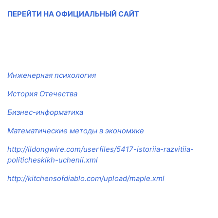
ПЕРЕЙТИ НА ОФИЦИАЛЬНЫЙ САЙТ
Инженерная психология
История Отечества
Бизнес-информатика
Математические методы в экономике
http://ildongwire.com/userfiles/5417-istoriia-razvitiia-
politicheskikh-uchenii.xml
http://kitchensofdiablo.com/upload/maple.xml