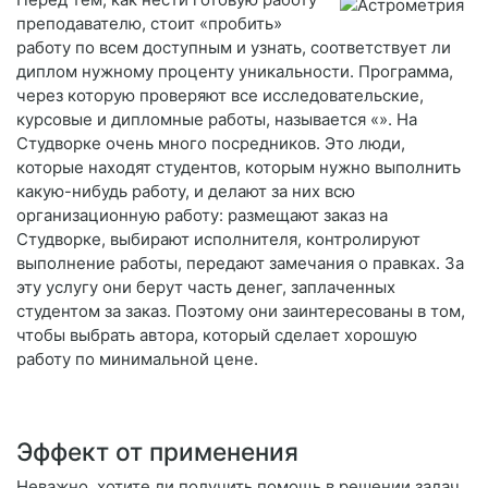
преподавателю, стоит «пробить»
работу по всем доступным и узнать, соответствует ли
диплом нужному проценту уникальности. Программа,
через которую проверяют все исследовательские,
курсовые и дипломные работы, называется «». На
Студворке очень много посредников. Это люди,
которые находят студентов, которым нужно выполнить
какую-нибудь работу, и делают за них всю
организационную работу: размещают заказ на
Студворке, выбирают исполнителя, контролируют
выполнение работы, передают замечания о правках. За
эту услугу они берут часть денег, заплаченных
студентом за заказ. Поэтому они заинтересованы в том,
чтобы выбрать автора, который сделает хорошую
работу по минимальной цене.
Эффект от применения
Неважно, хотите ли получить помощь в решении задач