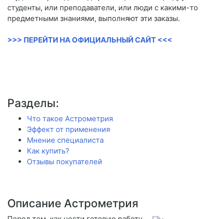
студенты, или преподаватели, или люди с какими-то
предметными знаниями, выполняют эти заказы.
>>> ПЕРЕЙТИ НА ОФИЦИАЛЬНЫЙ САЙТ <<<
Разделы:
Что такое Астрометрия
Эффект от применения
Мнение специалиста
Как купить?
Отзывы покупателей
Описание Астрометрия
Перед тем, как нести готовую работу