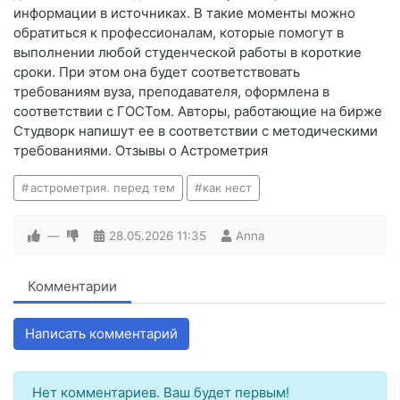
информации в источниках. В такие моменты можно
обратиться к профессионалам, которые помогут в
выполнении любой студенческой работы в короткие
сроки. При этом она будет соответствовать
требованиям вуза, преподавателя, оформлена в
соответствии с ГОСТом. Авторы, работающие на бирже
Студворк напишут ее в соответствии с методическими
требованиями. Отзывы о Астрометрия
астрометрия. перед тем
как нест
—
28.05.2026
11:35
Anna
Комментарии
Написать комментарий
Нет комментариев. Ваш будет первым!