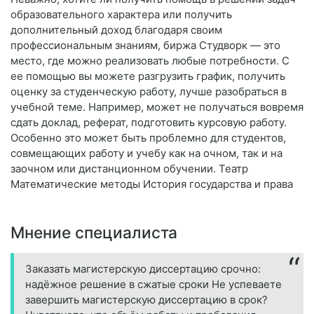
образовательного характера или получить
дополнительный доход благодаря своим
профессиональным знаниям, биржа Студворк — это
место, где можно реализовать любые потребности. С
ее помощью вы можете разгрузить график, получить
оценку за студенческую работу, лучше разобраться в
учебной теме. Например, может не получаться вовремя
сдать доклад, реферат, подготовить курсовую работу.
Особенно это может быть проблемно для студентов,
совмещающих работу и учебу как на очном, так и на
заочном или дистанционном обучении. Театр
Математические методы История государства и права
Мнение специалиста
Заказать магистерскую диссертацию срочно:
надёжное решение в сжатые сроки Не успеваете
завершить магистерскую диссертацию в срок?