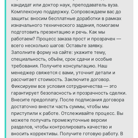
кандидат или доктор наук, преподаватель вуза.
Комплексную поддержку. Сопровождаем вас до
защиты: вносим бесплатные доработки в рамках
изначального технического задания, помогаем
подготовить презентацию и речь. Как мы
работаем? Процесс заказа прост и прозрачен —
всего несколько шагов: Оставьте заявку.
Заполните форму на сайте: укажите тему,
специальность, объём, срок сдачи и особые
требования. Получите консультацию. Наш
менеджер свяжется с вами, уточнит детали и
рассчитает стоимость. Заключите договор.
Фиксируем все условия сотрудничества — это
гарантирует безопасность и прозрачность сделки.
Внесите предоплату. После подписания договора
достаточно внести часть суммы, чтобы мы
приступили к работе. Отслеживайте процесс. Вы
можете получать промежуточные версии
разделов, чтобы контролировать качество и
вносить коррективы. Получите готовую работу. В