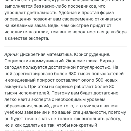
выполняется без каких-либо посредников, что
упрощает деятельность. Удобная и простая форма
оповещения позволит вам своевременно откликаться
на желаемый заказ. Ведь, чем быстрее придет от
исполнителя отклик, тем выше вероятность еще выбора
в качестве эксперта.
Арина
: Дискретная математика. Юриспруденция.
Социология коммуникаций. Эконометрика. Биржа
сегодня пользуется достаточной популярностью. На
ней зарегистрировано более 680 тысяч пользователей
и ежедневный прирост составляет около 500 новых
аккаунтов. При этом на сервисе работает более 80
тысяч исполнителей. Поэтому вам будет достаточно
легко найти эксперта с необходимым уровнем
образования, знаний, даже того, кто учился в вашем
учебном заведении и по вашей специальности, поэтому
он будет точно знать не только как выполнять работу,
но и как сделать ее так, чтобы конкретный