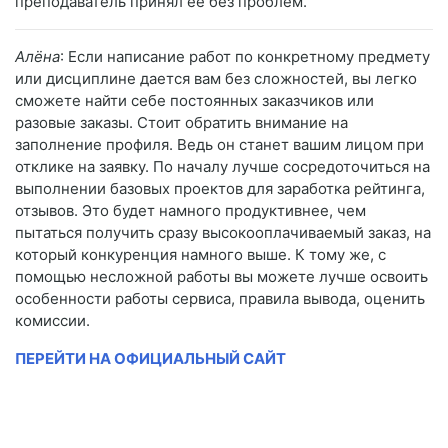
преподаватель принял ее без проблем.
Алёна
: Если написание работ по конкретному предмету
или дисциплине дается вам без сложностей, вы легко
сможете найти себе постоянных заказчиков или
разовые заказы. Стоит обратить внимание на
заполнение профиля. Ведь он станет вашим лицом при
отклике на заявку. По началу лучше сосредоточиться на
выполнении базовых проектов для заработка рейтинга,
отзывов. Это будет намного продуктивнее, чем
пытаться получить сразу высокооплачиваемый заказ, на
который конкуренция намного выше. К тому же, с
помощью несложной работы вы можете лучше освоить
особенности работы сервиса, правила вывода, оценить
комиссии.
ПЕРЕЙТИ НА ОФИЦИАЛЬНЫЙ САЙТ