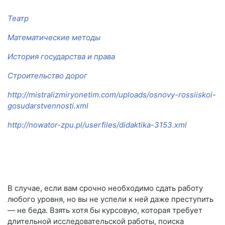
Театр
Математические методы
История государства и права
Строительство дорог
http://mistralizmiryonetim.com/uploads/osnovy-rossiiskoi-
gosudarstvennosti.xml
http://nowator-zpu.pl/userfiles/didaktika-3153.xml
В случае, если вам срочно необходимо сдать работу
любого уровня, но вы не успели к ней даже преступить
— не беда. Взять хотя бы курсовую, которая требует
длительной исследовательской работы, поиска