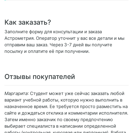
Как заказать?
Заполните форму для консультации и заказа
Астрометрия. Оператор уточнит у вас все детали и мы
отправим ваш заказ. Через 3-7 дней вы получите
посылку и оплатите её при получении.
Отзывы покупателей
Маргарита
: Студент может уже сейчас заказать любой
вариант учебной работы, которую нужно выполнить в
назначенное время. Ее требуется просто разместить на
сайте и дождаться отклика и комментарии исполнителя.
Затем именно заказчик по своему предпочтению
выбирает специалиста в написании определенной
работы (контрольная, курсовая или дипломная). Работа