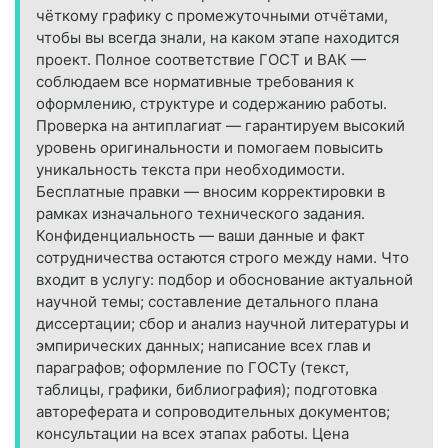
чёткому графику с промежуточными отчётами,
чтобы вы всегда знали, на каком этапе находится
проект. Полное соответствие ГОСТ и ВАК —
соблюдаем все нормативные требования к
оформлению, структуре и содержанию работы.
Проверка на антиплагиат — гарантируем высокий
уровень оригинальности и помогаем повысить
уникальность текста при необходимости.
Бесплатные правки — вносим корректировки в
рамках изначального технического задания.
Конфиденциальность — ваши данные и факт
сотрудничества остаются строго между нами. Что
входит в услугу: подбор и обоснование актуальной
научной темы; составление детального плана
диссертации; сбор и анализ научной литературы и
эмпирических данных; написание всех глав и
параграфов; оформление по ГОСТу (текст,
таблицы, графики, библиография); подготовка
автореферата и сопроводительных документов;
консультации на всех этапах работы. Цена