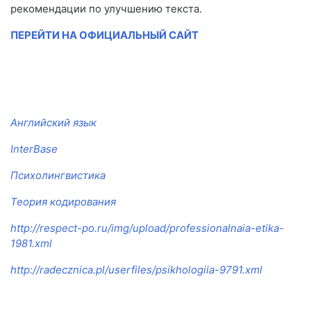
рекомендации по улучшению текста.
ПЕРЕЙТИ НА ОФИЦИАЛЬНЫЙ САЙТ
Английский язык
InterBase
Психолингвистика
Теория кодирования
http://respect-po.ru/img/upload/professionalnaia-etika-
1981.xml
http://radecznica.pl/userfiles/psikhologiia-9791.xml