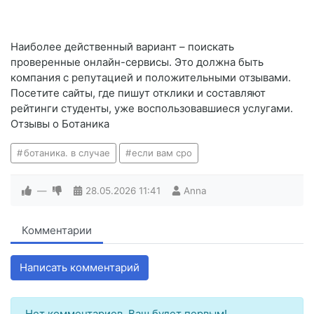
Наиболее действенный вариант – поискать
проверенные онлайн-сервисы. Это должна быть
компания с репутацией и положительными отзывами.
Посетите сайты, где пишут отклики и составляют
рейтинги студенты, уже воспользовавшиеся услугами.
Отзывы о Ботаника
ботаника. в случае
если вам сро
—
28.05.2026
11:41
Anna
Комментарии
Написать комментарий
Нет комментариев. Ваш будет первым!