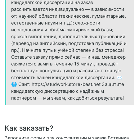
кандидатской диссертации на заказ
рассчитывается индивидуально — в зависимости
от: научной области (технические, гуманитарные,
естественные науки и т. д.); сложности
исследования и объёма эмпирической базы;
сроков выполнения; дополнительных требований
(перевод на английский, подготовка публикаций и
пр.). Начните путь к учёной степени без стресса!
Оставьте заявку прямо сейчас — и наш менеджер
свяжется с вами в течение 15 минут, проведёт
бесплатную консультацию и рассчитает точную
стоимость вашей кандидатской диссертации. ✉️
🌐 Сайт: https://studwork.store-best.net Защитите
кандидатскую диссертацию с надёжным
партнёром — мы знаем, как добиться результата!
Как заказать?
Заполните форму для консультации и заказа Ботаника.