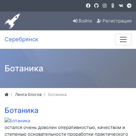
Войти
Регистрация
Серебрянск
Ботаника
Лента блогов
Ботаника
Ботаника
остался очень доволен оперативностью, качеством и
степенью основательности проработки практического