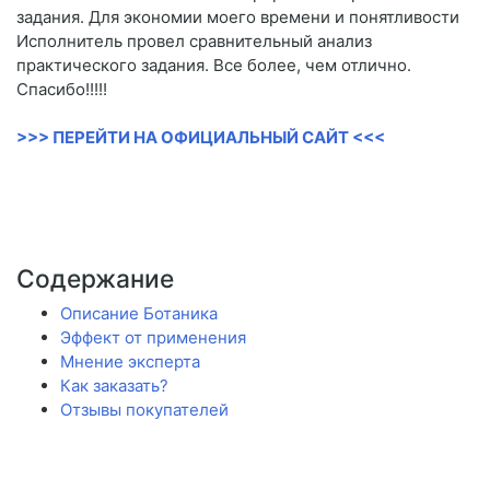
задания. Для экономии моего времени и понятливости
Исполнитель провел сравнительный анализ
практического задания. Все более, чем отлично.
Спасибо!!!!!
>>> ПЕРЕЙТИ НА ОФИЦИАЛЬНЫЙ САЙТ <<<
Содержание
Описание Ботаника
Эффект от применения
Мнение эксперта
Как заказать?
Отзывы покупателей