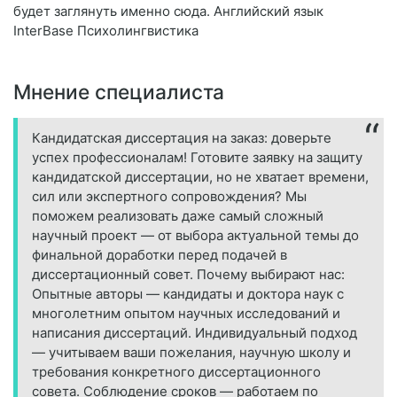
будет заглянуть именно сюда. Английский язык
InterBase Психолингвистика
Мнение специалиста
Кандидатская диссертация на заказ: доверьте
успех профессионалам! Готовите заявку на защиту
кандидатской диссертации, но не хватает времени,
сил или экспертного сопровождения? Мы
поможем реализовать даже самый сложный
научный проект — от выбора актуальной темы до
финальной доработки перед подачей в
диссертационный совет. Почему выбирают нас:
Опытные авторы — кандидаты и доктора наук с
многолетним опытом научных исследований и
написания диссертаций. Индивидуальный подход
— учитываем ваши пожелания, научную школу и
требования конкретного диссертационного
совета. Соблюдение сроков — работаем по