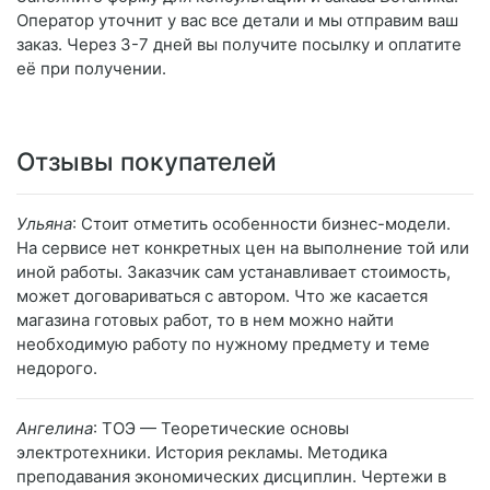
Оператор уточнит у вас все детали и мы отправим ваш
заказ. Через 3-7 дней вы получите посылку и оплатите
её при получении.
Отзывы покупателей
Ульяна
: Стоит отметить особенности бизнес-модели.
На сервисе нет конкретных цен на выполнение той или
иной работы. Заказчик сам устанавливает стоимость,
может договариваться с автором. Что же касается
магазина готовых работ, то в нем можно найти
необходимую работу по нужному предмету и теме
недорого.
Ангелина
: ТОЭ — Теоретические основы
электротехники. История рекламы. Методика
преподавания экономических дисциплин. Чертежи в