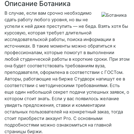
Описание Ботаника
В случае, если вам срочно необходимо
сдать работу любого уровня, но вы не
успели к ней даже преступить — не беда. Взять хотя бы
курсовую, которая требует длительной
исследовательской работы, поиска информации в
источниках. В такие моменты можно обратиться к
профессионалам, которые помогут в выполнении
любой студенческой работы в короткие сроки. При этом
она будет соответствовать требованиям вуза,
преподавателя, оформлена в соответствии с ГОСТом.
Авторы, работающие на бирже Студворк напишут ее в
соответствии с методическими требованиями. Есть
еще один небольшой секрет подачи успешных заявок, о
котором стоит знать. Если у вас появилось желание
увидеть предложения, ставки и комментарии
остальных пользователей на конкретный заказ, тогда
стоит приобрести аккаунт Pro. С основными
подробностями можно ознакомиться на главной
страницы биржи.