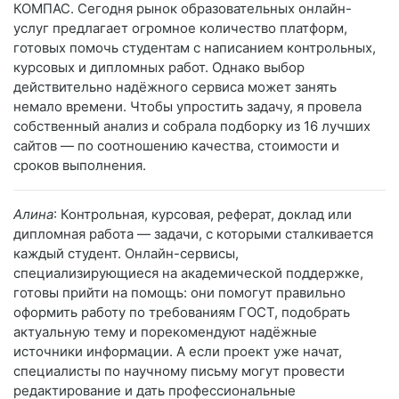
КОМПАС. Сегодня рынок образовательных онлайн-
услуг предлагает огромное количество платформ,
готовых помочь студентам с написанием контрольных,
курсовых и дипломных работ. Однако выбор
действительно надёжного сервиса может занять
немало времени. Чтобы упростить задачу, я провела
собственный анализ и собрала подборку из 16 лучших
сайтов — по соотношению качества, стоимости и
сроков выполнения.
Алина
: Контрольная, курсовая, реферат, доклад или
дипломная работа — задачи, с которыми сталкивается
каждый студент. Онлайн-сервисы,
специализирующиеся на академической поддержке,
готовы прийти на помощь: они помогут правильно
оформить работу по требованиям ГОСТ, подобрать
актуальную тему и порекомендуют надёжные
источники информации. А если проект уже начат,
специалисты по научному письму могут провести
редактирование и дать профессиональные