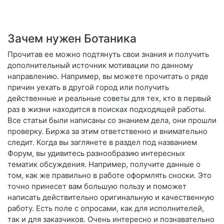
Зачем нужен Ботаника
Прочитав ее можно подтянуть свои знания и получить
дополнительный источник мотивации по данному
направлению. Например, вы можете прочитать о ряде
причин уехать в другой город или получить
действенные и реальные советы для тех, кто в первый
раз в жизни находится в поисках подходящей работы.
Все статьи были написаны со знанием дела, они прошли
проверку. Биржа за этим ответственно и внимательно
следит. Когда вы заглянете в раздел под названием
Форум, вы удивитесь разнообразию интересных
тематик обсуждения. Например, получите данные о
том, как же правильно в работе оформлять сноски. Это
точно принесет вам большую пользу и поможет
написать действительно оригинальную и качественную
работу. Есть поле с опросами, как для исполнителей,
так и для заказчиков. Очень интересно и познавательно