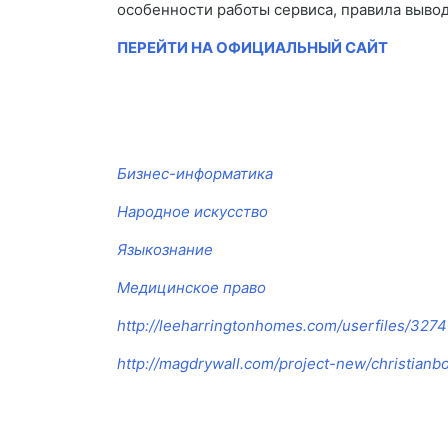
особенности работы сервиса, правила вывод
ПЕРЕЙТИ НА ОФИЦИАЛЬНЫЙ САЙТ
Бизнес-информатика
Народное искусство
Языкознание
Медицинское право
http://leeharringtonhomes.com/userfiles/3274
http://magdrywall.com/project-new/christianb