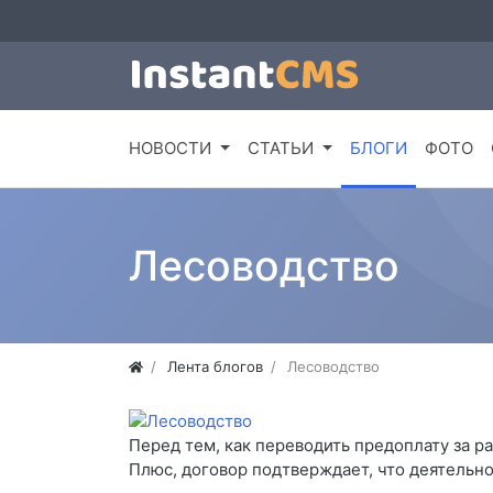
НОВОСТИ
СТАТЬИ
БЛОГИ
ФОТО
Лесоводство
Лента блогов
Лесоводство
Перед тем, как переводить предоплату за ра
Плюс, договор подтверждает, что деятельно