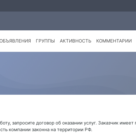
ОБЪЯВЛЕНИЯ
ГРУППЫ
АКТИВНОСТЬ
КОММЕНТАРИИ
боту, запросите договор об оказании услуг. Заказчик имеет
сть компании законна на территории РФ.