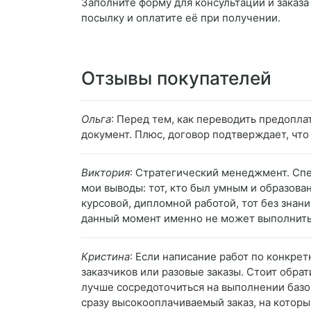
Заполните форму для консультации и заказа 
посылку и оплатите её при получении.
Отзывы покупателей
Ольга
: Перед тем, как переводить предоплат
документ. Плюс, договор подтверждает, что
Виктория
: Стратегический менеджмент. Сп
мои выводы: тот, кто был умным и образован
курсовой, дипломной работой, тот без знани
данный момент именно не может выполнить 
Кристина
: Если написание работ по конкре
заказчиков или разовые заказы. Стоит обрат
лучше сосредоточиться на выполнении базов
сразу высокооплачиваемый заказ, на котор