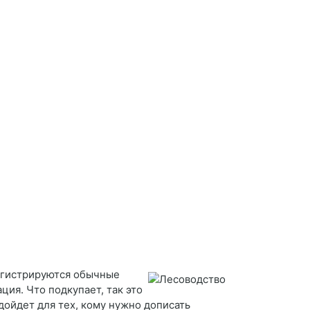
регистрируются обычные
ция. Что подкупает, так это
дойдет для тех, кому нужно дописать