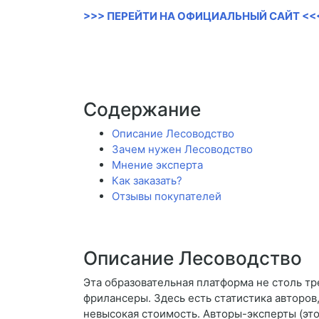
>>> ПЕРЕЙТИ НА ОФИЦИАЛЬНЫЙ САЙТ <<
Содержание
Описание Лесоводство
Зачем нужен Лесоводство
Мнение эксперта
Как заказать?
Отзывы покупателей
Описание Лесоводство
Эта образовательная платформа не столь т
фрилансеры. Здесь есть статистика авторов,
невысокая стоимость. Авторы-эксперты (это