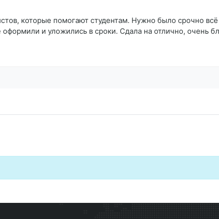
тов, которые помогают студентам. Нужно было срочно всё с
ё оформили и уложились в сроки. Сдала на отлично, очень 