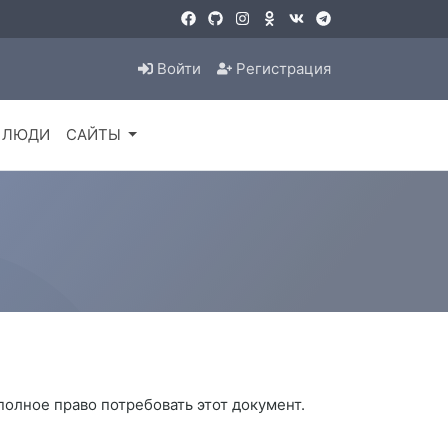
Войти
Регистрация
ЛЮДИ
САЙТЫ
 полное право потребовать этот документ.