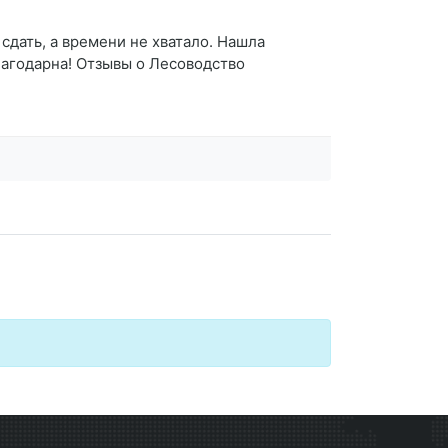
дать, а времени не хватало. Нашла
благодарна! Отзывы о Лесоводство